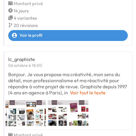
Montant privé
14 jours
4 variantes
20 révisions
Voir le profil
lc_graphiste
06 octobre à 18:00
Bonjour. Je vous propose ma créativité, mon sens du
détail, mon professionnalisme et ma réactivité pour
répondre à votre projet de revue. Graphiste depuis 1997
(4 ans en agence à Paris), in
Voir tout le texte
Montant privé