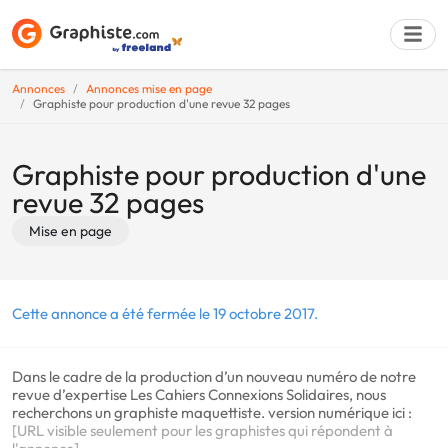
Annonces
Annonces mise en page
Graphiste pour production d'une revue 32 pages
Déposer une a
Graphiste pour production d'une
revue 32 pages
Mise en page
Cette annonce a été fermée le 19 octobre 2017.
Dans le cadre de la production d’un nouveau numéro de notre
revue d’expertise Les Cahiers Connexions Solidaires, nous
recherchons un graphiste maquettiste. version numérique ici :
[URL visible seulement pour les graphistes qui répondent à