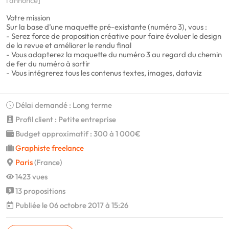
l'annonce]
Votre mission
Sur la base d’une maquette pré-existante (numéro 3), vous :
- Serez force de proposition créative pour faire évoluer le design
de la revue et améliorer le rendu final
- Vous adapterez la maquette du numéro 3 au regard du chemin
de fer du numéro à sortir
- Vous intégrerez tous les contenus textes, images, dataviz
Délai demandé : Long terme
Profil client : Petite entreprise
Budget approximatif : 300 à 1 000€
Graphiste freelance
Paris
(France)
1423 vues
13 propositions
Publiée le 06 octobre 2017 à 15:26