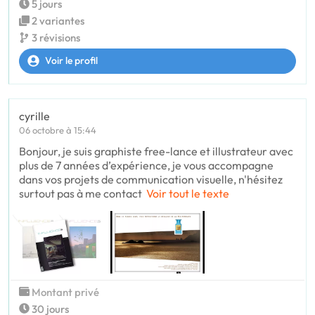
5 jours
2 variantes
3 révisions
Voir le profil
cyrille
06 octobre à 15:44
Bonjour, je suis graphiste free-lance et illustrateur avec
plus de 7 années d’expérience, je vous accompagne
dans vos projets de communication visuelle, n'hésitez
surtout pas à me contact
Voir tout le texte
Montant privé
30 jours