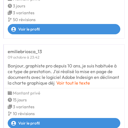
3 jours
3 variantes
50 révisions
Voir le profil
emiliebriosca_13
09 octobre à 23:42
Bonjour, graphiste pro depuis 10 ans, je suis habituée à
ce type de prestation. J’ai réalisé la mise en page de
documents avec le logiciel Adobe Indesign en déclinant
la charte graphique déj
Voir tout le texte
Montant privé
15 jours
3 variantes
10 révisions
Voir le profil