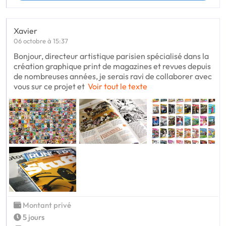
Xavier
06 octobre à 15:37
Bonjour, directeur artistique parisien spécialisé dans la
création graphique print de magazines et revues depuis
de nombreuses années, je serais ravi de collaborer avec
vous sur ce projet et
Voir tout le texte
Montant privé
5 jours