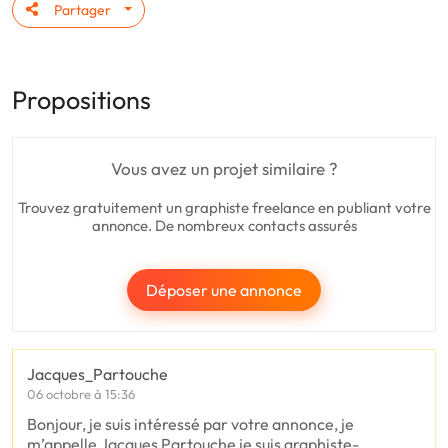
Partager
Propositions
Vous avez un projet similaire ?
Trouvez gratuitement un graphiste freelance en publiant votre
annonce. De nombreux contacts assurés
Déposer une annonce
Jacques_Partouche
06 octobre à 15:36
Bonjour, je suis intéressé par votre annonce, je
m’appelle Jacques Partouche je suis graphiste-