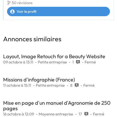
50 révisions
Voir le profil
Annonces similaires
Layout, Image Retouch for a Beauty Website
09 octobre à 13:11
Petite entreprise
1
Fermé
Missions d'infographie (France)
11 octobre à 15:11
Petite entreprise
8
Fermé
Mise en page d'un manuel d'Agronomie de 250
pages
16 octobre à 12:09
Moyenne entreprise
17
Fermé