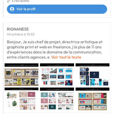
3 révisions
Voir le profil
RIGNANESE
06 octobre à 15:53
Bonjour, Je suis chef de projet, directrice artistique et
graphiste print et web en freelance, j'ai plus de 11 ans
d'expériences dans le domaine de la communication,
entre clients agences, e
Voir tout le texte