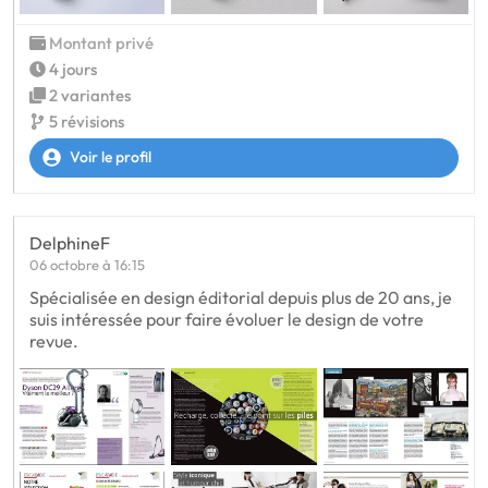
Montant privé
4 jours
2 variantes
5 révisions
Voir le profil
DelphineF
06 octobre à 16:15
Spécialisée en design éditorial depuis plus de 20 ans, je
suis intéressée pour faire évoluer le design de votre
revue.