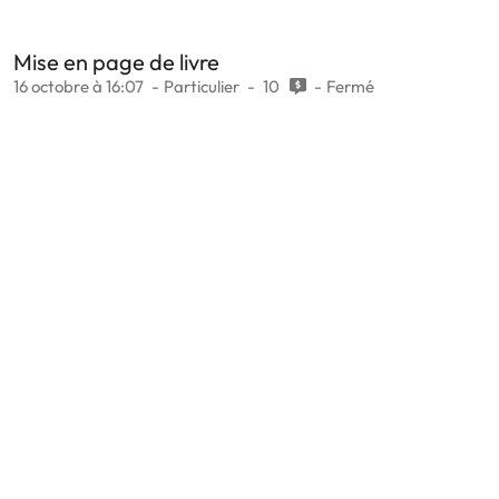
Mise en page de livre
16 octobre à 16:07
Particulier
10
Fermé