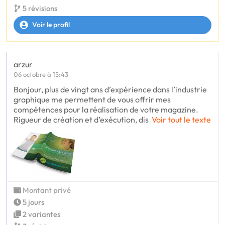
5 révisions
Voir le profil
arzur
06 octobre à 15:43
Bonjour, plus de vingt ans d’expérience dans l’industrie
graphique me permettent de vous offrir mes
compétences pour la réalisation de votre magazine.
Rigueur de création et d’exécution, dis
Voir tout le texte
Montant privé
5 jours
2 variantes