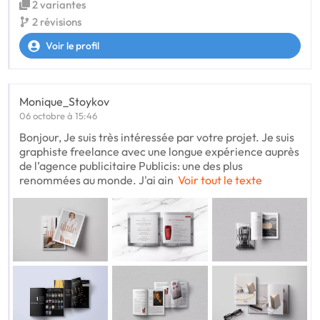
2 variantes
2 révisions
Voir le profil
Monique_Stoykov
06 octobre à 15:46
Bonjour, Je suis très intéressée par votre projet. Je suis
graphiste freelance avec une longue expérience auprès
de l’agence publicitaire Publicis: une des plus
renommées au monde. J'ai ain
Voir tout le texte