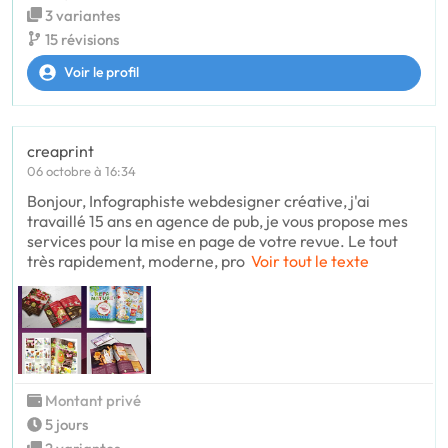
3 variantes
15 révisions
Voir le profil
creaprint
06 octobre à 16:34
Bonjour, Infographiste webdesigner créative, j'ai
travaillé 15 ans en agence de pub, je vous propose mes
services pour la mise en page de votre revue. Le tout
très rapidement, moderne, pro
Voir tout le texte
Montant privé
5 jours