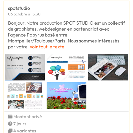
spotstudio
06 octobre à 15:30
Bonjour, Notre production SPOT STUDIO est un collectif
de graphistes, webdesigner en partenariat avec
l'agence Papyrus basé entre
Montpellier/Toulouse/Paris. Nous sommes intéressés
par votre
Voir tout le texte
Montant privé
7 jours
4 variantes