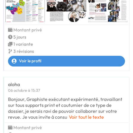
Montant privé
5 jours
1 variante
3 révisions
Voir le profil
aloha
06 octobre à 15:37
Bonjour, Graphiste exécutant expérimenté, travaillant
sur tous supports print et coutumier de ce type de
dossier, je serais ravi de pouvoir collaborer sur votre
revue. Je vous invite à consu
Voir tout le texte
Montant privé