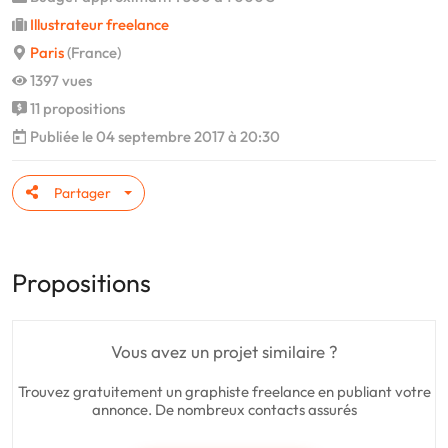
Illustrateur freelance
Paris
(France)
1397 vues
11 propositions
Publiée le 04 septembre 2017 à 20:30
Partager
Propositions
Vous avez un projet similaire ?
Trouvez gratuitement un graphiste freelance en publiant votre
annonce. De nombreux contacts assurés