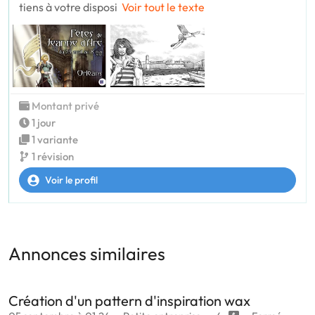
tiens à votre disposi
Voir tout le texte
Montant privé
1 jour
1 variante
1 révision
Voir le profil
Annonces similaires
Création d'un pattern d'inspiration wax