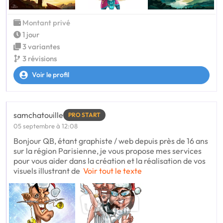
Montant privé
1 jour
3 variantes
3 révisions
Voir le profil
samchatouille
PRO START
05 septembre à 12:08
Bonjour QB, étant graphiste / web depuis près de 16 ans
sur la région Parisienne, je vous propose mes services
pour vous aider dans la création et la réalisation de vos
visuels illustrant de
Voir tout le texte