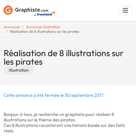
Annonces
Annonces illustration
Réalisation de 8 illustrations sur les pirates
Déposer une a
Réalisation de 8 illustrations sur
les pirates
Illustration
Cette annonce a été fermée le 30 septembre 2017.
Bonjour à tous, je recherche un graphiste pour réaliser 8
illustrations sur le thème des pirates.
Ces 8 illustrations raconteront une histoire basée sur des faits
réels.