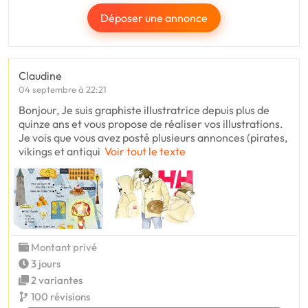
Déposer une annonce
Claudine
04 septembre à 22:21
Bonjour, Je suis graphiste illustratrice depuis plus de
quinze ans et vous propose de réaliser vos illustrations.
Je vois que vous avez posté plusieurs annonces (pirates,
vikings et antiqui
Voir tout le texte
Montant privé
3 jours
2 variantes
100 révisions