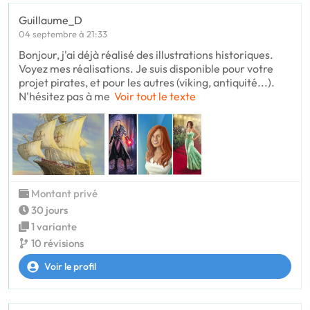
Guillaume_D
04 septembre à 21:33
Bonjour, j'ai déjà réalisé des illustrations historiques.
Voyez mes réalisations. Je suis disponible pour votre
projet pirates, et pour les autres (viking, antiquité...).
N'hésitez pas à me
Voir tout le texte
Montant privé
30 jours
1 variante
10 révisions
Voir le profil