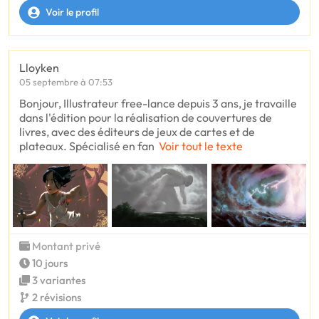
Voir le profil
Lloyken
05 septembre à 07:53
Bonjour, Illustrateur free-lance depuis 3 ans, je travaille
dans l'édition pour la réalisation de couvertures de
livres, avec des éditeurs de jeux de cartes et de
plateaux. Spécialisé en fan
Voir tout le texte
Montant privé
10 jours
3 variantes
2 révisions