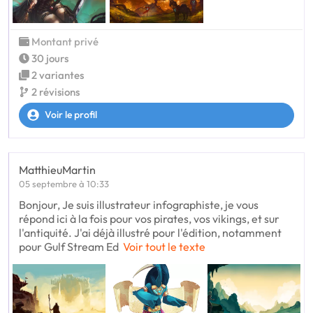
Montant privé
30 jours
2 variantes
2 révisions
Voir le profil
MatthieuMartin
05 septembre à 10:33
Bonjour, Je suis illustrateur infographiste, je vous
répond ici à la fois pour vos pirates, vos vikings, et sur
l'antiquité. J'ai déjà illustré pour l'édition, notamment
pour Gulf Stream Ed
Voir tout le texte