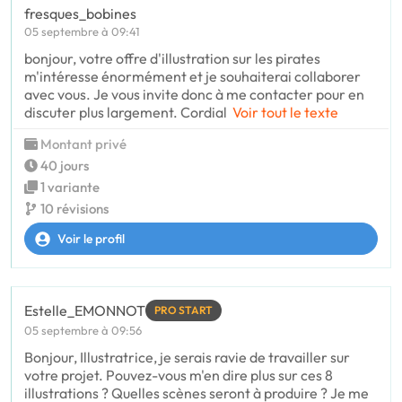
fresques_bobines
05 septembre à 09:41
bonjour, votre offre d'illustration sur les pirates
m'intéresse énormément et je souhaiterai collaborer
avec vous. Je vous invite donc à me contacter pour en
discuter plus largement. Cordial
Voir tout le texte
Montant privé
40 jours
1 variante
10 révisions
Voir le profil
Estelle_EMONNOT
PRO START
05 septembre à 09:56
Bonjour, Illustratrice, je serais ravie de travailler sur
votre projet. Pouvez-vous m'en dire plus sur ces 8
illustrations ? Quelles scènes seront à produire ? Je me