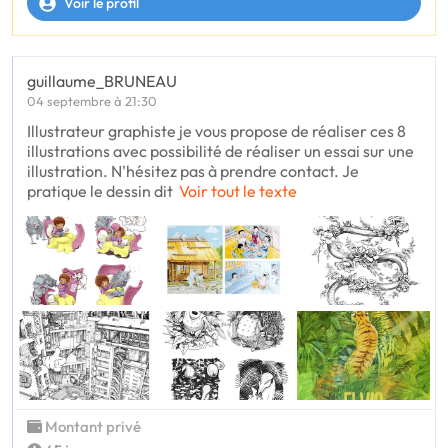
Voir le profil
guillaume_BRUNEAU
04 septembre à 21:30
Illustrateur graphiste je vous propose de réaliser ces 8
illustrations avec possibilité de réaliser un essai sur une
illustration. N'hésitez pas à prendre contact. Je
pratique le dessin dit
Voir tout le texte
Montant privé