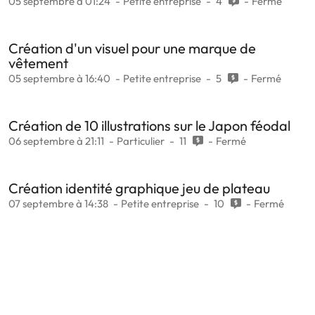
05 septembre à 01:24
Petite entreprise
4
Fermé
Création d'un visuel pour une marque de
vêtement
05 septembre à 16:40
Petite entreprise
5
Fermé
Création de 10 illustrations sur le Japon féodal
06 septembre à 21:11
Particulier
11
Fermé
Création identité graphique jeu de plateau
07 septembre à 14:38
Petite entreprise
10
Fermé