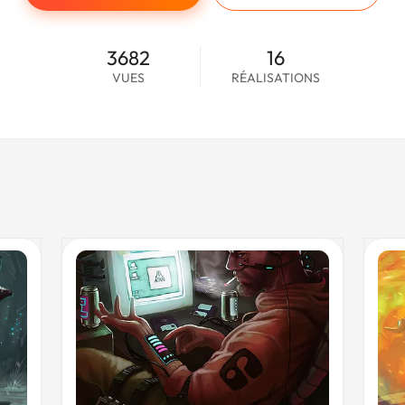
3682
16
VUES
RÉALISATIONS