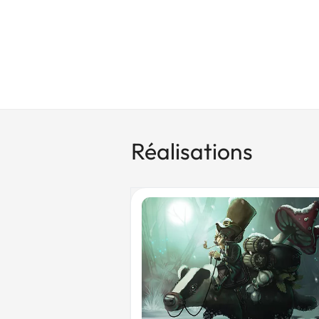
Réalisations