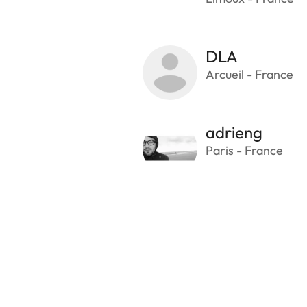
DLA
Arcueil - France
adrieng
Paris - France