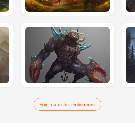
Voir toutes les réalisations