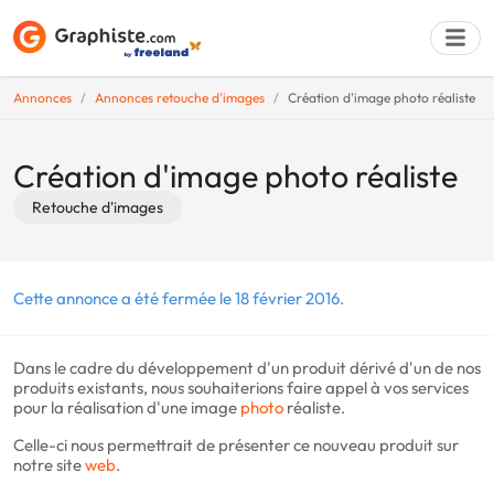
Annonces
Annonces retouche d'images
Création d'image photo réaliste
Déposer une a
Création d'image photo réaliste
Retouche d'images
Cette annonce a été fermée le 18 février 2016.
Dans le cadre du développement d'un produit dérivé d'un de nos
produits existants, nous souhaiterions faire appel à vos services
pour la réalisation d'une image
photo
réaliste.
Celle-ci nous permettrait de présenter ce nouveau produit sur
notre site
web
.