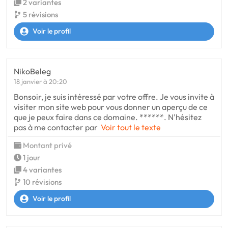
2 variantes
5 révisions
Voir le profil
NikoBeleg
18 janvier à 20:20
Bonsoir, je suis intéressé par votre offre. Je vous invite à
visiter mon site web pour vous donner un aperçu de ce
que je peux faire dans ce domaine. ******. N'hésitez
pas à me contacter par
Voir tout le texte
Montant privé
1 jour
4 variantes
10 révisions
Voir le profil