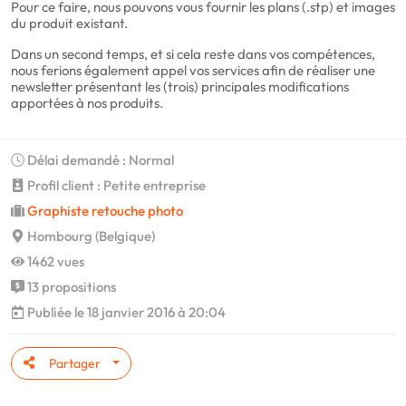
Pour ce faire, nous pouvons vous fournir les plans (.stp) et images
du produit existant.
Dans un second temps, et si cela reste dans vos compétences,
nous ferions également appel vos services afin de réaliser une
newsletter présentant les (trois) principales modifications
apportées à nos produits.
Délai demandé : Normal
Profil client : Petite entreprise
Graphiste retouche photo
Hombourg (Belgique)
1462 vues
13 propositions
Publiée le 18 janvier 2016 à 20:04
Partager