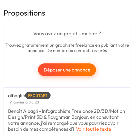
Propositions
Vous avez un projet similaire ?
Trouvez gratuitement un graphiste freelance en publiant votre
annonce. De nombreux contacts assurés
Déposer une annonce
albaglib
PRO START
19 janvier à 08:28
Benoît Albagli - Infographiste Freelance 2D/3D/Motion
Design/Print 3D & Roughman Bonjour, en consultant
votre annonce, j’ai remarqué que vous pourriez avoir
besoin de mes compétences d’I
Voir tout le texte