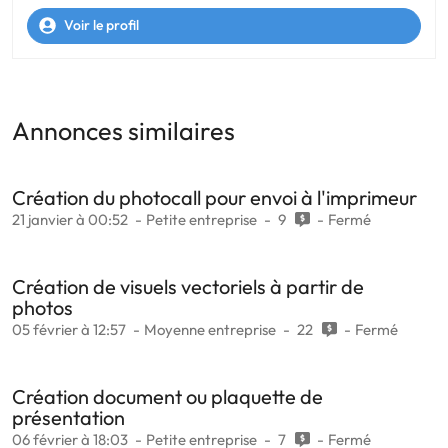
Voir le profil
Annonces similaires
Création du photocall pour envoi à l'imprimeur
21 janvier à 00:52
Petite entreprise
9
Fermé
Création de visuels vectoriels à partir de
photos
05 février à 12:57
Moyenne entreprise
22
Fermé
Création document ou plaquette de
présentation
06 février à 18:03
Petite entreprise
7
Fermé