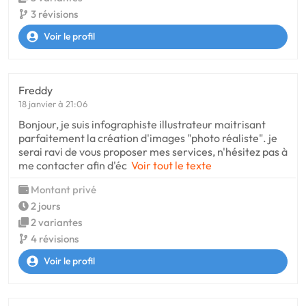
3 révisions
Voir le profil
Freddy
18 janvier à 21:06
Bonjour, je suis infographiste illustrateur maitrisant
parfaitement la création d'images "photo réaliste". je
serai ravi de vous proposer mes services, n'hésitez pas à
me contacter afin d'éc
Voir tout le texte
Montant privé
2 jours
2 variantes
4 révisions
Voir le profil