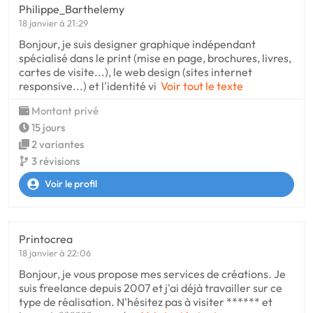
Philippe_Barthelemy
18 janvier à 21:29
Bonjour, je suis designer graphique indépendant
spécialisé dans le print (mise en page, brochures, livres,
cartes de visite...), le web design (sites internet
responsive...) et l'identité vi
Voir tout le texte
Montant privé
15 jours
2 variantes
3 révisions
Voir le profil
Printocrea
18 janvier à 22:06
Bonjour, je vous propose mes services de créations. Je
suis freelance depuis 2007 et j'ai déjà travailler sur ce
type de réalisation. N'hésitez pas à visiter ****** et