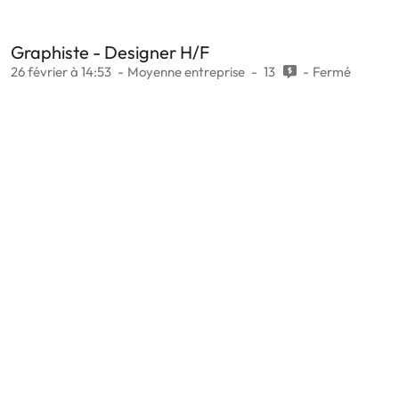
Graphiste - Designer H/F
26 février à 14:53
Moyenne entreprise
13
Fermé