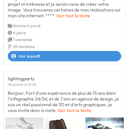
projet m'intéresse et je serais ravie de créer votre
image. Vous trouverez certaines de mes réalisations sur
mon site internet: ****
Voir tout le texte
Montant privé
4 jours
1 variante
10 révisions
Voir le profil
lightingparty
18 janvier à 21:34
Bonjour, Fort d'une expérience de plus de 15 ans dans
l'infographie 2d/3d, et de 7 ans en agence de design, je
suis un réel passionné de 3D et d'arts graphiques. je
vous invite donc à visite
Voir tout le texte