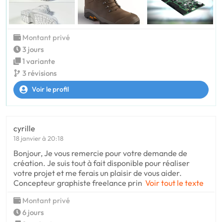
Montant privé
3 jours
1 variante
3 révisions
Voir le profil
cyrille
18 janvier à 20:18
Bonjour, Je vous remercie pour votre demande de
création. Je suis tout à fait disponible pour réaliser
votre projet et me ferais un plaisir de vous aider.
Concepteur graphiste freelance prin
Voir tout le texte
Montant privé
6 jours