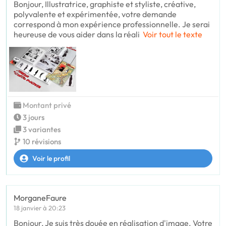
Bonjour, Illustratrice, graphiste et styliste, créative,
polyvalente et expérimentée, votre demande
correspond à mon expérience professionnelle. Je serai
heureuse de vous aider dans la réali
Voir tout le texte
Montant privé
3 jours
3 variantes
10 révisions
Voir le profil
MorganeFaure
18 janvier à 20:23
Bonjour, Je suis très douée en réalisation d'image. Votre