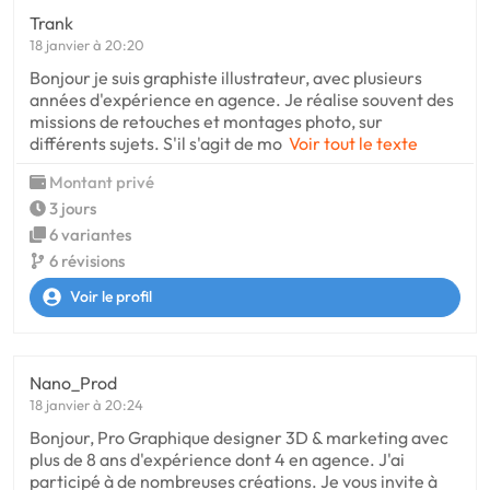
Trank
18 janvier à 20:20
Bonjour je suis graphiste illustrateur, avec plusieurs
années d'expérience en agence. Je réalise souvent des
missions de retouches et montages photo, sur
différents sujets. S'il s'agit de mo
Voir tout le texte
Montant privé
3 jours
6 variantes
6 révisions
Voir le profil
Nano_Prod
18 janvier à 20:24
Bonjour, Pro Graphique designer 3D & marketing avec
plus de 8 ans d'expérience dont 4 en agence. J'ai
participé à de nombreuses créations. Je vous invite à