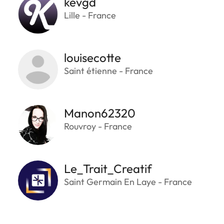
kevgd
Lille - France
louisecotte
Saint étienne - France
Manon62320
Rouvroy - France
Le_Trait_Creatif
Saint Germain En Laye - France