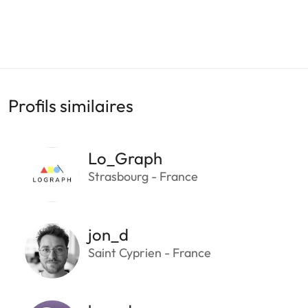
Profils similaires
Lo_Graph
Strasbourg - France
jon_d
Saint Cyprien - France