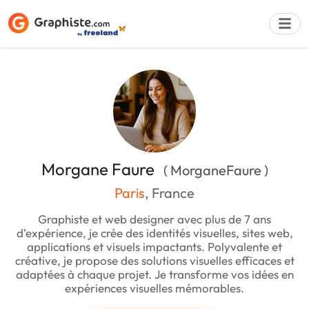
Déposer une a
Morgane Faure
( MorganeFaure )
Paris
, France
Graphiste et web designer avec plus de 7 ans
d’expérience, je crée des identités visuelles, sites web,
applications et visuels impactants. Polyvalente et
créative, je propose des solutions visuelles efficaces et
adaptées à chaque projet. Je transforme vos idées en
expériences visuelles mémorables.