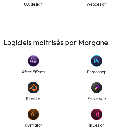
UX design
Webdesign
Logiciels maitrisés par Morgane
After Effects
Photoshop
Blender
Procreate
Illustrator
InDesign