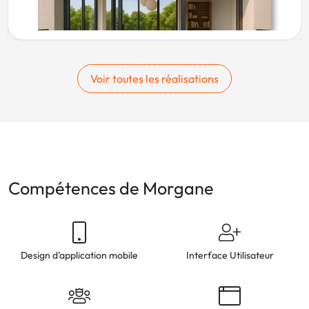
Voir toutes les réalisations
Compétences de Morgane
Design d'application mobile
Interface Utilisateur