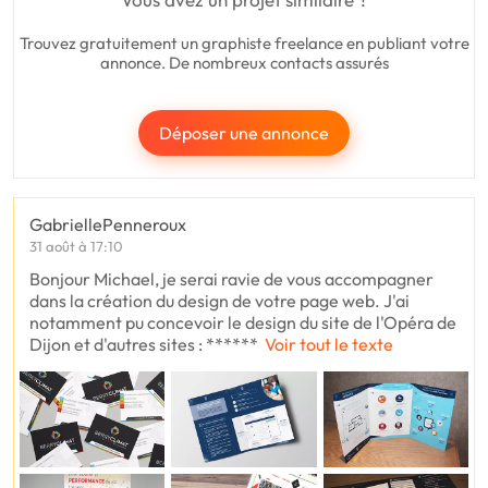
Trouvez gratuitement un graphiste freelance en publiant votre
annonce. De nombreux contacts assurés
Déposer une annonce
GabriellePenneroux
31 août à 17:10
Bonjour Michael, je serai ravie de vous accompagner
dans la création du design de votre page web. J'ai
notamment pu concevoir le design du site de l'Opéra de
Dijon et d'autres sites : ******
Voir tout le texte