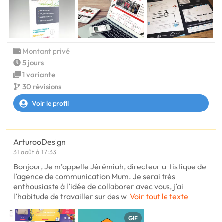
Montant privé
5 jours
1 variante
30 révisions
Voir le profil
ArturooDesign
31 août à 17:33
Bonjour, Je m’appelle Jérémiah, directeur artistique de
l’agence de communication Mum. Je serai très
enthousiaste à l’idée de collaborer avec vous, j’ai
l’habitude de travailler sur des w
Voir tout le texte
GIF