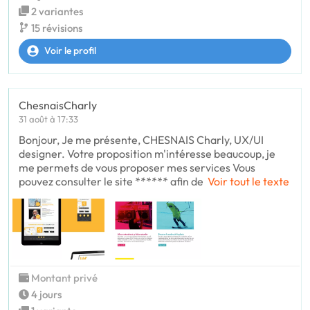
2 variantes
15 révisions
Voir le profil
ChesnaisCharly
31 août à 17:33
Bonjour, Je me présente, CHESNAIS Charly, UX/UI
designer. Votre proposition m'intéresse beaucoup, je
me permets de vous proposer mes services Vous
pouvez consulter le site ****** afin de
Voir tout le texte
Montant privé
4 jours