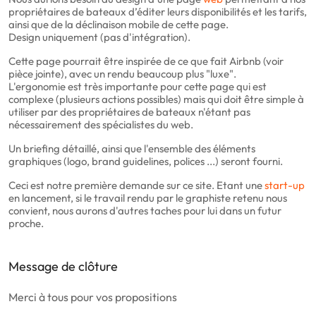
propriétaires de bateaux d’éditer leurs disponibilités et les tarifs,
ainsi que de la déclinaison mobile de cette page.
Design uniquement (pas d'intégration).
Cette page pourrait être inspirée de ce que fait Airbnb (voir
pièce jointe), avec un rendu beaucoup plus "luxe".
L'ergonomie est très importante pour cette page qui est
complexe (plusieurs actions possibles) mais qui doit être simple à
utiliser par des propriétaires de bateaux n'étant pas
nécessairement des spécialistes du web.
Un briefing détaillé, ainsi que l'ensemble des éléments
graphiques (logo, brand guidelines, polices ...) seront fourni.
Ceci est notre première demande sur ce site. Etant une
start-up
en lancement, si le travail rendu par le graphiste retenu nous
convient, nous aurons d'autres taches pour lui dans un futur
proche.
Message de clôture
Merci à tous pour vos propositions