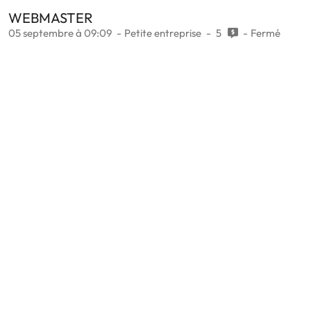
WEBMASTER
05 septembre à 09:09
Petite entreprise
5
Fermé