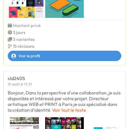
Montant privé
3 jours
3 variantes
15 révisions
Voir le profil
cld2405
31 août à 17:31
Bonjour, Dans la perspective d'une collaboration, je suis
disponible et intéressé par votre projet. Directeur
artistique WEB et PRINT à Paris je suis spécialisé dans
la création d’identité
Voir tout le texte