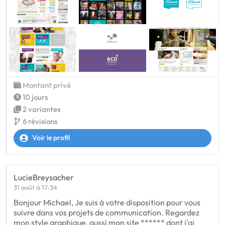
Montant privé
10 jours
2 variantes
6 révisions
Voir le profil
LucieBreysacher
31 août à 17:34
Bonjour Michael, Je suis à votre disposition pour vous
suivre dans vos projets de communication. Regardez
mon style graphique, aussi mon site ****** dont j'ai