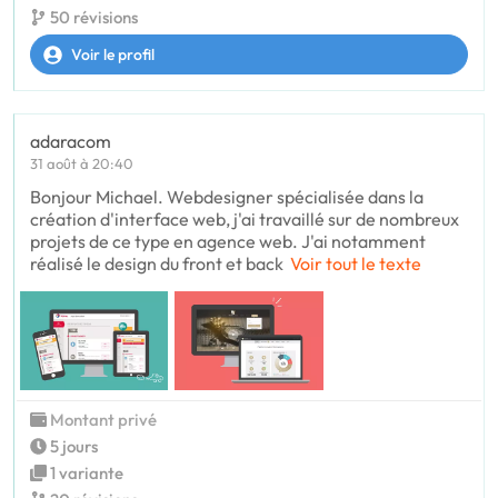
50 révisions
Voir le profil
adaracom
31 août à 20:40
Bonjour Michael. Webdesigner spécialisée dans la
création d'interface web, j'ai travaillé sur de nombreux
projets de ce type en agence web. J'ai notamment
réalisé le design du front et back
Voir tout le texte
Montant privé
5 jours
1 variante