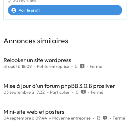
20 révisions
Voir le profil
Annonces similaires
Relooker un site wordpress
31 août à 18:09
Petite entreprise
5
Fermé
Mise à jour d'un forum phpBB 3.0.8 prosilver
03 septembre à 17:32
Particulier
0
Fermé
Mini-site web et posters
04 septembre à 09:44
Moyenne entreprise
13
Fermé