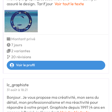
assuré le design. Tarif jour
Voir tout le texte
Montant privé
7 jours
2 variantes
20 révisions
Voir le profil
lc_graphiste
31 août à 18:21
Bonjour. Je vous propose ma créativité, mon sens du
détail, mon professionnalisme et ma réactivité pour
répondre à votre projet. Graphiste depuis 1997 (4 ans en