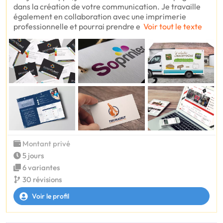
dans la création de votre communication. Je travaille
également en collaboration avec une imprimerie
professionnelle et pourrai prendre e
Voir tout le texte
Montant privé
5 jours
6 variantes
30 révisions
Voir le profil