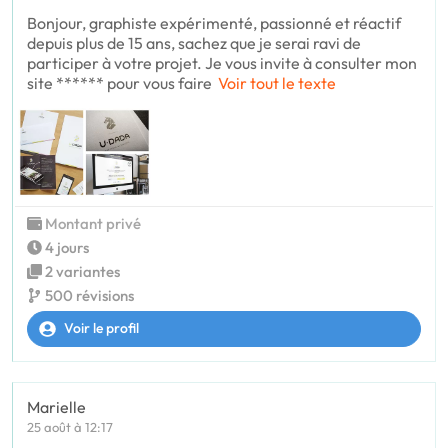
Bonjour, graphiste expérimenté, passionné et réactif
depuis plus de 15 ans, sachez que je serai ravi de
participer à votre projet. Je vous invite à consulter mon
site ****** pour vous faire
Voir tout le texte
Montant privé
4 jours
2 variantes
500 révisions
Voir le profil
Marielle
25 août à 12:17