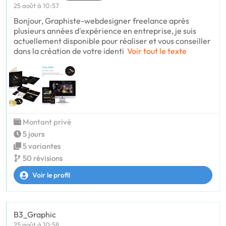
25 août à 10:57
Bonjour, Graphiste-webdesigner freelance après
plusieurs années d'expérience en entreprise, je suis
actuellement disponible pour réaliser et vous conseiller
dans la création de votre identi
Voir tout le texte
Montant privé
5 jours
5 variantes
50 révisions
Voir le profil
B3_Graphic
25 août à 10:58