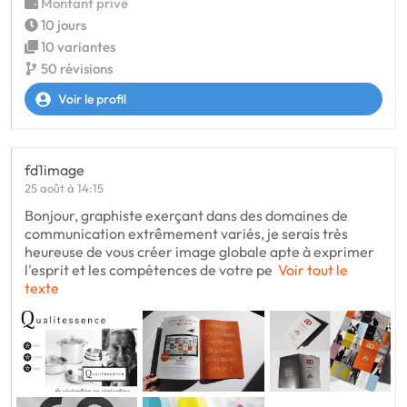
Montant privé
10 jours
10 variantes
50 révisions
Voir le profil
fd1image
25 août à 14:15
Bonjour, graphiste exerçant dans des domaines de
communication extrêmement variés, je serais très
heureuse de vous créer image globale apte à exprimer
l'esprit et les compétences de votre pe
Voir tout le
texte