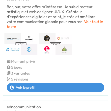
Bonjour, votre offre m'intéresse. Je suis directeur
artistique et web designer UI/UX. Créateur
d'expériences digitales et print, je crée et améliore
votre communication globale pour vous ren
Voir tout le
texte
Montant privé
5 jours
3 variantes
5 révisions
Voir le profil
edncommunication