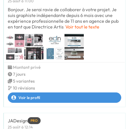
25 août à 11:00
Bonjour. Je serai ravie de collaborer à votre projet. Je
suis graphiste indépendante depuis 6 mois avec une
expérience professionnelle de 11 ans en agence de pub
en tant que Directrice Artis
Voir tout le texte
Montant privé
7 jours
5 variantes
10 révisions
Voir le profil
JADesign
PRO
25 août à 12:14