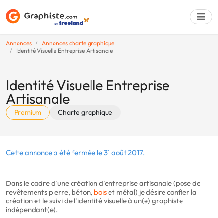
Annonces
Annonces charte graphique
Identité Visuelle Entreprise Artisanale
Déposer une a
Identité Visuelle Entreprise
Artisanale
Premium
Charte graphique
Cette annonce a été fermée le 31 août 2017.
Dans le cadre d'une création d'entreprise artisanale (pose de
revêtements pierre, béton,
bois
et métal) je désire confier la
création et le suivi de l'identité visuelle à un(e) graphiste
indépendant(e).