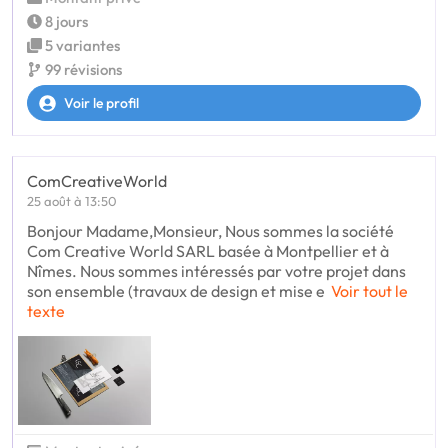
8 jours
5 variantes
99 révisions
Voir le profil
ComCreativeWorld
25 août à 13:50
Bonjour Madame,Monsieur, Nous sommes la société
Com Creative World SARL basée à Montpellier et à
Nîmes. Nous sommes intéressés par votre projet dans
son ensemble (travaux de design et mise e
Voir tout le
texte