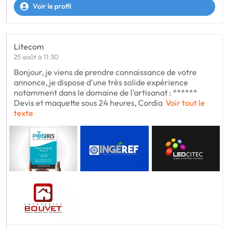
Voir le profil
Litecom
25 août à 11:30
Bonjour, je viens de prendre connaissance de votre
annonce, je dispose d'une très solide expérience
notamment dans le domaine de l'artisanat : ******
Devis et maquette sous 24 heures, Cordia
Voir tout le
texte