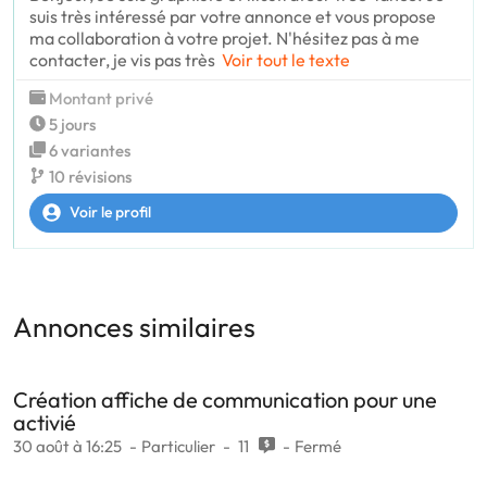
suis très intéressé par votre annonce et vous propose
ma collaboration à votre projet. N'hésitez pas à me
contacter, je vis pas très
Voir tout le texte
Montant privé
5 jours
6 variantes
10 révisions
Voir le profil
Annonces similaires
Création affiche de communication pour une
activié
30 août à 16:25
Particulier
11
Fermé