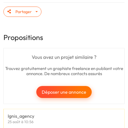
Partager
Propositions
Vous avez un projet similaire ?
Trouvez gratuitement un graphiste freelance en publiant votre
annonce. De nombreux contacts assurés
Déposer une annonce
Ignis_agency
25 août à 10:56