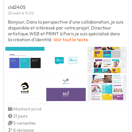
cld2405
25 août à 11:02
Bonjour, Dans la perspective d'une collaboration, je suis
disponible et intéressé par votre projet. Directeur
artistique WEB et PRINT à Paris je suis spécialisé dans
la création d’identité
Voir tout le texte
Montant privé
21 jours
5 variantes
8 révisions