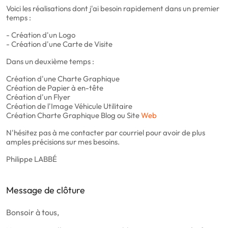
Voici les réalisations dont j'ai besoin rapidement dans un premier
temps :
- Création d'un Logo
- Création d'une Carte de Visite
Dans un deuxième temps :
Création d'une Charte Graphique
Création de Papier à en-tête
Création d'un Flyer
Création de l'Image Véhicule Utilitaire
Création Charte Graphique Blog ou Site
Web
N'hésitez pas à me contacter par courriel pour avoir de plus
amples précisions sur mes besoins.
Philippe LABBÉ
Message de clôture
Bonsoir à tous,