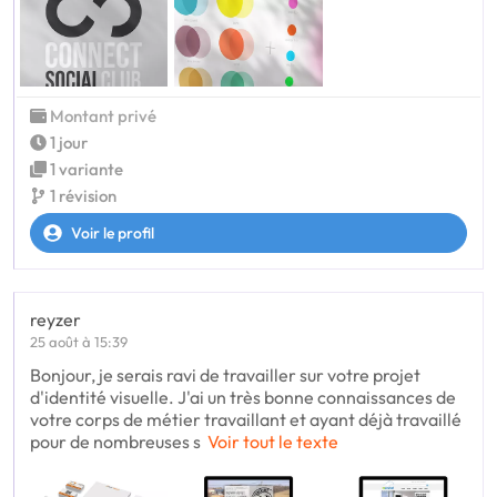
Montant privé
1 jour
1 variante
1 révision
Voir le profil
reyzer
25 août à 15:39
Bonjour, je serais ravi de travailler sur votre projet
d'identité visuelle. J'ai un très bonne connaissances de
votre corps de métier travaillant et ayant déjà travaillé
pour de nombreuses s
Voir tout le texte