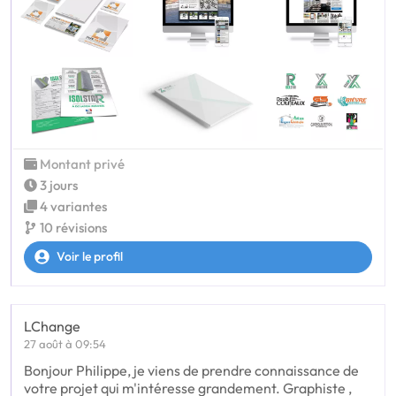
Montant privé
3 jours
4 variantes
10 révisions
Voir le profil
LChange
27 août à 09:54
Bonjour Philippe, je viens de prendre connaissance de
votre projet qui m'intéresse grandement. Graphiste ,