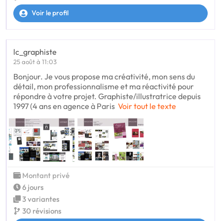
Voir le profil
lc_graphiste
25 août à 11:03
Bonjour. Je vous propose ma créativité, mon sens du
détail, mon professionnalisme et ma réactivité pour
répondre à votre projet. Graphiste/illustratrice depuis
1997 (4 ans en agence à Paris
Voir tout le texte
Montant privé
6 jours
3 variantes
30 révisions