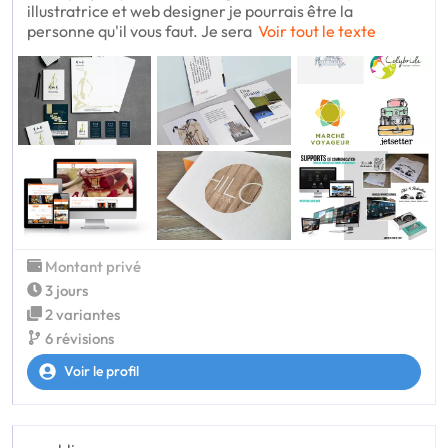
illustratrice et web designer je pourrais être la
personne qu'il vous faut. Je sera
Voir tout le texte
Montant privé
3 jours
2 variantes
6 révisions
Voir le profil