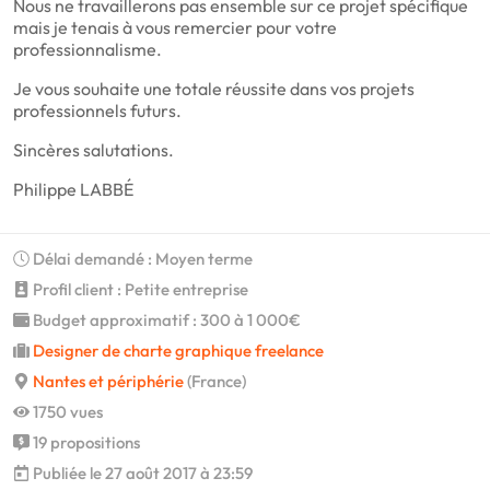
Nous ne travaillerons pas ensemble sur ce projet spécifique
mais je tenais à vous remercier pour votre
professionnalisme.
Je vous souhaite une totale réussite dans vos projets
professionnels futurs.
Sincères salutations.
Philippe LABBÉ
Délai demandé : Moyen terme
Profil client : Petite entreprise
Budget approximatif : 300 à 1 000€
Designer de charte graphique freelance
Nantes et périphérie
(France)
1750 vues
19 propositions
Publiée le 27 août 2017 à 23:59