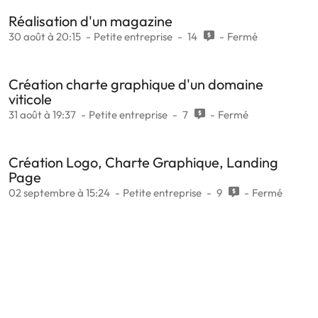
Réalisation d'un magazine
30 août à 20:15
Petite entreprise
14
Fermé
Création charte graphique d'un domaine
viticole
31 août à 19:37
Petite entreprise
7
Fermé
Création Logo, Charte Graphique, Landing
Page
02 septembre à 15:24
Petite entreprise
9
Fermé