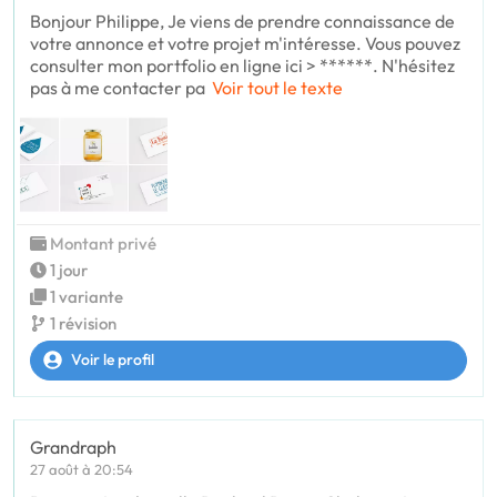
Bonjour Philippe, Je viens de prendre connaissance de
votre annonce et votre projet m'intéresse. Vous pouvez
consulter mon portfolio en ligne ici > ******. N'hésitez
pas à me contacter pa
Voir tout le texte
Montant privé
1 jour
1 variante
1 révision
Voir le profil
Grandraph
27 août à 20:54