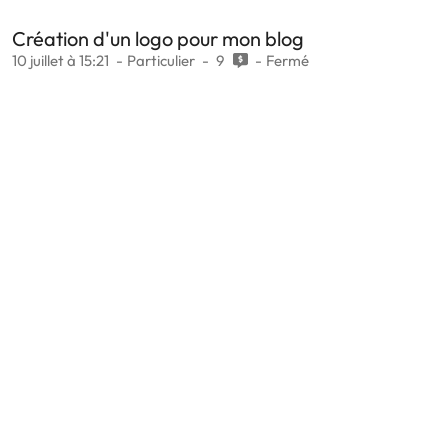
Création d'un logo pour mon blog
10 juillet à 15:21
Particulier
9
Fermé