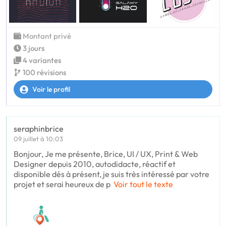
Montant privé
3 jours
4 variantes
100 révisions
Voir le profil
seraphinbrice
09 juillet à 10:03
Bonjour, Je me présente, Brice, UI / UX, Print & Web
Designer depuis 2010, autodidacte, réactif et
disponible dés à présent, je suis très intéressé par votre
projet et serai heureux de p
Voir tout le texte