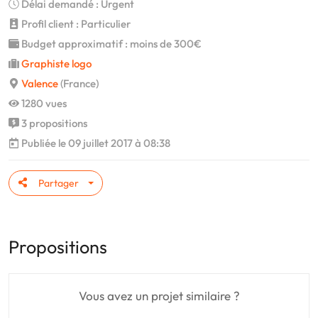
Délai demandé : Urgent
Profil client : Particulier
Budget approximatif : moins de 300€
Graphiste logo
Valence
(France)
1280 vues
3 propositions
Publiée le 09 juillet 2017 à 08:38
Partager
Propositions
Vous avez un projet similaire ?