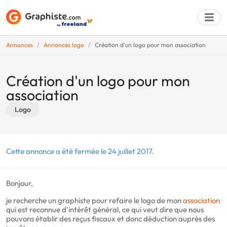
Annonces
Annonces logo
Création d'un logo pour mon association
Déposer une a
Création d'un logo pour mon
association
Logo
Cette annonce a été fermée le 24 juillet 2017.
Bonjour,
je recherche un graphiste pour refaire le logo de mon
association
qui est reconnue d'intérêt général, ce qui veut dire que nous
pouvons établir des reçus fiscaux et donc déduction auprès des