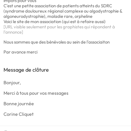
impôts pour vous
C'est une petite association de patients atteints du SDRC
(syndrome douloureux régional complexe ou algodystrophie &
algoneurodystrophie), maladie rare, orpheline
Voici le site de mon association (qui est à refaire aussi)
[URL visible seulement pour les graphistes qui répondent à
l'annonce]
Nous sommes que des bénévoles au sein de l'associaiton
Par avance merci
Message de clôture
Bonjour,
Merci à tous pour vos messages
Bonne journée
Corine Cliquet