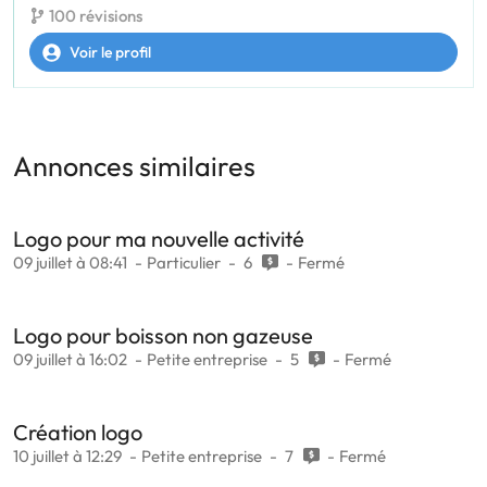
100 révisions
Voir le profil
Annonces similaires
Logo pour ma nouvelle activité
09 juillet à 08:41
Particulier
6
Fermé
Logo pour boisson non gazeuse
09 juillet à 16:02
Petite entreprise
5
Fermé
Création logo
10 juillet à 12:29
Petite entreprise
7
Fermé