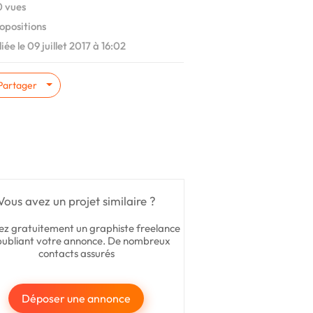
 vues
opositions
iée le 09 juillet 2017 à 16:02
Partager
Vous avez un projet similaire ?
ez gratuitement un graphiste freelance
publiant votre annonce. De nombreux
contacts assurés
Déposer une annonce