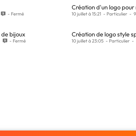
Création d'un logo pour
Fermé
10 juillet à 15:21
Particulier
 de bijoux
Création de logo style 
4
Fermé
10 juillet à 23:05
Particulier