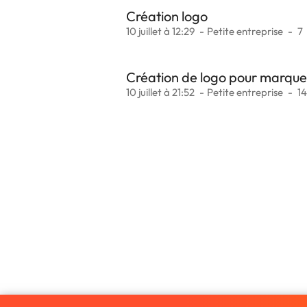
Création logo
10 juillet à 12:29
Petite entreprise
7
Création de logo pour marque
10 juillet à 21:52
Petite entreprise
1