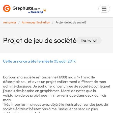
Annonces
Annonces illustration
Projet de jeu de société
Déposer une a
Projet de jeu de société
Illustration
Cette annonce a été fermée le 05 août 2017.
Bonjour, ma société est ancienne (1988) mais j'y travaille
désormais seul et avec un projet entièrement différent de mon
activité classique. Je souhaite lancer un jeu de société pour lequel
j'aurais des besoins en graphismes. Merci de noter que la
validation de ce projet peut n’intervenir que dans deux ou trois
mois.
Très important : si vous avez déjà été illustrateur sur des jeux de
société édités n’hésitez pas à me l’indiquer ce sera un plus