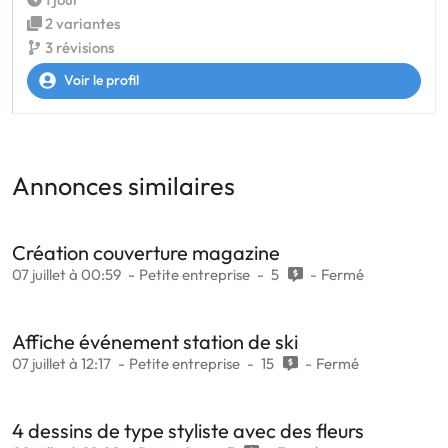
2 variantes
3 révisions
Voir le profil
Annonces similaires
Création couverture magazine
07 juillet à 00:59
Petite entreprise
5
Fermé
Affiche événement station de ski
07 juillet à 12:17
Petite entreprise
15
Fermé
4 dessins de type styliste avec des fleurs