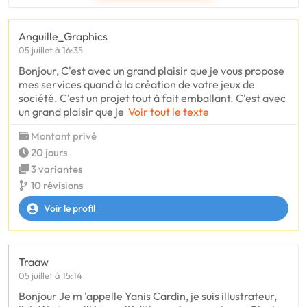
Anguille_Graphics
05 juillet à 16:35
Bonjour, C'est avec un grand plaisir que je vous propose
mes services quand à la création de votre jeux de
société. C'est un projet tout à fait emballant. C'est avec
un grand plaisir que je
Voir tout le texte
Montant privé
20 jours
3 variantes
10 révisions
Voir le profil
Traaw
05 juillet à 15:14
Bonjour Je m 'appelle Yanis Cardin, je suis illustrateur,