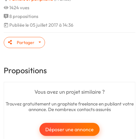
1424 vues
8 propositions
Publiée le 05 juillet 2017 à 14:36
Partager
Propositions
Vous avez un projet similaire ?
Trouvez gratuitement un graphiste freelance en publiant votre
annonce. De nombreux contacts assurés
Déposer une annonce