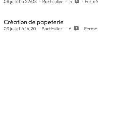
08 juillet à 22:08
Particulier
5
Fermé
Création de papeterie
09 juillet à 14:20
Particulier
6
Fermé