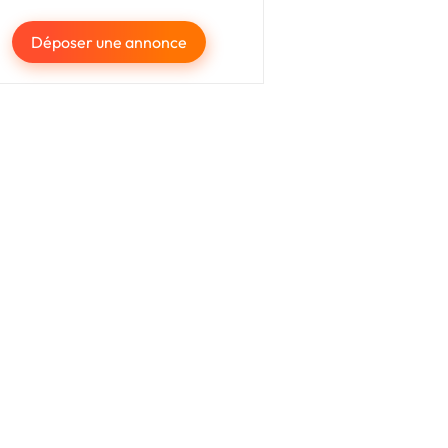
Déposer une annonce