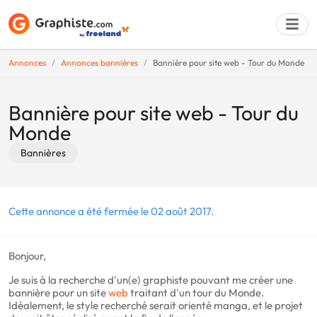
Annonces
Annonces bannières
Bannière pour site web - Tour du Monde
Déposer une a
Bannière pour site web - Tour du
Monde
Bannières
Cette annonce a été fermée le 02 août 2017.
Bonjour,
Je suis à la recherche d'un(e) graphiste pouvant me créer une
bannière pour un site
web
traitant d'un tour du Monde.
Idéalement, le style recherché serait orienté manga, et le projet