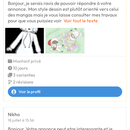
Bonjour, je serais ravis de pouvoir répondre à votre
annonce. Mon style dessin est plutôt orienté vers celui
des mangas mais je vous laisse consulter mes travaux
pour que vous puissiez voir
Voir tout le texte
Montant privé
10 jours
3 variantes
2 révisions
Voir le profil
Nikho
18 juillet à 15:56
Bonjour, Votre annonce peut etre interessante et je