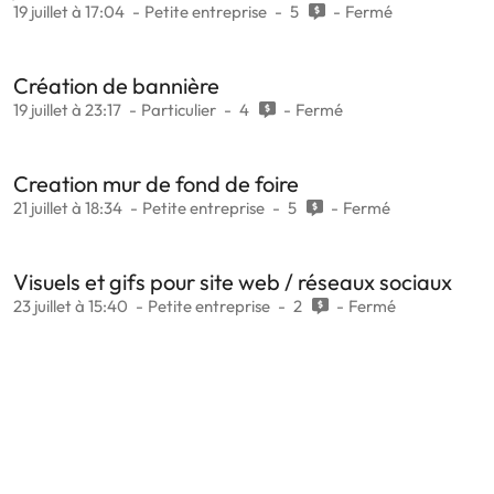
19 juillet à 17:04
Petite entreprise
5
Fermé
Création de bannière
19 juillet à 23:17
Particulier
4
Fermé
Creation mur de fond de foire
21 juillet à 18:34
Petite entreprise
5
Fermé
Visuels et gifs pour site web / réseaux sociaux
23 juillet à 15:40
Petite entreprise
2
Fermé