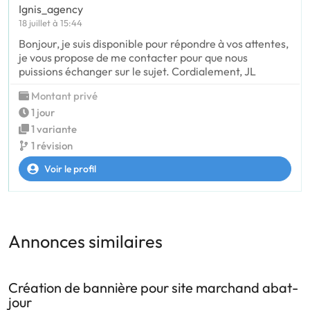
Ignis_agency
18 juillet à 15:44
Bonjour, je suis disponible pour répondre à vos attentes,
je vous propose de me contacter pour que nous
puissions échanger sur le sujet. Cordialement, JL
Montant privé
1 jour
1 variante
1 révision
Voir le profil
Annonces similaires
Création de bannière pour site marchand abat-
jour