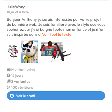
JulieWong
18 juillet à 14:47
Bonjour Anthony, je serais intéressée par votre projet
de bannière web. Je suis familière avec le style que vous
souhaitez car j'y ai baigné toute mon enfance et je m'en
suis inspirée dans d
Voir tout le texte
Montant privé
15 jours
2 variantes
100 révisions
Voir le profil