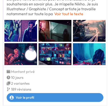
souhaiterais en savoir plus. Je m'apelle Nikho. Je suis
Illustrateur / Graphiste / Concept artiste je travaille
notamment sur toute la pa
Voir tout le texte
Montant privé
10 jours
2 variantes
189 révisions
Voir le profil