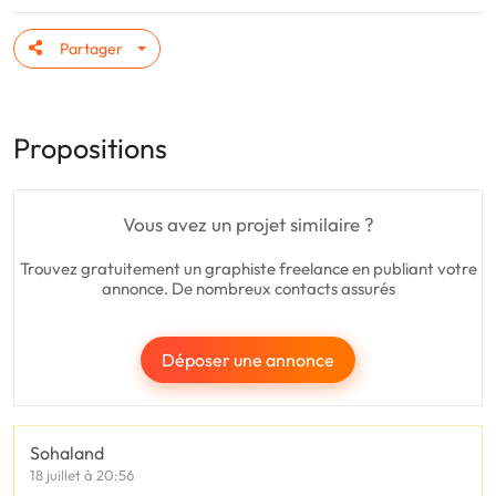
Partager
Propositions
Vous avez un projet similaire ?
Trouvez gratuitement un graphiste freelance en publiant votre
annonce. De nombreux contacts assurés
Déposer une annonce
Sohaland
18 juillet à 20:56