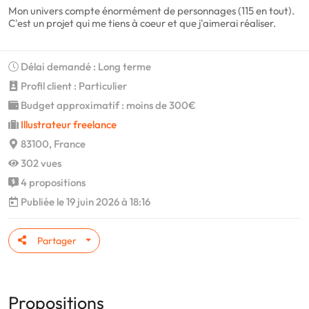
Mon univers compte énormément de personnages (115 en tout).
C'est un projet qui me tiens à coeur et que j'aimerai réaliser.
Délai demandé : Long terme
Profil client : Particulier
Budget approximatif : moins de 300€
Illustrateur freelance
83100, France
302 vues
4 propositions
Publiée le 19 juin 2026 à 18:16
Partager
Propositions