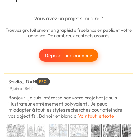
Vous avez un projet similaire ?
Trouvez gratuitement un graphiste freelance en publiant votre
annonce. De nombreux contacts assurés
Déposer une annonce
Studio_IDAN
PRO
19 juin à 18:42
Bonjour , je suis intéressé par votre projet et je suis
illustrateur extrêmement polyvalent . Je peux
m’adapter à tout les styles recherchés pour atteindre
vos objectifs . Bd noir et blanc c
Voir tout le texte