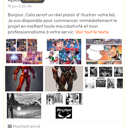
19 juin à 20:34
Bonjour, Cela serait un réel plaisir d' illustrer votre bd.
Je suis disponible pour commencer immédiatement le
projet en mettant toute ma créativité et mon
professionnalisme à votre servic
Voir tout le texte
Montant privé