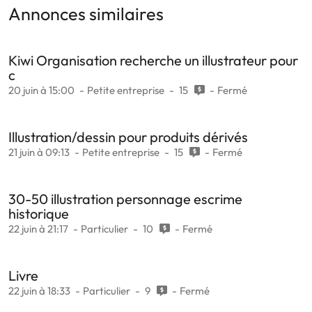
Annonces similaires
Kiwi Organisation recherche un illustrateur pour
c
20 juin à 15:00
Petite entreprise
15
Fermé
Illustration/dessin pour produits dérivés
21 juin à 09:13
Petite entreprise
15
Fermé
30-50 illustration personnage escrime
historique
22 juin à 21:17
Particulier
10
Fermé
Livre
22 juin à 18:33
Particulier
9
Fermé