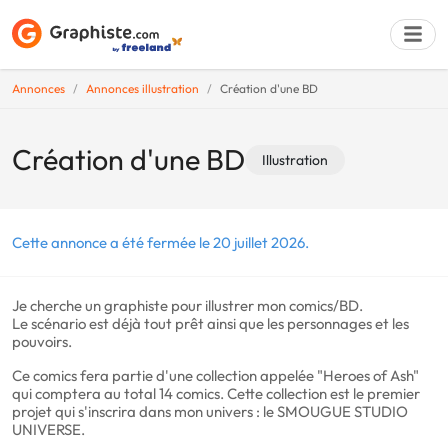
Annonces
Annonces illustration
Création d'une BD
Déposer une a
Création d'une BD
Illustration
Cette annonce a été fermée le 20 juillet 2026.
Je cherche un graphiste pour illustrer mon comics/BD.
Le scénario est déjà tout prêt ainsi que les personnages et les
pouvoirs.
Ce comics fera partie d'une collection appelée "Heroes of Ash"
qui comptera au total 14 comics. Cette collection est le premier
projet qui s'inscrira dans mon univers : le SMOUGUE STUDIO
UNIVERSE.