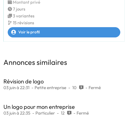
Montant privé
7 jours
3 variantes
15 révisions
Voir le profil
Annonces similaires
Révision de logo
03 juin à 22:31
Petite entreprise
10
Fermé
Un logo pour mon entreprise
03 juin à 22:35
Particulier
12
Fermé