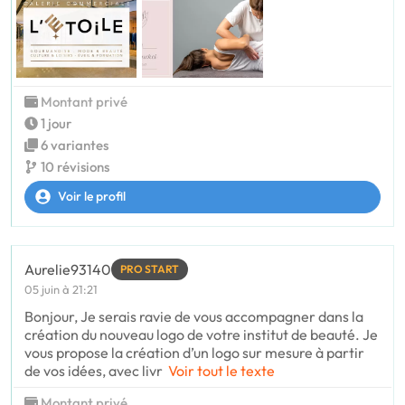
Montant privé
1 jour
6 variantes
10 révisions
Voir le profil
Aurelie93140
PRO START
05 juin à 21:21
Bonjour, Je serais ravie de vous accompagner dans la
création du nouveau logo de votre institut de beauté. Je
vous propose la création d’un logo sur mesure à partir
de vos idées, avec livr
Voir tout le texte
Montant privé