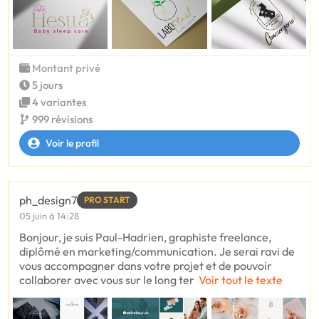
Montant privé
5 jours
4 variantes
999 révisions
Voir le profil
ph_design7
PRO START
05 juin à 14:28
Bonjour, je suis Paul-Hadrien, graphiste freelance,
diplômé en marketing/communication. Je serai ravi de
vous accompagner dans votre projet et de pouvoir
collaborer avec vous sur le long ter
Voir tout le texte