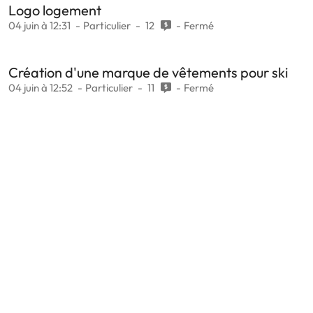
Logo logement
04 juin à 12:31
Particulier
12
Fermé
Création d'une marque de vêtements pour ski
04 juin à 12:52
Particulier
11
Fermé