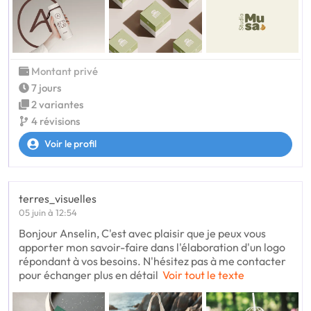
Montant privé
7 jours
2 variantes
4 révisions
Voir le profil
terres_visuelles
05 juin à 12:54
Bonjour Anselin, C'est avec plaisir que je peux vous
apporter mon savoir-faire dans l'élaboration d'un logo
répondant à vos besoins. N'hésitez pas à me contacter
pour échanger plus en détail
Voir tout le texte