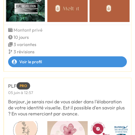
GIF
Montant privé
10 jours
3 variantes
3 révisions
Voir le profil
PLF
PRO
05 juin à 12:57
Bonjour, je serais ravi de vous aider dans l'élaboration
de votre identité visuelle. Est il possible d'en savoir plus
? En vous remerciant par avance.