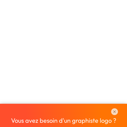
Vous avez besoin d'un graphiste logo ?