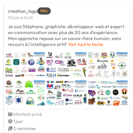
creation_logo
PRO
05 juin à 12:45
Je suis Stéphane, graphiste, développeur web et expert
en communication avec plus de 20 ans d’expérience.
Mon approche repose sur un savoir-faire humain, sans
recours à l’intelligence artif
Voir tout le texte
Montant privé
1 jour
2 variantes