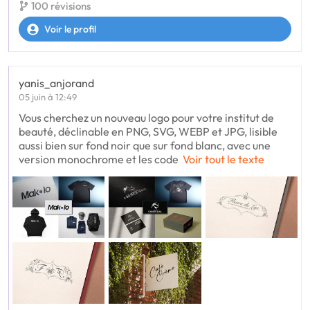
100 révisions
Voir le profil
yanis_anjorand
05 juin à 12:49
Vous cherchez un nouveau logo pour votre institut de
beauté, déclinable en PNG, SVG, WEBP et JPG, lisible
aussi bien sur fond noir que sur fond blanc, avec une
version monochrome et les code
Voir tout le texte