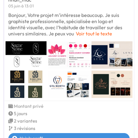
05 juin à 13:01
Bonjour, Votre projet m’intéresse beaucoup. Je suis
graphiste professionnelle, spécialisée en logo et
identité visuelle, avec l’habitude de travailler sur des
univers similaires. Je peux vou
Voir tout le texte
Montant privé
5 jours
2 variantes
3 révisions