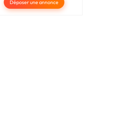
Déposer une annonce