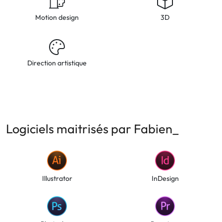
Motion design
3D
Direction artistique
Logiciels maitrisés par Fabien_
Illustrator
InDesign