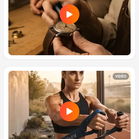
VIDÉO