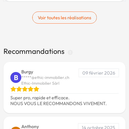
Voir toutes les réalisations
Recommandations
Burgy
09 février 2026
B
*****@ethic-immobilier.ch
Ethic-Immobilier Sàrl
Super pro, rapide et efficace.
NOUS VOUS LE RECOMMANDONS VIVEMENT.
Anthony
14 octobre 2025