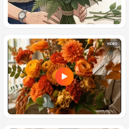
VIDÉO