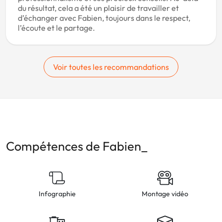
du résultat, cela a été un plaisir de travailler et
d’échanger avec Fabien, toujours dans le respect,
l’écoute et le partage.
Voir toutes les recommandations
Compétences de Fabien_
Infographie
Montage vidéo