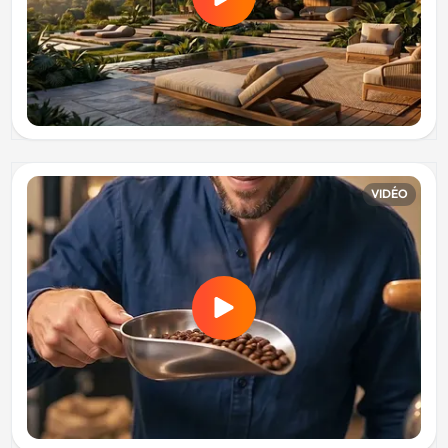
VIDÉO