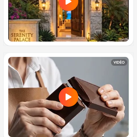
VIDÉO