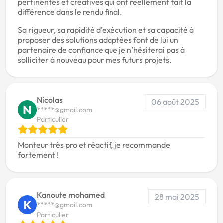
pertinentes et créatives qui ont réellement fait la
différence dans le rendu final.
Sa rigueur, sa rapidité d’exécution et sa capacité à
proposer des solutions adaptées font de lui un
partenaire de confiance que je n’hésiterai pas à
solliciter à nouveau pour mes futurs projets.
Nicolas
06 août 2025
N
*****@gmail.com
Particulier
Monteur très pro et réactif, je recommande
fortement !
Kanoute mohamed
28 mai 2025
K
*****@gmail.com
Particulier