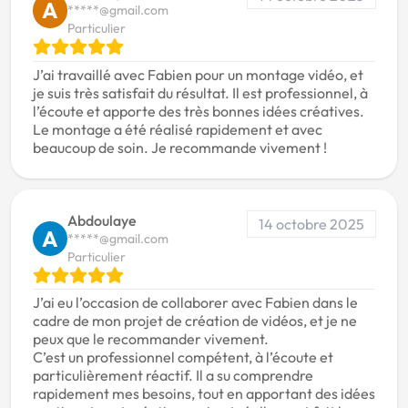
A
*****@gmail.com
Particulier
J’ai travaillé avec Fabien pour un montage vidéo, et
je suis très satisfait du résultat. Il est professionnel, à
l’écoute et apporte des très bonnes idées créatives.
Le montage a été réalisé rapidement et avec
beaucoup de soin. Je recommande vivement !
Abdoulaye
14 octobre 2025
A
*****@gmail.com
Particulier
J’ai eu l’occasion de collaborer avec Fabien dans le
cadre de mon projet de création de vidéos, et je ne
peux que le recommander vivement.
C’est un professionnel compétent, à l’écoute et
particulièrement réactif. Il a su comprendre
rapidement mes besoins, tout en apportant des idées