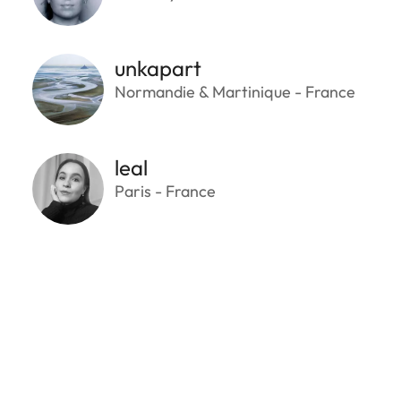
unkapart
Normandie & Martinique - France
leal
Paris - France