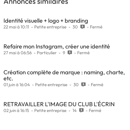
Annonces similaires
Identité visuelle + logo + branding
22 mai à 10:11
Petite entreprise
30
Fermé
Refaire mon Instagram, créer une identité
27 mai à 06:56
Particulier
9
Fermé
Création complète de marque : naming, charte,
etc.
01 juin à 16:04
Petite entreprise
30
Fermé
RETRAVAILLER L'IMAGE DU CLUB L'ÉCRIN
02 juin à 16:15
Petite entreprise
14
Fermé