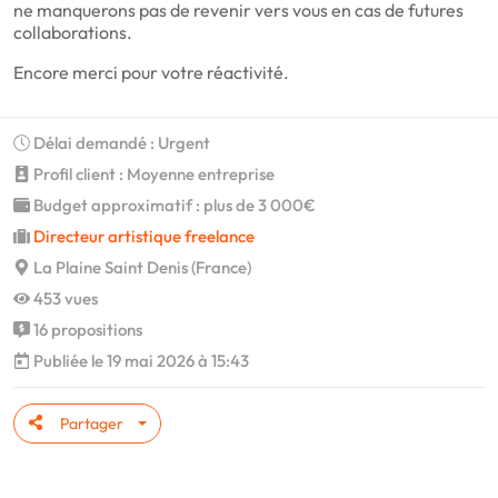
ne manquerons pas de revenir vers vous en cas de futures
collaborations.
Encore merci pour votre réactivité.
Délai demandé : Urgent
Profil client : Moyenne entreprise
Budget approximatif : plus de 3 000€
Directeur artistique freelance
La Plaine Saint Denis (France)
453 vues
16 propositions
Publiée le 19 mai 2026 à 15:43
Partager