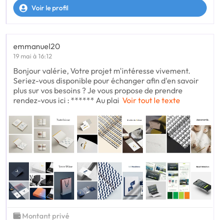
Voir le profil
emmanuel20
19 mai à 16:12
Bonjour valérie, Votre projet m'intéresse vivement.
Seriez-vous disponible pour échanger afin d'en savoir
plus sur vos besoins ? Je vous propose de prendre
rendez-vous ici : ****** Au plai
Voir tout le texte
Montant privé