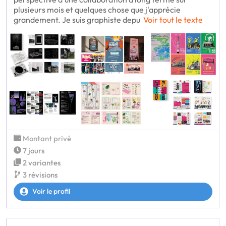
plusieurs mois et quelques chose que j'apprécie
grandement. Je suis graphiste depu
Voir tout le texte
Montant privé
7 jours
2 variantes
3 révisions
Voir le profil