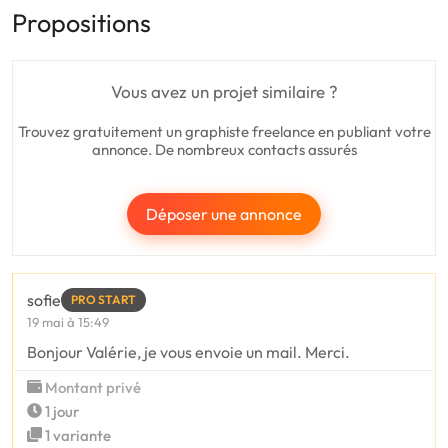
Propositions
Vous avez un projet similaire ?
Trouvez gratuitement un graphiste freelance en publiant votre
annonce. De nombreux contacts assurés
Déposer une annonce
sofie
PRO START
19 mai à 15:49
Bonjour Valérie, je vous envoie un mail. Merci.
Montant privé
1 jour
1 variante