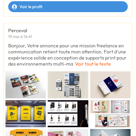
Voir le profil
Perceval
19 mai à 16:41
Bonjour, Votre annonce pour une mission freelance en
communication retient toute mon attention. Fort d'une
expérience solide en conception de supports print pour
des environnements multi-ma
Voir tout le texte