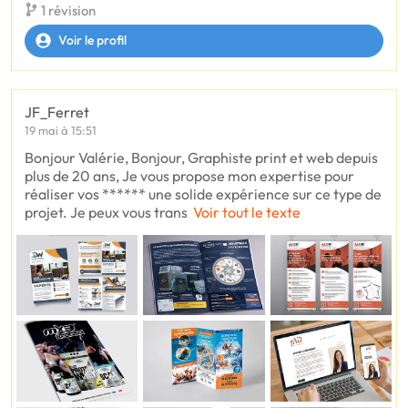
1 révision
Voir le profil
JF_Ferret
19 mai à 15:51
Bonjour Valérie, Bonjour, Graphiste print et web depuis
plus de 20 ans, Je vous propose mon expertise pour
réaliser vos ****** une solide expérience sur ce type de
projet. Je peux vous trans
Voir tout le texte