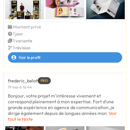
Montant privé
1 jour
1 variante
1 révision
Voir le profil
frederic_belot
PRO
19 mai à 16:44
Bonjour, votre projet m’intéresse vivement et
correspond pleinement à mon expertise. Fort d’une
grande expérience en agence de communication, je
dirige également depuis de longues années mon
Voir
tout le texte