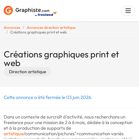
Annonces
Annonces direction artistique
Créations graphiques print et web
Déposer une a
Créations graphiques print et
web
Direction artistique
Cette annonce a été fermée le 03 juin 2026.
Dans un contexte de surcroît d’activité, nous recherchons un
freelance pour une mission de 2 à 6 mois, dédiée à la conception
et à la production de supports de
artistique
/communication/pictures">communication variés