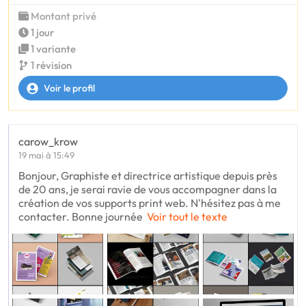
Montant privé
1 jour
1 variante
1 révision
Voir le profil
carow_krow
19 mai à 15:49
Bonjour, Graphiste et directrice artistique depuis près
de 20 ans, je serai ravie de vous accompagner dans la
création de vos supports print web. N'hésitez pas à me
contacter. Bonne journée
Voir tout le texte