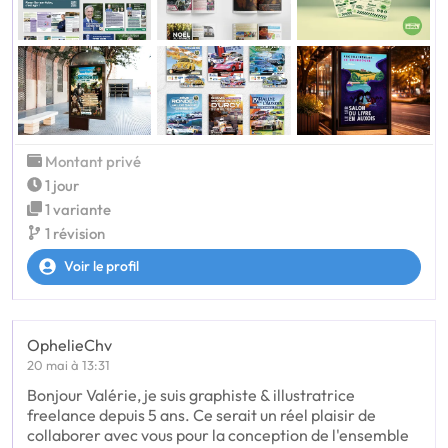
Montant privé
1 jour
1 variante
1 révision
Voir le profil
OphelieChv
20 mai à 13:31
Bonjour Valérie, je suis graphiste & illustratrice
freelance depuis 5 ans. Ce serait un réel plaisir de
collaborer avec vous pour la conception de l'ensemble