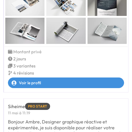
Montant privé
2 jours
3 variantes
4 révisions
Voir le profil
Siheime
PRO START
11 mai à 11:19
Bonjour Ambre, Designer graphique réactive et
expérimentée, je suis disponible pour réaliser votre