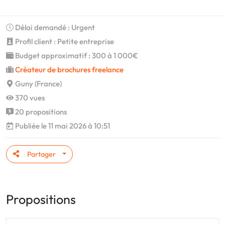
Délai demandé : Urgent
Profil client : Petite entreprise
Budget approximatif : 300 à 1 000€
Créateur de brochures freelance
Guny (France)
370 vues
20 propositions
Publiée le 11 mai 2026 à 10:51
Partager
Propositions