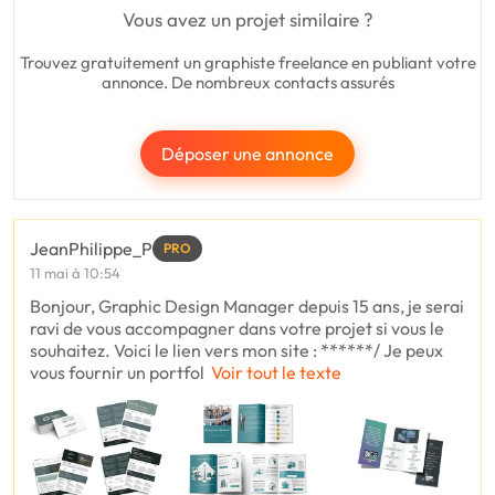
Vous avez un projet similaire ?
Trouvez gratuitement un graphiste freelance en publiant votre
annonce. De nombreux contacts assurés
Déposer une annonce
JeanPhilippe_P
PRO
11 mai à 10:54
Bonjour, Graphic Design Manager depuis 15 ans, je serai
ravi de vous accompagner dans votre projet si vous le
souhaitez. Voici le lien vers mon site : ******/ Je peux
vous fournir un portfol
Voir tout le texte