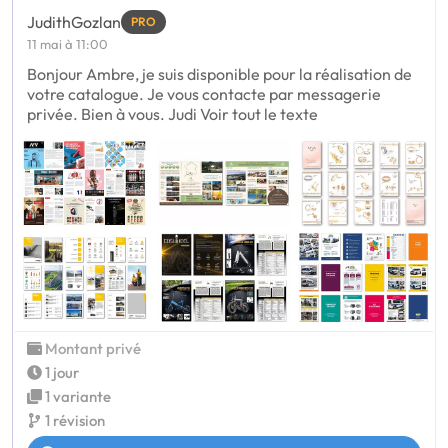
JudithGozlan
PRO
11 mai à 11:00
Bonjour Ambre, je suis disponible pour la réalisation de
votre catalogue. Je vous contacte par messagerie
privée. Bien à vous. Judi Voir tout le texte
Montant privé
1 jour
1 variante
1 révision