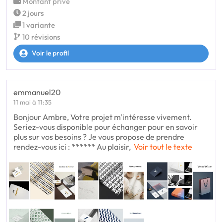
Montant privé
2 jours
1 variante
10 révisions
Voir le profil
emmanuel20
11 mai à 11:35
Bonjour Ambre, Votre projet m'intéresse vivement.
Seriez-vous disponible pour échanger pour en savoir
plus sur vos besoins ? Je vous propose de prendre
rendez-vous ici : ****** Au plaisir,
Voir tout le texte