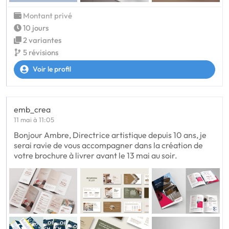
Montant privé
10 jours
2 variantes
5 révisions
Voir le profil
emb_crea
11 mai à 11:05
Bonjour Ambre, Directrice artistique depuis 10 ans, je
serai ravie de vous accompagner dans la création de
votre brochure à livrer avant le 13 mai au soir.