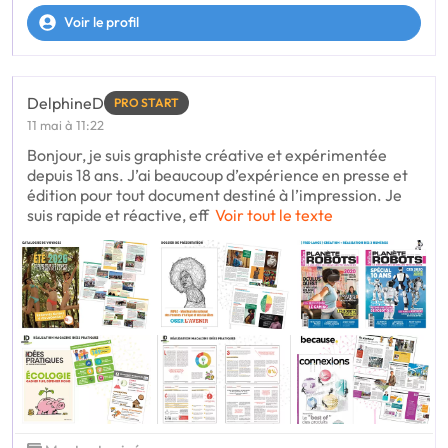
Voir le profil
DelphineD
PRO START
11 mai à 11:22
Bonjour, je suis graphiste créative et expérimentée
depuis 18 ans. J’ai beaucoup d’expérience en presse et
édition pour tout document destiné à l’impression. Je
suis rapide et réactive, eff
Voir tout le texte