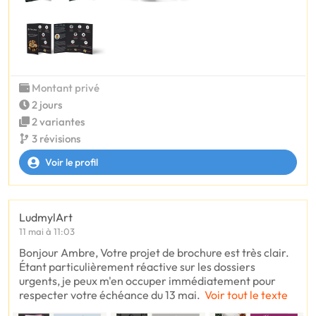
Montant privé
2 jours
2 variantes
3 révisions
Voir le profil
LudmylArt
11 mai à 11:03
Bonjour Ambre, Votre projet de brochure est très clair.
Étant particulièrement réactive sur les dossiers
urgents, je peux m'en occuper immédiatement pour
respecter votre échéance du 13 mai.
Voir tout le texte