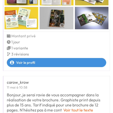
Montant privé
1 jour
1 variante
3 révisions
Voir le profil
carow_krow
11 mai à 10:58
Bonjour, je serai ravie de vous accompagner dans la
réalisation de votre brochure. Graphiste print depuis
plus de 15 ans. Tarif indiqué pour une brochure de 12
pages. N'hésitez pas à me cont
Voir tout le texte