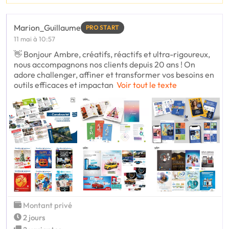
Marion_Guillaume
PRO START
11 mai à 10:57
👋 Bonjour Ambre, créatifs, réactifs et ultra-rigoureux,
nous accompagnons nos clients depuis 20 ans ! On
adore challenger, affiner et transformer vos besoins en
outils efficaces et impactan
Voir tout le texte
Montant privé
2 jours