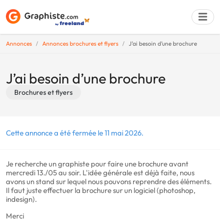
Annonces
Annonces brochures et flyers
J’ai besoin d’une brochure
Déposer une a
J’ai besoin d’une brochure
Brochures et flyers
Cette annonce a été fermée le 11 mai 2026.
Je recherche un graphiste pour faire une brochure avant
mercredi 13./05 au soir. L'idée générale est déjà faite, nous
avons un stand sur lequel nous pouvons reprendre des éléments.
Il faut juste effectuer la brochure sur un logiciel (photoshop,
indesign).
Merci