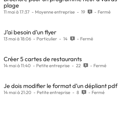
plage
11 mai à 17:37
Moyenne entreprise
19
Fermé
J’ai besoin d’un flyer
13 mai à 18:06
Particulier
14
Fermé
Créer 5 cartes de restaurants
14 mai à 11:40
Petite entreprise
22
Fermé
Je dois modifier le format d’un dépliant pdf
14 mai à 21:20
Petite entreprise
8
Fermé