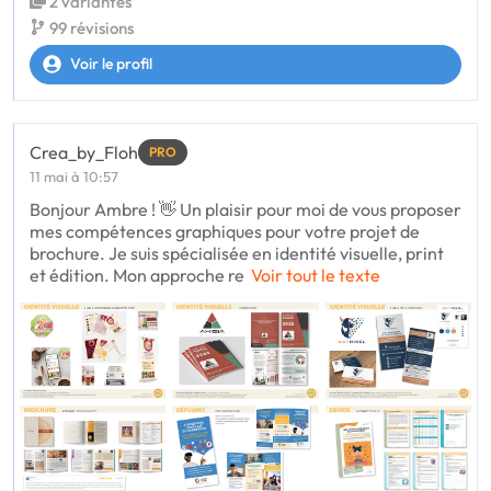
2 variantes
99 révisions
Voir le profil
Crea_by_Floh
PRO
11 mai à 10:57
Bonjour Ambre ! 👋 Un plaisir pour moi de vous proposer
mes compétences graphiques pour votre projet de
brochure. Je suis spécialisée en identité visuelle, print
et édition. Mon approche re
Voir tout le texte