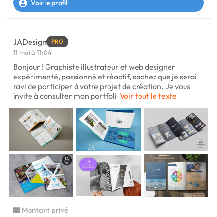
Voir le profil
JADesign
PRO
11 mai à 11:04
Bonjour ! Graphiste illustrateur et web designer
expérimenté, passionné et réactif, sachez que je serai
ravi de participer à votre projet de création. Je vous
invite à consulter mon portfoli
Voir tout le texte
Montant privé