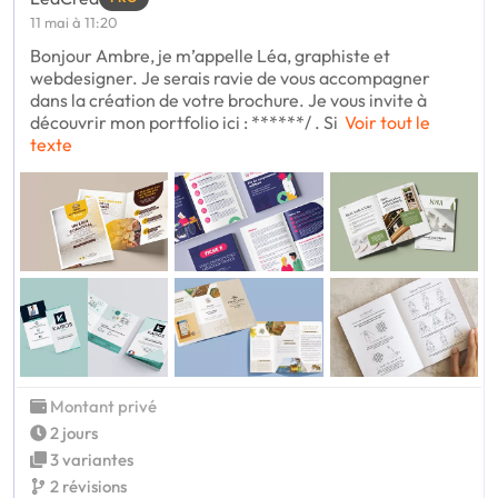
11 mai à 11:20
Bonjour Ambre, je m’appelle Léa, graphiste et
webdesigner. Je serais ravie de vous accompagner
dans la création de votre brochure. Je vous invite à
découvrir mon portfolio ici : ******/ . Si
Voir tout le
texte
Montant privé
2 jours
3 variantes
2 révisions