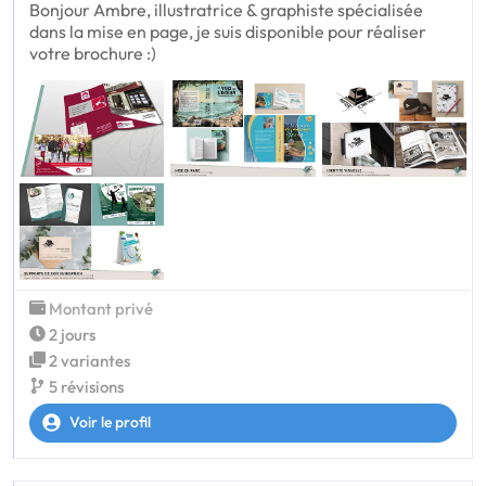
Bonjour Ambre, illustratrice & graphiste spécialisée
dans la mise en page, je suis disponible pour réaliser
votre brochure :)
Montant privé
2 jours
2 variantes
5 révisions
Voir le profil