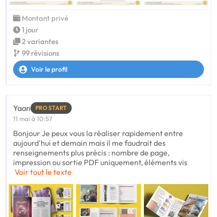
Montant privé
1 jour
2 variantes
99 révisions
Voir le profil
Yaan
PRO START
11 mai à 10:57
Bonjour Je peux vous la réaliser rapidement entre
aujourd'hui et demain mais il me faudrait des
renseignements plus précis : nombre de page,
impression ou sortie PDF uniquement, éléments vis
Voir tout le texte