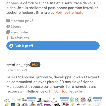
années je démarre sur ce site et je serai ravie de vous
aider. Je suis réellement passionnée par mon travail et
souhaite toujours être la plus
Voir tout le texte
Montant privé
2 jours
2 variantes
10 révisions
Voir le profil
creation_logo
PRO
17 avril à 09:21
Je suis Stéphane, graphiste, développeur web et expert
en communication avec plus de 20 ans d’expérience.
Mon approche repose sur un savoir-faire humain, sans
recours à l’intelligence artif
Voir tout le texte