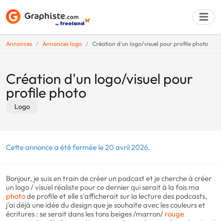
Annonces
Annonces logo
Création d'un logo/visuel pour profile photo
Déposer une a
Création d'un logo/visuel pour
profile photo
Logo
Cette annonce a été fermée le 20 avril 2026.
Bonjour, je suis en train de créer un podcast et je cherche à créer
un logo / visuel réaliste pour ce dernier qui serait à la fois ma
photo
de profile et elle s'afficherait sur la lecture des podcasts,
j'ai déjà une idée du design que je souhaite avec les couleurs et
écritures : se serait dans les tons beiges /marron/
rouge