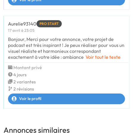
Aurelie93140
PRO START
17 avril à 23:05
Bonjour, Merci pour votre annonce, votre projet de
podcast est très inspirant ! Je peux réaliser pour vous un
visuel réaliste et harmonieux correspondant
exactement à votre idée : ambiance
Voir tout le texte
Montant privé
4 jours
2 variantes
2 révisions
Voir le profil
Annonces similaires