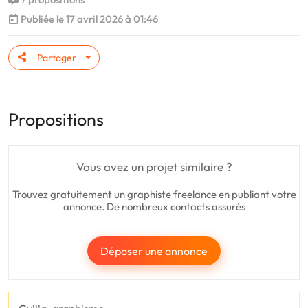
Publiée le 17 avril 2026 à 01:46
Partager
Propositions
Vous avez un projet similaire ?
Trouvez gratuitement un graphiste freelance en publiant votre
annonce. De nombreux contacts assurés
Déposer une annonce