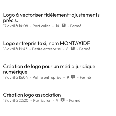
Logo à vectoriser fidèlement+ajustements
précis.
17 avril à 14:08
Particulier
14
Fermé
Logo entrepris taxi, nom MONTAXIDF
18 avril à 19:43
Petite entreprise
8
Fermé
Création de logo pour un média juridique
numérique
19 avril à 15:04
Petite entreprise
9
Fermé
Création logo association
19 avril à 22:20
Particulier
9
Fermé