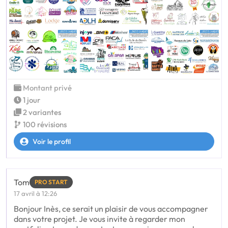
Montant privé
1 jour
2 variantes
100 révisions
Voir le profil
Tom
PRO START
17 avril à 12:26
Bonjour Inès, ce serait un plaisir de vous accompagner
dans votre projet. Je vous invite à regarder mon