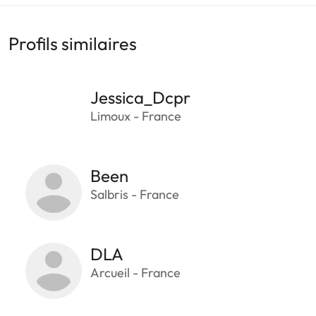
Profils similaires
Jessica_Dcpr
Limoux - France
Been
Salbris - France
DLA
Arcueil - France