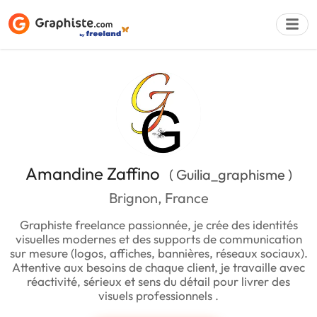
Déposer une a
Amandine Zaffino
( Guilia_graphisme )
Brignon, France
Graphiste freelance passionnée, je crée des identités
visuelles modernes et des supports de communication
sur mesure (logos, affiches, bannières, réseaux sociaux).
Attentive aux besoins de chaque client, je travaille avec
réactivité, sérieux et sens du détail pour livrer des
visuels professionnels .