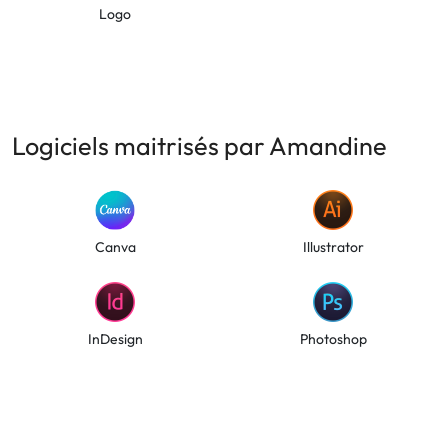
Logo
Logiciels maitrisés par Amandine
Canva
Illustrator
InDesign
Photoshop