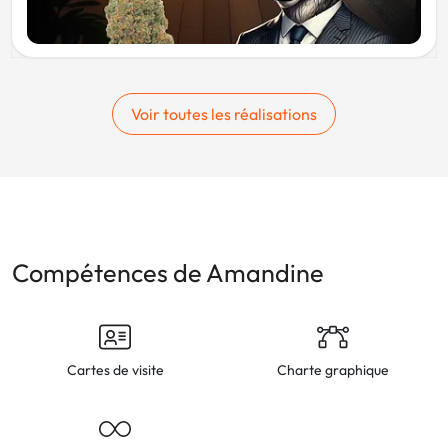
Voir toutes les réalisations
Compétences de Amandine
Cartes de visite
Charte graphique