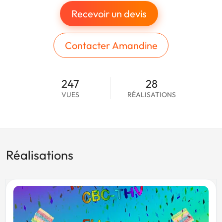
Recevoir un devis
Contacter Amandine
247
28
VUES
RÉALISATIONS
Réalisations