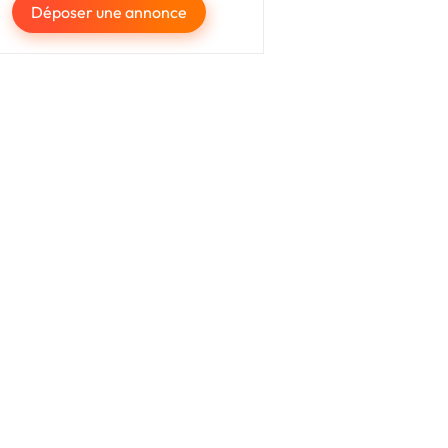
Déposer une annonce