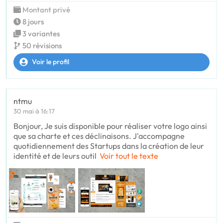
Montant privé
8 jours
3 variantes
50 révisions
Voir le profil
ntmu
30 mai à 16:17
Bonjour, Je suis disponible pour réaliser votre logo ainsi
que sa charte et ces déclinaisons. J'accompagne
quotidiennement des Startups dans la création de leur
identité et de leurs outil
Voir tout le texte