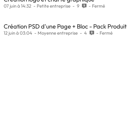
07 juin à 14:32
Petite entreprise
9
Fermé
Création PSD d'une Page + Bloc - Pack Produit
12 juin à 03:04
Moyenne entreprise
4
Fermé