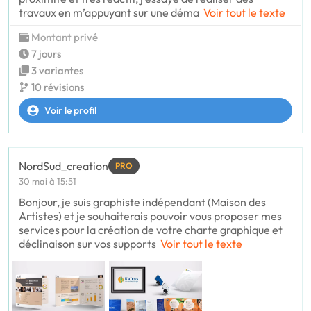
travaux en m’appuyant sur une déma
Voir tout le texte
Montant privé
7 jours
3 variantes
10 révisions
Voir le profil
NordSud_creation
PRO
30 mai à 15:51
Bonjour, je suis graphiste indépendant (Maison des
Artistes) et je souhaiterais pouvoir vous proposer mes
services pour la création de votre charte graphique et
déclinaison sur vos supports
Voir tout le texte