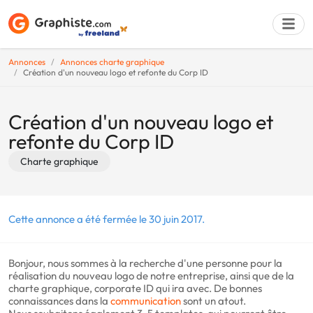
Annonces
Annonces charte graphique
Création d'un nouveau logo et refonte du Corp ID
Déposer une a
Création d'un nouveau logo et
refonte du Corp ID
Charte graphique
Cette annonce a été fermée le 30 juin 2017.
Bonjour, nous sommes à la recherche d'une personne pour la
réalisation du nouveau logo de notre entreprise, ainsi que de la
charte graphique, corporate ID qui ira avec. De bonnes
connaissances dans la
communication
sont un atout.