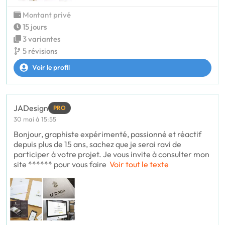
Montant privé
15 jours
3 variantes
5 révisions
Voir le profil
JADesign
PRO
30 mai à 15:55
Bonjour, graphiste expérimenté, passionné et réactif
depuis plus de 15 ans, sachez que je serai ravi de
participer à votre projet. Je vous invite à consulter mon
site ****** pour vous faire
Voir tout le texte