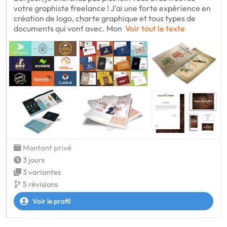
votre graphiste freelance ! J'ai une forte expérience en
création de logo, charte graphique et tous types de
documents qui vont avec. Mon
Voir tout le texte
Montant privé
3 jours
3 variantes
5 révisions
Voir le profil