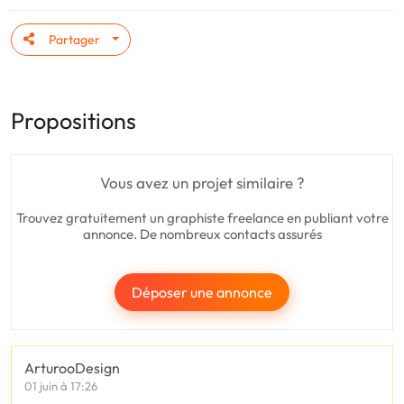
Partager
Propositions
Vous avez un projet similaire ?
Trouvez gratuitement un graphiste freelance en publiant votre
annonce. De nombreux contacts assurés
Déposer une annonce
ArturooDesign
01 juin à 17:26