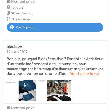
Montant privé
10 jours
20 variantes
20 révisions
Voir le profil
blacksen
30 mai à 17:10
Bonjour, pourquoi BlackSensitive ? Fondateur Artistique
d'un studio indépendant à taille humaine, nous
accompagnons beaucoup d’artisans/marques créateurs
dans leur création ou refonte d’iden
Voir tout le texte
Montant privé