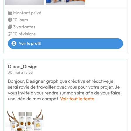
Montant privé
10 jours
3 variantes
10 révisions
Voir le profil
Diane_Design
30 mai à 15:53
Bonjour, Designer graphique créative et réactive je
serai ravie de travailler avec vous pour votre projet. Je
vous invite à vous rendre sur mon site afin de vous faire
une idée de mes compét
Voir tout le texte