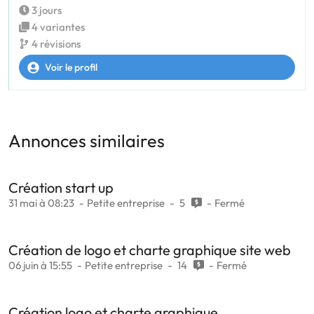
3 jours
4 variantes
4 révisions
Voir le profil
Annonces similaires
Création start up
31 mai à 08:23
Petite entreprise
5
Fermé
Création de logo et charte graphique site web
06 juin à 15:55
Petite entreprise
14
Fermé
Création logo et charte graphique