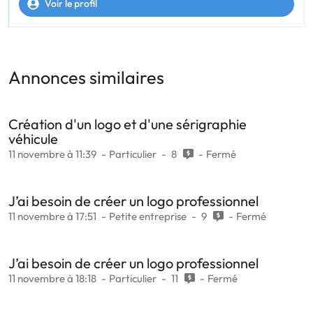
Voir le profil
Annonces similaires
Création d'un logo et d'une sérigraphie
véhicule
11 novembre à 11:39
Particulier
8
Fermé
J’ai besoin de créer un logo professionnel
11 novembre à 17:51
Petite entreprise
9
Fermé
J’ai besoin de créer un logo professionnel
11 novembre à 18:18
Particulier
11
Fermé