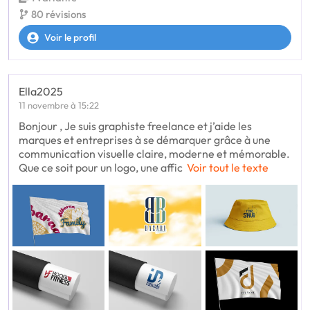
80 révisions
Voir le profil
Ella2025
11 novembre à 15:22
Bonjour , Je suis graphiste freelance et j’aide les
marques et entreprises à se démarquer grâce à une
communication visuelle claire, moderne et mémorable.
Que ce soit pour un logo, une affic
Voir tout le texte