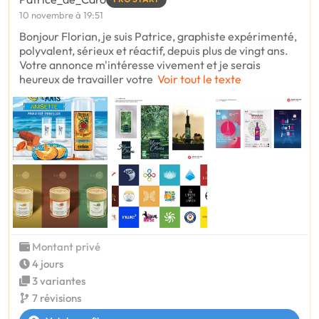
10 novembre à 19:51
Bonjour Florian, je suis Patrice, graphiste expérimenté,
polyvalent, sérieux et réactif, depuis plus de vingt ans.
Votre annonce m'intéresse vivement et je serais
heureux de travailler votre
Voir tout le texte
Montant privé
4 jours
3 variantes
7 révisions