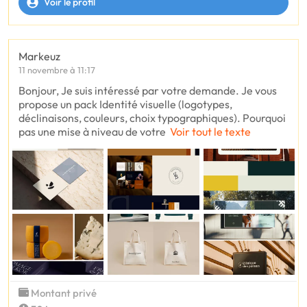
Voir le profil
Markeuz
11 novembre à 11:17
Bonjour, Je suis intéressé par votre demande. Je vous
propose un pack Identité visuelle (logotypes,
déclinaisons, couleurs, choix typographiques). Pourquoi
pas une mise à niveau de votre
Voir tout le texte
Montant privé