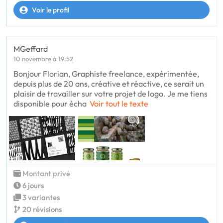
Voir le profil
MGeffard
10 novembre à 19:52
Bonjour Florian, Graphiste freelance, expérimentée,
depuis plus de 20 ans, créative et réactive, ce serait un
plaisir de travailler sur votre projet de logo. Je me tiens
disponible pour écha
Voir tout le texte
Montant privé
6 jours
3 variantes
20 révisions