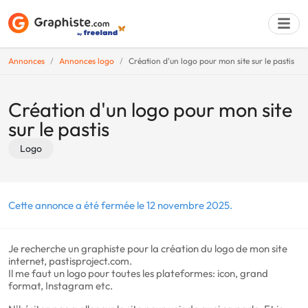
Annonces
Annonces logo
Création d'un logo pour mon site sur le pastis
Déposer une a
Création d'un logo pour mon site
sur le pastis
Logo
Cette annonce a été fermée le 12 novembre 2025.
Je recherche un graphiste pour la création du logo de mon site
internet, pastisproject.com.
Il me faut un logo pour toutes les plateformes: icon, grand
format, Instagram etc.