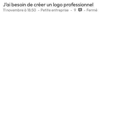
J’ai besoin de créer un logo professionnel
11 novembre à 18:50
Petite entreprise
9
Fermé