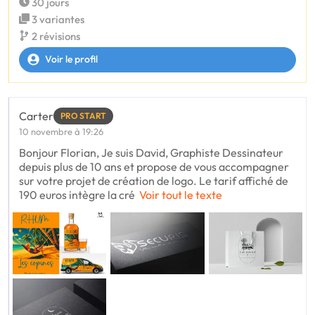
30 jours
3 variantes
2 révisions
Voir le profil
Carter
PRO START
10 novembre à 19:26
Bonjour Florian, Je suis David, Graphiste Dessinateur
depuis plus de 10 ans et propose de vous accompagner
sur votre projet de création de logo. Le tarif affiché de
190 euros intègre la cré
Voir tout le texte