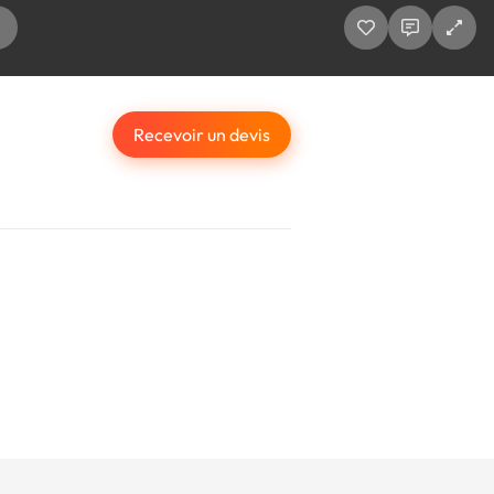
Recevoir un devis