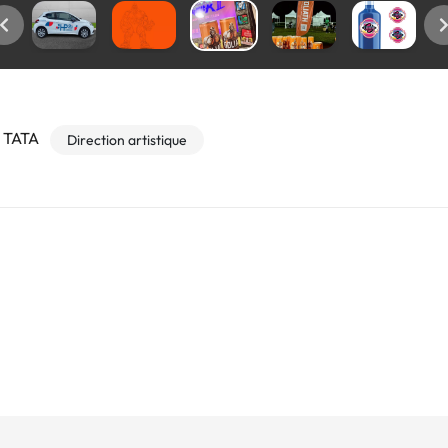
O TATA
Direction artistique