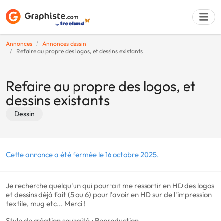
Annonces
Annonces dessin
Refaire au propre des logos, et dessins existants
Déposer une a
Refaire au propre des logos, et
dessins existants
Dessin
Cette annonce a été fermée le 16 octobre 2025.
Je recherche quelqu'un qui pourrait me ressortir en HD des logos
et dessins déjà fait (5 ou 6) pour l'avoir en HD sur de l'impression
textile, mug etc... Merci !
Style de création souhaité : Reproduction