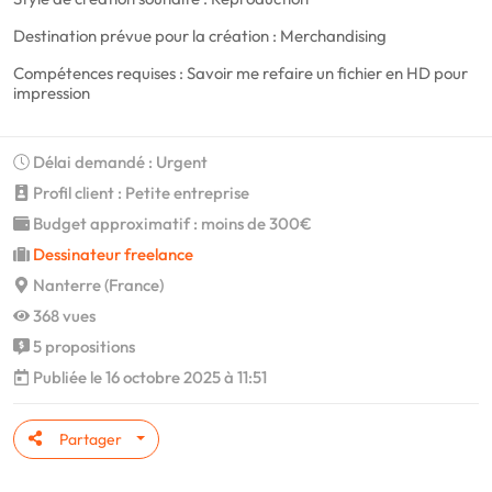
Destination prévue pour la création : Merchandising
Compétences requises : Savoir me refaire un fichier en HD pour
impression
Délai demandé : Urgent
Profil client : Petite entreprise
Budget approximatif : moins de 300€
Dessinateur freelance
Nanterre (France)
368 vues
5 propositions
Publiée le 16 octobre 2025 à 11:51
Partager