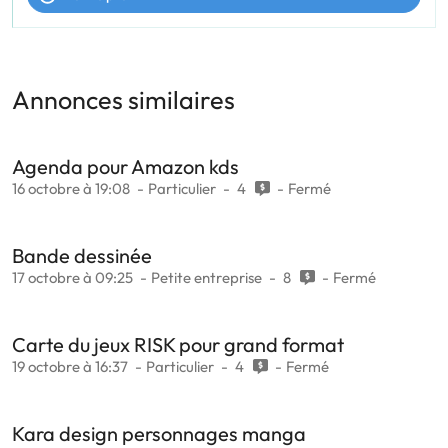
Annonces similaires
Agenda pour Amazon kds
16 octobre à 19:08
Particulier
4
Fermé
Bande dessinée
17 octobre à 09:25
Petite entreprise
8
Fermé
Carte du jeux RISK pour grand format
19 octobre à 16:37
Particulier
4
Fermé
Kara design personnages manga