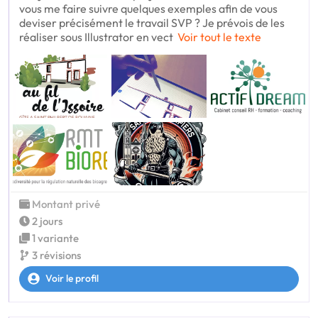
vous me faire suivre quelques exemples afin de vous
deviser précisément le travail SVP ? Je prévois de les
réaliser sous Illustrator en vect
Voir tout le texte
Montant privé
2 jours
1 variante
3 révisions
Voir le profil