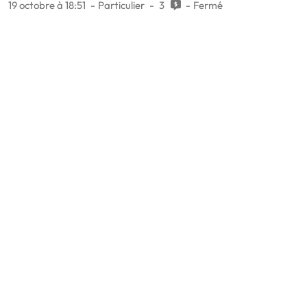
19 octobre à 18:51
Particulier
3
Fermé