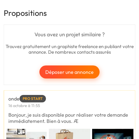
Propositions
Vous avez un projet similaire ?
Trouvez gratuitement un graphiste freelance en publiant votre
annonce. De nombreux contacts assurés
Déposer une annonce
onde
PRO START
16 octobre à 11:55
Bonjour, je suis disponible pour réaliser votre demande
immédiatement. Bien à vous. Æ