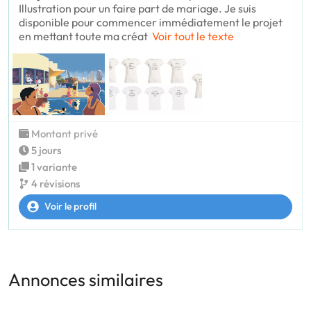
Illustration pour un faire part de mariage. Je suis
disponible pour commencer immédiatement le projet
en mettant toute ma créat
Voir tout le texte
Montant privé
5 jours
1 variante
4 révisions
Voir le profil
Annonces similaires