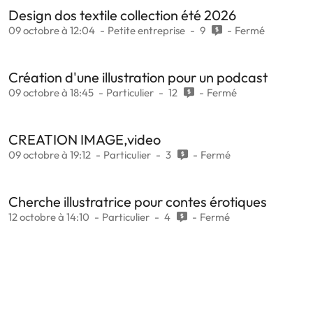
Design dos textile collection été 2026
09 octobre à 12:04
Petite entreprise
9
Fermé
Création d'une illustration pour un podcast
09 octobre à 18:45
Particulier
12
Fermé
CREATION IMAGE,video
09 octobre à 19:12
Particulier
3
Fermé
Cherche illustratrice pour contes érotiques
12 octobre à 14:10
Particulier
4
Fermé