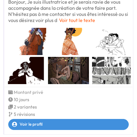
Bonjour, Je suis illustratrice et je serais ravie de vous
accompagnée dans la création de votre faire part.
N'hésitez pas à me contacter si vous êtes intéressé ou si
vous désirez voir plus d
Voir tout le texte
Montant privé
10 jours
2 variantes
5 révisions
Voir le profil