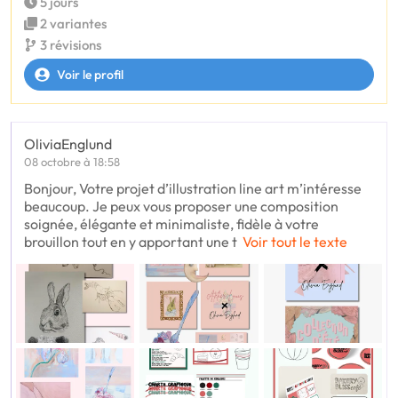
5 jours
2 variantes
3 révisions
Voir le profil
OliviaEnglund
08 octobre à 18:58
Bonjour, Votre projet d’illustration line art m’intéresse
beaucoup. Je peux vous proposer une composition
soignée, élégante et minimaliste, fidèle à votre
brouillon tout en y apportant une t
Voir tout le texte