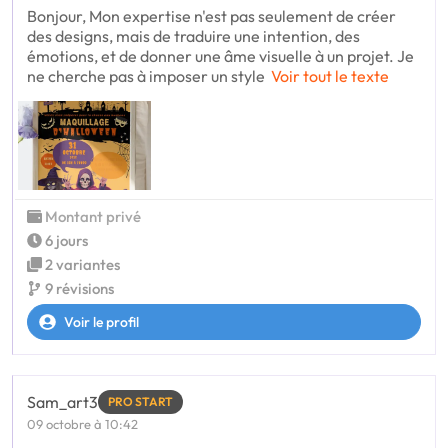
Bonjour, Mon expertise n'est pas seulement de créer
des designs, mais de traduire une intention, des
émotions, et de donner une âme visuelle à un projet. Je
ne cherche pas à imposer un style
Voir tout le texte
Montant privé
6 jours
2 variantes
9 révisions
Voir le profil
Sam_art3
PRO START
09 octobre à 10:42