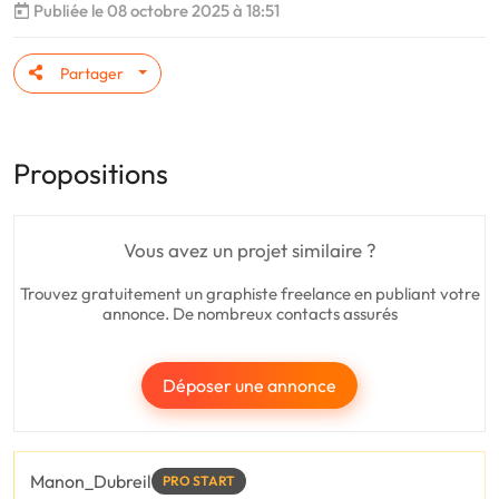
Publiée le 08 octobre 2025 à 18:51
Partager
Propositions
Vous avez un projet similaire ?
Trouvez gratuitement un graphiste freelance en publiant votre
annonce. De nombreux contacts assurés
Déposer une annonce
Manon_Dubreil
PRO START