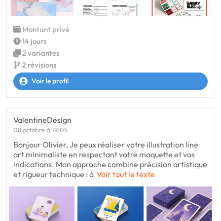
Montant privé
14 jours
2 variantes
2 révisions
Voir le profil
ValentineDesign
08 octobre à 19:05
Bonjour Olivier, Je peux réaliser votre illustration line
art minimaliste en respectant votre maquette et vos
indications. Mon approche combine précision artistique
et rigueur technique : à
Voir tout le texte