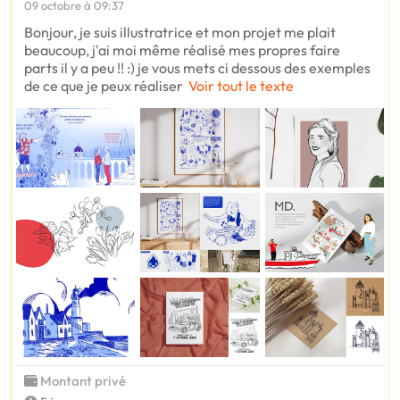
09 octobre à 09:37
Bonjour, je suis illustratrice et mon projet me plait
beaucoup, j'ai moi même réalisé mes propres faire
parts il y a peu !! :) je vous mets ci dessous des exemples
de ce que je peux réaliser
Voir tout le texte
Montant privé