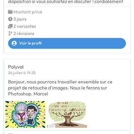
disposition si vous souhaitez en discuter ! cordialement
Montant privé
3 jours
2 variantes
2 révisions
Voir le profil
Polyval
26 juillet à 19:25
Bonjour, nous pourrons travailler ensemble sur ce
projet de retouche d'images. Nous le ferons sur
Photoshop. Marcel