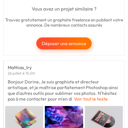
Vous avez un projet similaire ?
Trouvez gratuitement un graphiste freelance en publiant votre
annonce. De nombreux contacts assurés
Déposer une annonce
Mathias_lry
26 juillet à 15:00
Bonjour Dorine, Je suis graphiste et directeur
artistique, et je maîtrise parfaitement Photoshop ainsi
que d'autres outils pour sublimer vos photos. N'hésitez
pas à me contacter pour m'en di
Voir tout le texte