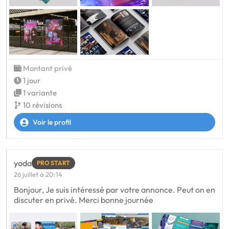
Montant privé
1 jour
1 variante
10 révisions
Voir le profil
yoda
PRO START
26 juillet à 20:14
Bonjour, Je suis intéressé par votre annonce. Peut on en
discuter en privé. Merci bonne journée