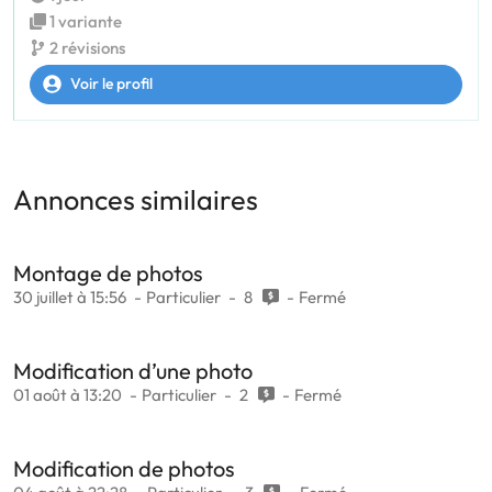
1 variante
2 révisions
Voir le profil
Annonces similaires
Montage de photos
30 juillet à 15:56
Particulier
8
Fermé
Modification d’une photo
01 août à 13:20
Particulier
2
Fermé
Modification de photos