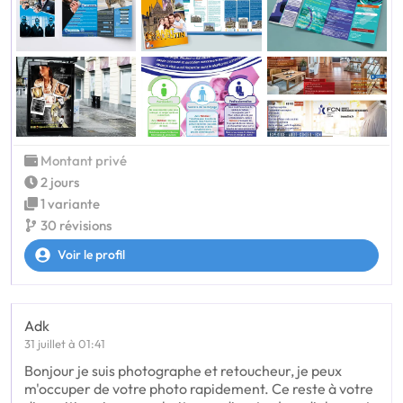
Montant privé
2 jours
1 variante
30 révisions
Voir le profil
Adk
31 juillet à 01:41
Bonjour je suis photographe et retoucheur, je peux
m'occuper de votre photo rapidement. Ce reste à votre