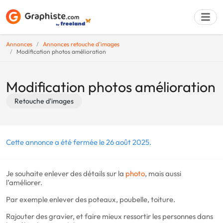
Annonces
Annonces retouche d'images
Modification photos amélioration
Déposer une a
Modification photos amélioration
Retouche d'images
Cette annonce a été fermée le 26 août 2025.
Je souhaite enlever des détails sur la
photo
, mais aussi
l’améliorer.
Par exemple enlever des poteaux, poubelle, toiture.
Rajouter des gravier, et faire mieux ressortir les personnes dans