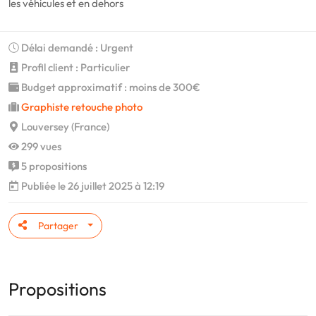
les véhicules et en dehors
Délai demandé : Urgent
Profil client : Particulier
Budget approximatif : moins de 300€
Graphiste retouche photo
Louversey (France)
299 vues
5 propositions
Publiée le 26 juillet 2025 à 12:19
Partager
Propositions