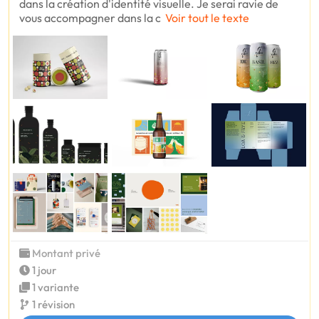
dans la création d'identité visuelle. Je serai ravie de
vous accompagner dans la c
Voir tout le texte
Montant privé
1 jour
1 variante
1 révision