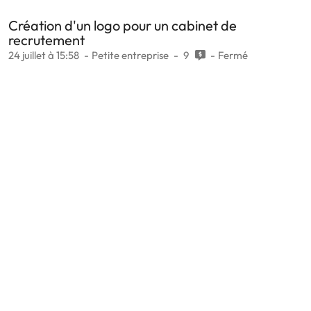
Création d'un logo pour un cabinet de
recrutement
24 juillet à 15:58
Petite entreprise
9
Fermé