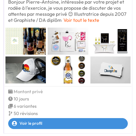
Bonjour Pierre-Antoine, intéressée par votre projet et
rodée à l’exercice, je vous propose de discuter de vos
attentes par message privé 😊 Illustratrice depuis 2007
et Graphiste / DA diplôm
Voir tout le texte
Montant privé
10 jours
6 variantes
50 révisions
Voir le profil