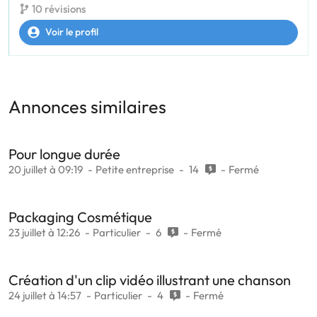
10 révisions
Voir le profil
Annonces similaires
Pour longue durée
20 juillet à 09:19
Petite entreprise
14
Fermé
Packaging Cosmétique
23 juillet à 12:26
Particulier
6
Fermé
Création d'un clip vidéo illustrant une chanson
24 juillet à 14:57
Particulier
4
Fermé