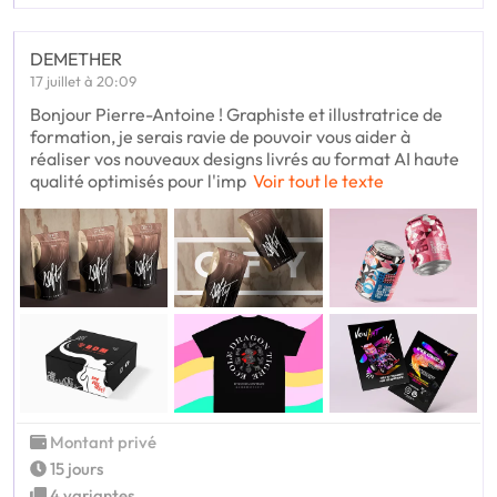
DEMETHER
17 juillet à 20:09
Bonjour Pierre-Antoine ! Graphiste et illustratrice de
formation, je serais ravie de pouvoir vous aider à
réaliser vos nouveaux designs livrés au format AI haute
qualité optimisés pour l'imp
Voir tout le texte
Montant privé
15 jours
4 variantes