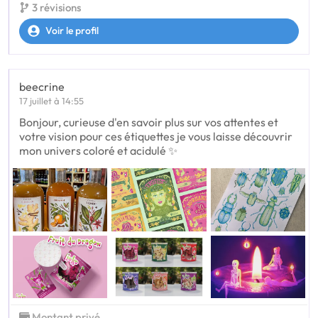
3 révisions
Voir le profil
beecrine
17 juillet à 14:55
Bonjour, curieuse d'en savoir plus sur vos attentes et
votre vision pour ces étiquettes je vous laisse découvrir
mon univers coloré et acidulé ✨
Montant privé