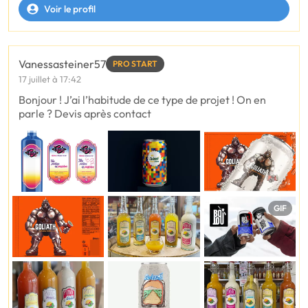
Voir le profil
Vanessasteiner57
PRO START
17 juillet à 17:42
Bonjour ! J’ai l’habitude de ce type de projet ! On en
parle ? Devis après contact
GIF