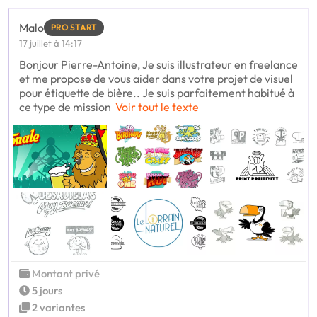
Malo
PRO START
17 juillet à 14:17
Bonjour Pierre-Antoine, Je suis illustrateur en freelance
et me propose de vous aider dans votre projet de visuel
pour étiquette de bière.. Je suis parfaitement habitué à
ce type de mission
Voir tout le texte
Montant privé
5 jours
2 variantes