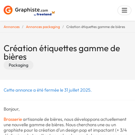
Annonces
Annonces packaging
Création étiquettes gamme de bières
Déposer une a
Création étiquettes gamme de
bières
Packaging
Cette annonce a été fermée le 31 juillet 2025.
Bonjour,
Brasserie
artisanale de bières, nous développons actuellement
une nouvelle gamme de bières. Nous cherchons une ou un
graphiste pour la création d’un design pop et impactant (+ 3/4