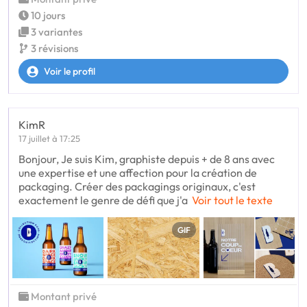
10 jours
3 variantes
3 révisions
Voir le profil
KimR
17 juillet à 17:25
Bonjour, Je suis Kim, graphiste depuis + de 8 ans avec
une expertise et une affection pour la création de
packaging. Créer des packagings originaux, c'est
exactement le genre de défi que j'a
Voir tout le texte
GIF
Montant privé