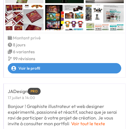
Montant privé
8 jours
6 variantes
99 révisions
Voir le profil
JADesign
PRO
17 juillet à 14:00
Bonjour ! Graphiste illustrateur et web designer
expérimenté, passionné et réactif, sachez que je serai
ravi de participer à votre projet de création. Je vous
invite à consulter mon portfoli
Voir tout le texte