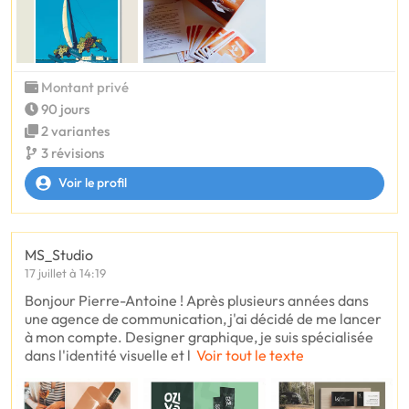
Montant privé
90 jours
2 variantes
3 révisions
Voir le profil
MS_Studio
17 juillet à 14:19
Bonjour Pierre-Antoine ! Après plusieurs années dans
une agence de communication, j'ai décidé de me lancer
à mon compte. Designer graphique, je suis spécialisée
dans l'identité visuelle et l
Voir tout le texte