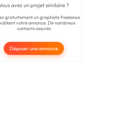
Vous avez un projet similaire ?
ez gratuitement un graphiste freelance
publiant votre annonce. De nombreux
contacts assurés
Déposer une annonce