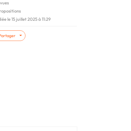
vues
ropositions
ée le 15 juillet 2025 à 11:29
Partager