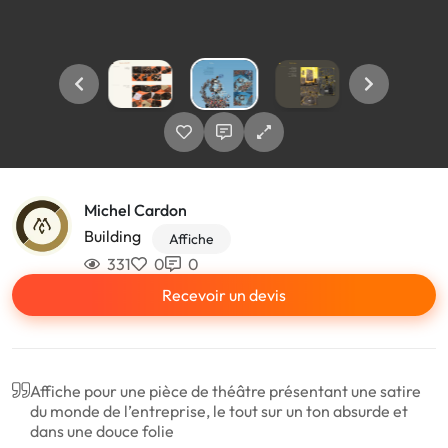
Michel Cardon
Building
Affiche
331
0
0
Recevoir un devis
Affiche pour une pièce de théâtre présentant une satire
du monde de l’entreprise, le tout sur un ton absurde et
dans une douce folie