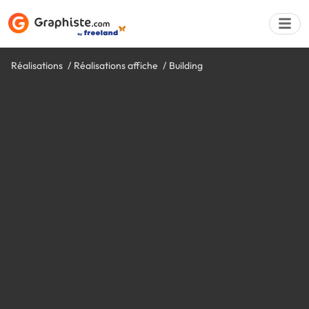
Réalisations
Réalisations affiche
Building
Déposer une a