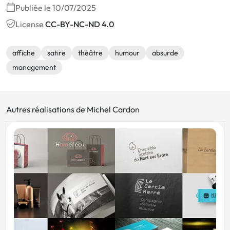
Publiée le 10/07/2025
License
CC-BY-NC-ND 4.0
affiche
satire
théâtre
humour
absurde
management
Autres réalisations de Michel Cardon