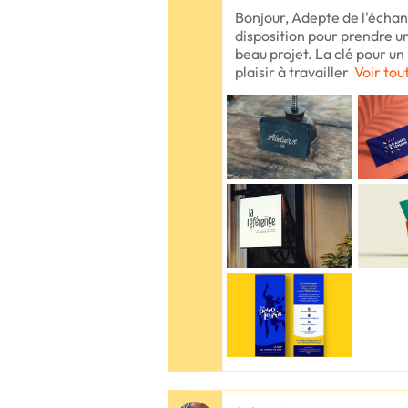
Bonjour, Adepte de l'échang
disposition pour prendre u
beau projet. La clé pour un
plaisir à travailler
Voir tou