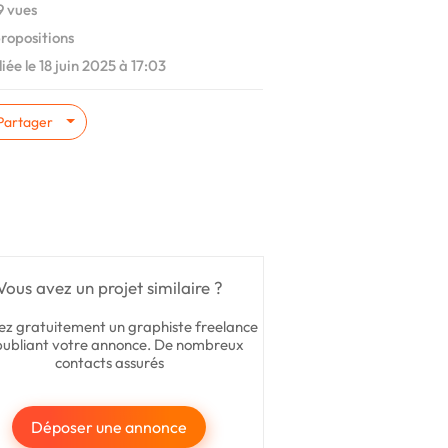
 vues
ropositions
iée le 18 juin 2025 à 17:03
Partager
Vous avez un projet similaire ?
ez gratuitement un graphiste freelance
publiant votre annonce. De nombreux
contacts assurés
Déposer une annonce