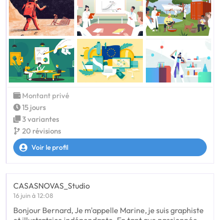
Montant privé
15 jours
3 variantes
20 révisions
Voir le profil
CASASNOVAS_Studio
16 juin à 12:08
Bonjour Bernard, Je m'appelle Marine, je suis graphiste