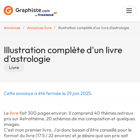
Annonces
Annonces livre
Illustration complète d'un livre d'astrologie
Déposer une a
Illustration complète d'un livre
d'astrologie
Livre
Cette annonce a été fermée le 29 juin 2025.
Le
livre
fait 300 pages environ. Il comprend 40 thèmes astraux
pris sur Astrothème, 20 schémas de ma composition et quelques
images.
C'est mon premier livre. J'ai donc besoin d'être conseillé pour le
format du livre (17.5 / 22 environ) et je désire que son prix soit