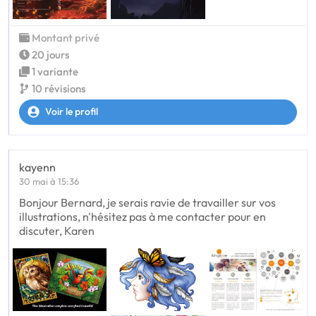
Montant privé
20 jours
1 variante
10 révisions
Voir le profil
kayenn
30 mai à 15:36
Bonjour Bernard, je serais ravie de travailler sur vos
illustrations, n'hésitez pas à me contacter pour en
discuter, Karen