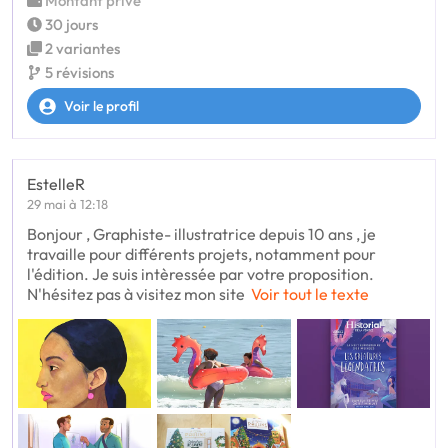
Montant privé
30 jours
2 variantes
5 révisions
Voir le profil
EstelleR
29 mai à 12:18
Bonjour , Graphiste- illustratrice depuis 10 ans , je
travaille pour différents projets, notamment pour
l'édition. Je suis intèressée par votre proposition.
N'hésitez pas à visitez mon site
Voir tout le texte