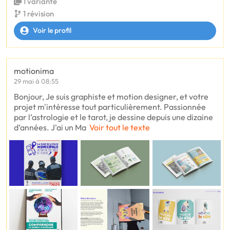
1 variante
1 révision
Voir le profil
motionima
29 mai à 08:55
Bonjour, Je suis graphiste et motion designer, et votre
projet m'intéresse tout particulièrement. Passionnée
par l’astrologie et le tarot, je dessine depuis une dizaine
d’années. J'ai un Ma
Voir tout le texte