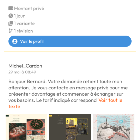
Montant privé
1 jour
1 variante
1 révision
Voir le profil
Michel_Cardon
29 mai à 08:49
Bonjour Bernard. Votre demande retient toute mon
attention. Je vous contacte en message privé pour me
présenter davantage et commencer à échanger sur
vos besoins. Le tarif indiqué correspond
Voir tout le
texte