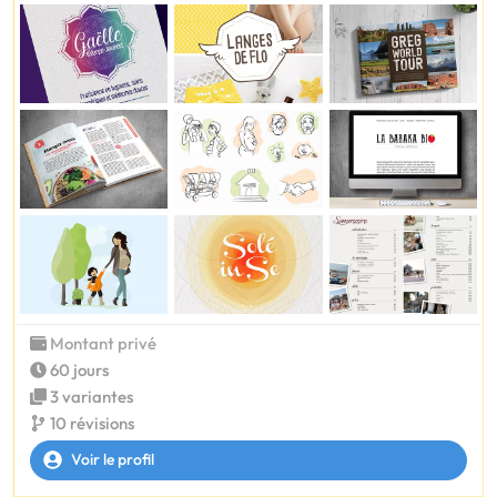
Montant privé
60 jours
3 variantes
10 révisions
Voir le profil