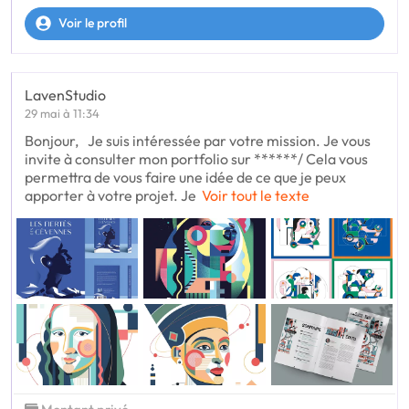
Voir le profil
LavenStudio
29 mai à 11:34
Bonjour, Je suis intéressée par votre mission. Je vous
invite à consulter mon portfolio sur ******/ Cela vous
permettra de vous faire une idée de ce que je peux
apporter à votre projet. Je
Voir tout le texte