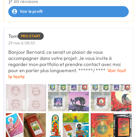
60 révisions
Voir le profil
Tom
PRO START
29 mai à 08:53
Bonjour Bernard, ce serait un plaisir de vous
accompagner dans votre projet. Je vous invite à
regarder mon portfolio et prendre contact avec moi
pour en parler plus longuement. ******/ ****
Voir tout
le texte