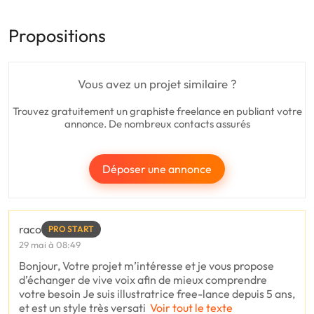
Propositions
Vous avez un projet similaire ?
Trouvez gratuitement un graphiste freelance en publiant votre
annonce. De nombreux contacts assurés
Déposer une annonce
raco
PRO START
29 mai à 08:49
Bonjour, Votre projet m’intéresse et je vous propose
d’échanger de vive voix afin de mieux comprendre
votre besoin Je suis illustratrice free-lance depuis 5 ans,
et est un style très versati
Voir tout le texte