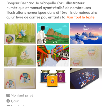
Bonjour Bernard Je m'appelle Cyril, illustrateur
numérique et manuel ayant réalisé de nombreuses
illustrations numériques dans différents domaines ainsi
qu'un livre de contes pou enfants fa
Voir tout le texte
Montant privé
1 jour