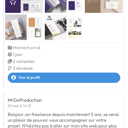
Montant privé
1 jour
2 variantes
3 révisions
Voir le profil
MrDoProduction
29 mai à 14:31
Bonjour, en freelance depuis maintenant 5 ans, se serai
un plaisir de pouvoir vous accompagner sur votre
projet. N'hésitez pas à aller sur mon site web pour plus