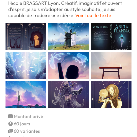
l'école BRASSART Lyon. Créatif, imaginatif et ouvert
d'esprit, je sais m'adapter au style souhaité, je suis
capable de traduire une idée e
Voir tout le texte
Montant privé
60 jours
60 variantes