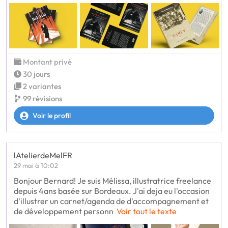
Montant privé
30 jours
2 variantes
99 révisions
Voir le profil
lAtelierdeMelFR
29 mai à 10:02
Bonjour Bernard! Je suis Mélissa, illustratrice freelance
depuis 4ans basée sur Bordeaux. J'ai deja eu l'occasion
d'illustrer un carnet/agenda de d'accompagnement et
de développement personn
Voir tout le texte