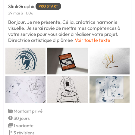
SlinkGraphic
PRO START
29 mai à 11:06
Bonjour. Je me présente, Célia, créatrice harmonie
visuelle. Je serai ravie de mettre mes compétences à
votre service pour vous aider à réaliser votre projet.
Directrice artistique diplômée
Voir tout le texte
Montant privé
30 jours
1 variante
3 révisions