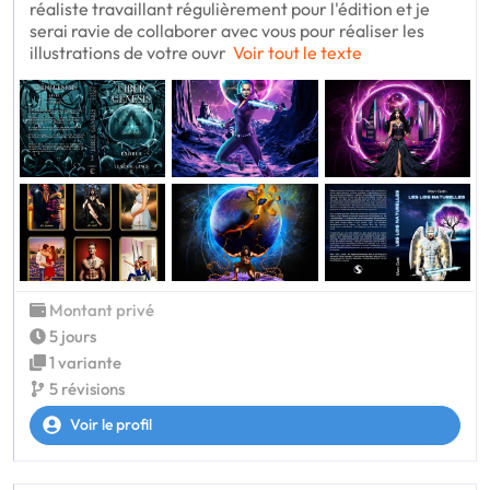
réaliste travaillant régulièrement pour l'édition et je
serai ravie de collaborer avec vous pour réaliser les
illustrations de votre ouvr
Voir tout le texte
Montant privé
5 jours
1 variante
5 révisions
Voir le profil