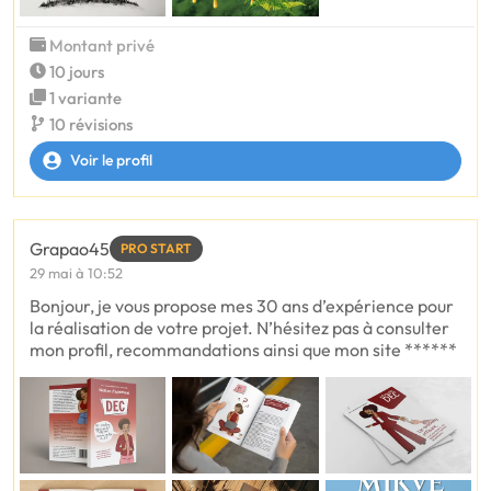
Montant privé
10 jours
1 variante
10 révisions
Voir le profil
Grapao45
PRO START
29 mai à 10:52
Bonjour, je vous propose mes 30 ans d’expérience pour
la réalisation de votre projet. N’hésitez pas à consulter
mon profil, recommandations ainsi que mon site ******