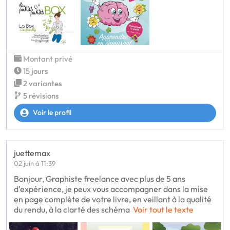
Montant privé
15 jours
2 variantes
5 révisions
Voir le profil
juettemax
02 juin à 11:39
Bonjour, Graphiste freelance avec plus de 5 ans
d’expérience, je peux vous accompagner dans la mise
en page complète de votre livre, en veillant à la qualité
du rendu, à la clarté des schéma
Voir tout le texte