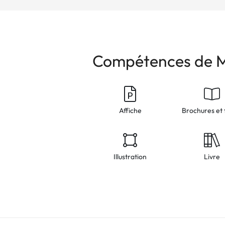
Compétences de M
Affiche
Brochures et 
Illustration
Livre