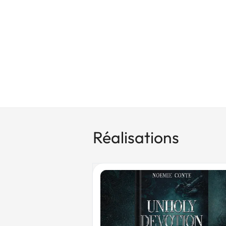
Réalisations