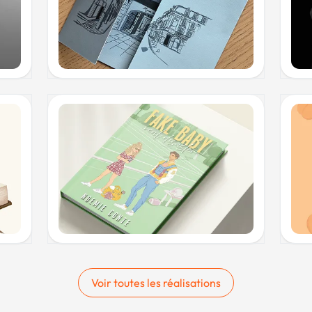
Voir toutes les réalisations