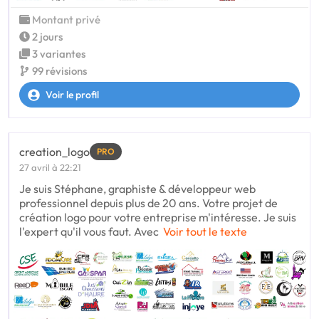
Montant privé
2 jours
3 variantes
99 révisions
Voir le profil
creation_logo
PRO
27 avril à 22:21
Je suis Stéphane, graphiste & développeur web
professionnel depuis plus de 20 ans. Votre projet de
création logo pour votre entreprise m'intéresse. Je suis
l'expert qu'il vous faut. Avec
Voir tout le texte