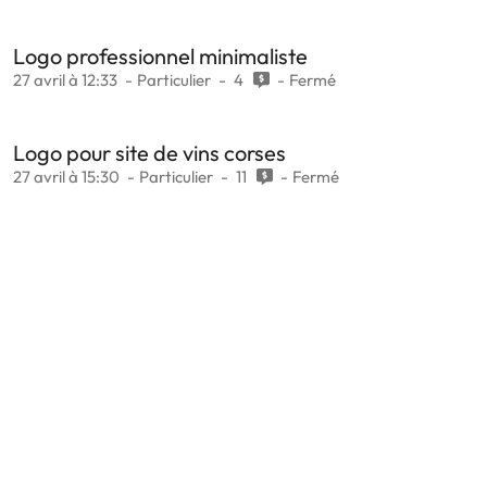
Logo professionnel minimaliste
27 avril à 12:33
Particulier
4
Fermé
Logo pour site de vins corses
27 avril à 15:30
Particulier
11
Fermé