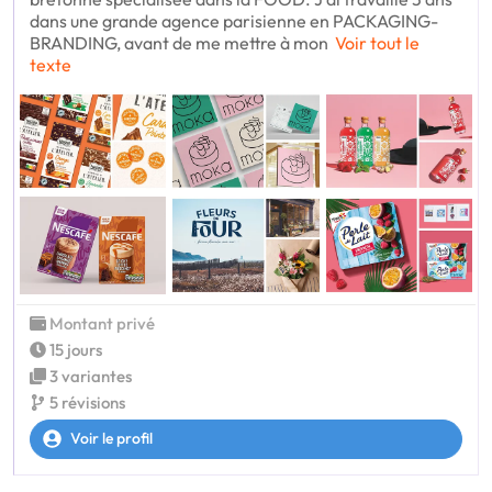
dans une grande agence parisienne en PACKAGING-
BRANDING, avant de me mettre à mon
Voir tout le
texte
Montant privé
15 jours
3 variantes
5 révisions
Voir le profil