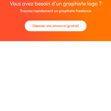
Vous avez besoin d'un graphiste logo ?
Trouvez rapidement un graphiste freelance
Déposer une annonce (gratuit)
La communauté des graphistes et des designers.
Trouvez un graphiste freelance ou recrutez un nouveau
collaborateur.
Entreprise