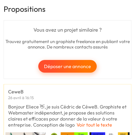
Propositions
Vous avez un projet similaire ?
Trouvez gratuitement un graphiste freelance en publiant votre
annonce. De nombreux contacts assurés
Déposer une annonce
CeweB
26 avril à 16:15
Bonjour Eliece 👋, je suis Cédric de CéweB. Graphiste et
Webmaster indépendant, je propose des solutions
claires et efficaces pour donner de la valeur à votre
entreprise. Conception de logo
Voir tout le texte