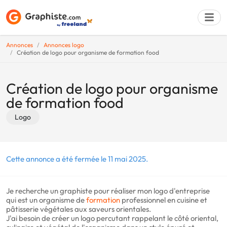
Annonces
Annonces logo
Création de logo pour organisme de formation food
Déposer une a
Création de logo pour organisme
de formation food
Logo
Cette annonce a été fermée le 11 mai 2025.
Je recherche un graphiste pour réaliser mon logo d'entreprise
qui est un organisme de
formation
professionnel en cuisine et
pâtisserie végétales aux saveurs orientales.
J'ai besoin de créer un logo percutant rappelant le côté oriental,