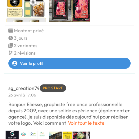
Montant privé
3 jours
2 variantes
2 révisions
Voir le profil
sg_creation74
PRO START
26 avril à 17:06
Bonjour Eliesse, graphiste freelance professionnelle
depuis 2009, avec une solide expérience (également en
agence), je suis disponible dès aujourd’hui pour réaliser
votre logo. Voici comment
Voir tout le texte