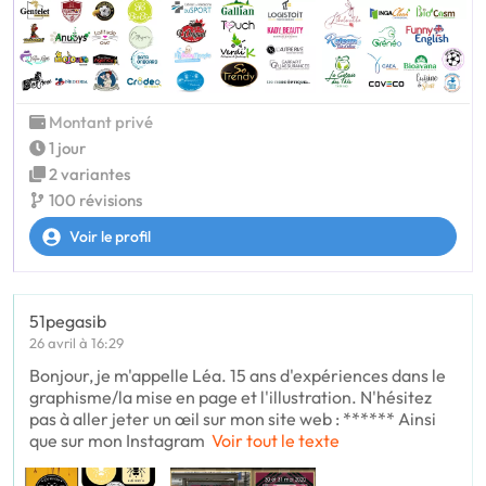
Montant privé
1 jour
2 variantes
100 révisions
Voir le profil
51pegasib
26 avril à 16:29
Bonjour, je m'appelle Léa. 15 ans d'expériences dans le
graphisme/la mise en page et l'illustration. N'hésitez
pas à aller jeter un œil sur mon site web : ****** Ainsi
que sur mon Instagram
Voir tout le texte