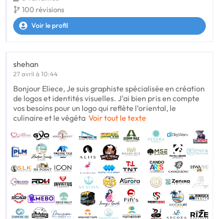
100 révisions
Voir le profil
shehan
27 avril à 10:44
Bonjour Eliece, Je suis graphiste spécialisée en création
de logos et identités visuelles. J'ai bien pris en compte
vos besoins pour un logo qui reflète l’oriental, le
culinaire et le végéta
Voir tout le texte