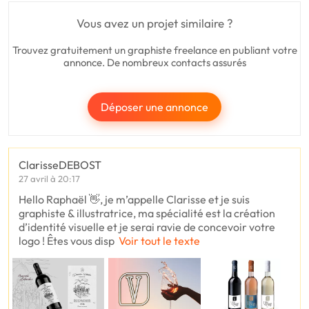
Vous avez un projet similaire ?
Trouvez gratuitement un graphiste freelance en publiant votre
annonce. De nombreux contacts assurés
Déposer une annonce
ClarisseDEBOST
27 avril à 20:17
Hello Raphaël 👋, je m’appelle Clarisse et je suis
graphiste & illustratrice, ma spécialité est la création
d’identité visuelle et je serai ravie de concevoir votre
logo ! Êtes vous disp
Voir tout le texte