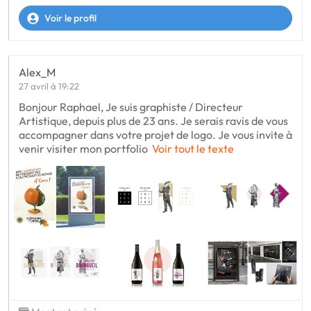
Voir le profil
Alex_M
27 avril à 19:22
Bonjour Raphael, Je suis graphiste / Directeur
Artistique, depuis plus de 23 ans. Je serais ravis de vous
accompagner dans votre projet de logo. Je vous invite à
venir visiter mon portfolio
Voir tout le texte