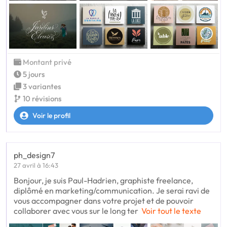
Montant privé
5 jours
3 variantes
10 révisions
Voir le profil
ph_design7
27 avril à 16:43
Bonjour, je suis Paul-Hadrien, graphiste freelance,
diplômé en marketing/communication. Je serai ravi de
vous accompagner dans votre projet et de pouvoir
collaborer avec vous sur le long ter
Voir tout le texte