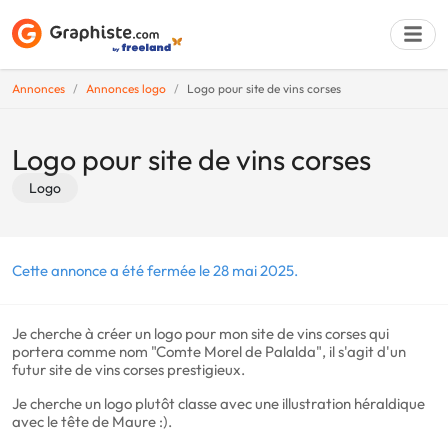
Annonces
Annonces logo
Logo pour site de vins corses
Déposer une a
Logo pour site de vins corses
Logo
Cette annonce a été fermée le 28 mai 2025.
Je cherche à créer un logo pour mon site de vins corses qui
portera comme nom "Comte Morel de Palalda", il s'agit d'un
futur site de vins corses prestigieux.
Je cherche un logo plutôt classe avec une illustration héraldique
avec le tête de Maure :).