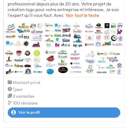
professionnel depuis plus de 20 ans. Votre projet de
création logo pour votre entreprise m'intéresse. Je suis
l'expert qu'il vous faut. Avec
Voir tout le texte
Montant privé
1 jour
2 variantes
100 révisions
Voir le profil