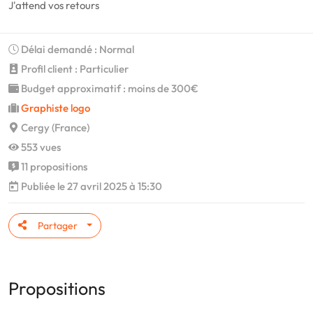
J'attend vos retours
Délai demandé : Normal
Profil client : Particulier
Budget approximatif : moins de 300€
Graphiste logo
Cergy (France)
553 vues
11 propositions
Publiée le 27 avril 2025 à 15:30
Partager
Propositions