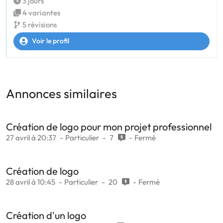
3 jours
4 variantes
5 révisions
Voir le profil
Annonces similaires
Création de logo pour mon projet professionnel
27 avril à 20:37
Particulier
7
Fermé
Création de logo
28 avril à 10:45
Particulier
20
Fermé
Création d'un logo