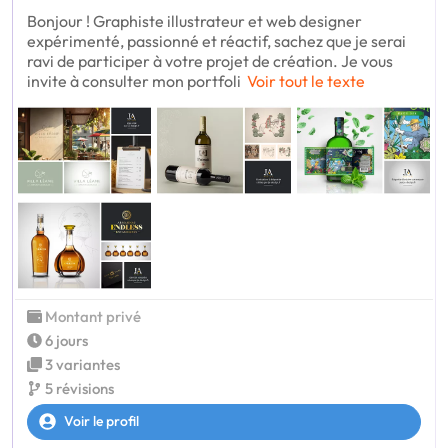
Bonjour ! Graphiste illustrateur et web designer
expérimenté, passionné et réactif, sachez que je serai
ravi de participer à votre projet de création. Je vous
invite à consulter mon portfoli
Voir tout le texte
Montant privé
6 jours
3 variantes
5 révisions
Voir le profil