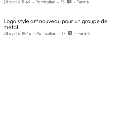
28 avril à 11:49
Particulier
15
Fermé
Logo style art nouveau pour un groupe de
metal
28 avril à 19:46
Particulier
17
Fermé