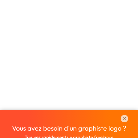
Vous avez besoin d'un graphiste logo ?
Trouvez rapidement un graphiste freelance