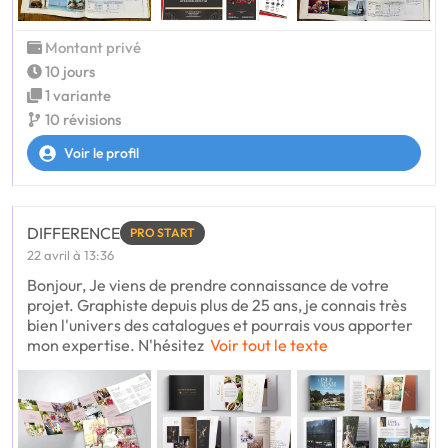
Montant privé
10 jours
1 variante
10 révisions
Voir le profil
DIFFERENCE
PRO START
22 avril à 13:36
Bonjour, Je viens de prendre connaissance de votre
projet. Graphiste depuis plus de 25 ans, je connais très
bien l'univers des catalogues et pourrais vous apporter
mon expertise. N'hésitez
Voir tout le texte