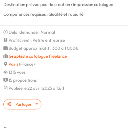
Destination prévue pour la création : Impression catalogue
Compétences requises : Qualité et rapidité
Délai demandé : Normal
Profil client : Petite entreprise
Budget approximatif : 300 à 1 000€
Graphiste catalogue freelance
Paris
(France)
1315 vues
15 propositions
Publiée le 22 avril 2025 à 13:11
Partager