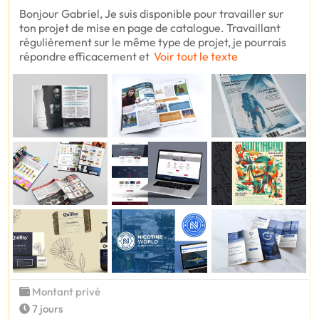
Bonjour Gabriel, Je suis disponible pour travailler sur
ton projet de mise en page de catalogue. Travaillant
régulièrement sur le même type de projet, je pourrais
répondre efficacement et
Voir tout le texte
Montant privé
7 jours