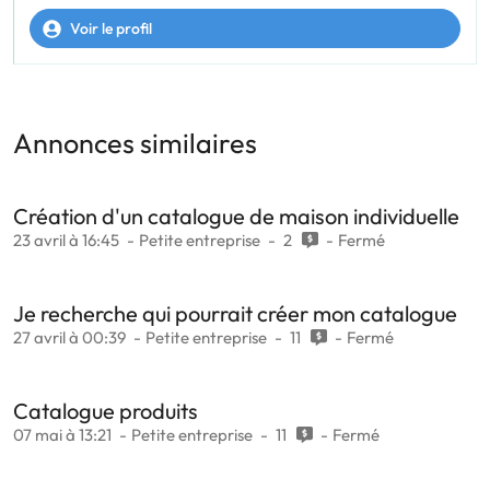
Voir le profil
Annonces similaires
Création d'un catalogue de maison individuelle
23 avril à 16:45
Petite entreprise
2
Fermé
Je recherche qui pourrait créer mon catalogue
27 avril à 00:39
Petite entreprise
11
Fermé
Catalogue produits
07 mai à 13:21
Petite entreprise
11
Fermé