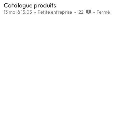
Catalogue produits
13 mai à 15:05
Petite entreprise
22
Fermé