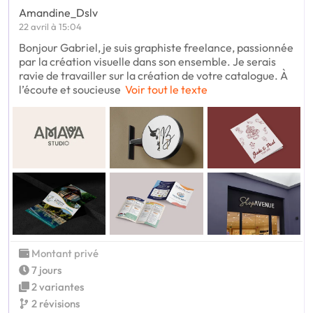
Amandine_Dslv
22 avril à 15:04
Bonjour Gabriel, je suis graphiste freelance, passionnée
par la création visuelle dans son ensemble. Je serais
ravie de travailler sur la création de votre catalogue. À
l’écoute et soucieuse
Voir tout le texte
Montant privé
7 jours
2 variantes
2 révisions