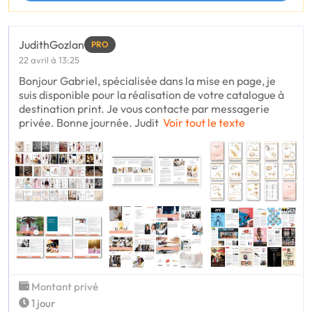
JudithGozlan
PRO
22 avril à 13:25
Bonjour Gabriel, spécialisée dans la mise en page, je
suis disponible pour la réalisation de votre catalogue à
destination print. Je vous contacte par messagerie
privée. Bonne journée. Judit
Voir tout le texte
Montant privé
1 jour