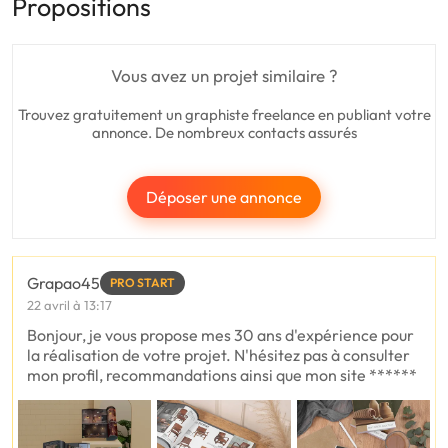
Propositions
Vous avez un projet similaire ?
Trouvez gratuitement un graphiste freelance en publiant votre
annonce. De nombreux contacts assurés
Déposer une annonce
Grapao45
PRO START
22 avril à 13:17
Bonjour, je vous propose mes 30 ans d'expérience pour
la réalisation de votre projet. N'hésitez pas à consulter
mon profil, recommandations ainsi que mon site ******