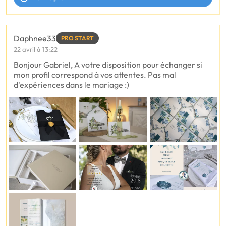
Daphnee33
PRO START
22 avril à 13:22
Bonjour Gabriel, A votre disposition pour échanger si
mon profil correspond à vos attentes. Pas mal
d'expériences dans le mariage :)