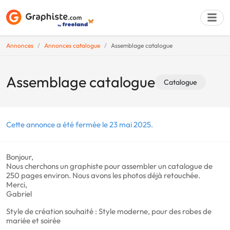
Annonces
Annonces catalogue
Assemblage catalogue
Déposer une a
Assemblage catalogue
Catalogue
Cette annonce a été fermée le 23 mai 2025.
Bonjour,
Nous cherchons un graphiste pour assembler un catalogue de
250 pages environ. Nous avons les photos déjà retouchée.
Merci,
Gabriel
Style de création souhaité : Style moderne, pour des robes de
mariée et soirée