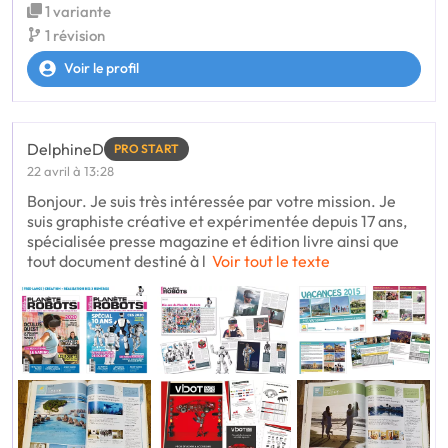
1 variante
1 révision
Voir le profil
DelphineD
PRO START
22 avril à 13:28
Bonjour. Je suis très intéressée par votre mission. Je
suis graphiste créative et expérimentée depuis 17 ans,
spécialisée presse magazine et édition livre ainsi que
tout document destiné à l
Voir tout le texte