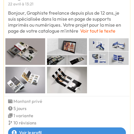
22 avril à 13:21
Bonjour, Graphiste freelance depuis plus de 12 ans, je
suis spécialisée dans la mise en page de supports
imprimés ou numériques. Votre projet pour la mise en
page de votre catalogue m'intére
Voir tout le texte
Montant privé
5 jours
1 variante
10 révisions
Voir le profil