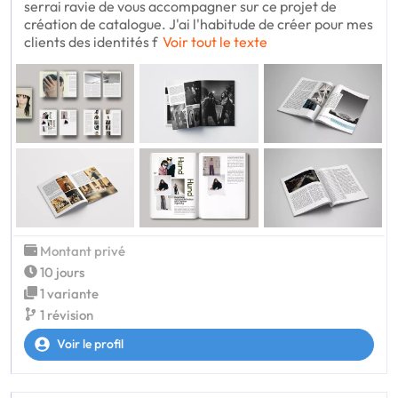
serrai ravie de vous accompagner sur ce projet de
création de catalogue. J'ai l'habitude de créer pour mes
clients des identités f
Voir tout le texte
Montant privé
10 jours
1 variante
1 révision
Voir le profil