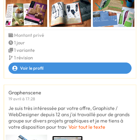
Montant privé
1 jour
1 variante
1 révision
Voir le profil
Graphenscene
19 avril à 17:28
Je suis très intéressée par votre offre, Graphiste /
WebDesigner depuis 12 ans j'ai travaillé pour de grands
groupe sur divers projets graphiques et je me tiens à
votre disposition pour trav
Voir tout le texte