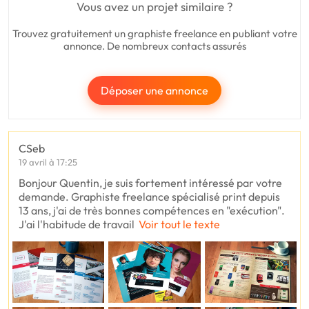
Vous avez un projet similaire ?
Trouvez gratuitement un graphiste freelance en publiant votre
annonce. De nombreux contacts assurés
Déposer une annonce
CSeb
19 avril à 17:25
Bonjour Quentin, je suis fortement intéressé par votre
demande. Graphiste freelance spécialisé print depuis
13 ans, j'ai de très bonnes compétences en "exécution".
J'ai l'habitude de travail
Voir tout le texte