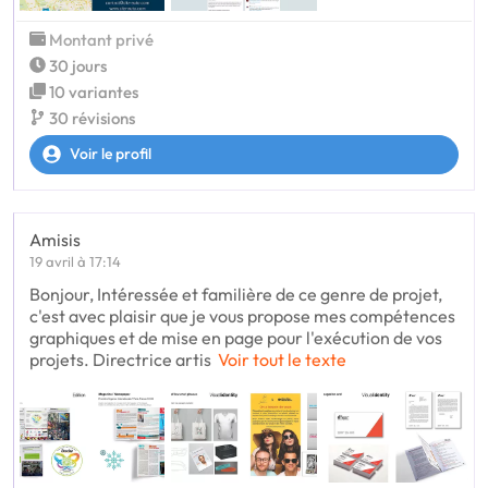
Montant privé
30 jours
10 variantes
30 révisions
Voir le profil
Amisis
19 avril à 17:14
Bonjour, Intéressée et familière de ce genre de projet,
c'est avec plaisir que je vous propose mes compétences
graphiques et de mise en page pour l'exécution de vos
projets. Directrice artis
Voir tout le texte