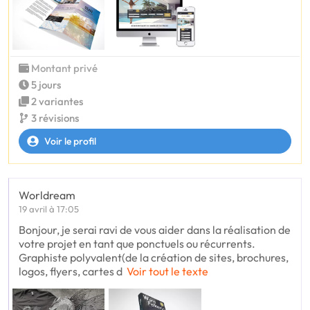
Montant privé
5 jours
2 variantes
3 révisions
Voir le profil
Worldream
19 avril à 17:05
Bonjour, je serai ravi de vous aider dans la réalisation de
votre projet en tant que ponctuels ou récurrents.
Graphiste polyvalent(de la création de sites, brochures,
logos, flyers, cartes d
Voir tout le texte