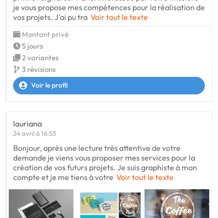
je vous propose mes compétences pour la réalisation de
vos projets. J'ai pu tra
Voir tout le texte
Montant privé
5 jours
2 variantes
3 révisions
Voir le profil
lauriana
24 avril à 16:53
Bonjour, après une lecture très attentive de votre
demande je viens vous proposer mes services pour la
création de vos futurs projets. Je suis graphiste à mon
compte et je me tiens à votre
Voir tout le texte