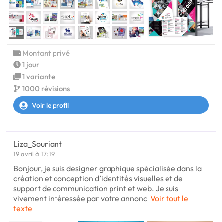
Montant privé
1 jour
1 variante
1000 révisions
Voir le profil
Liza_Souriant
19 avril à 17:19
Bonjour, je suis designer graphique spécialisée dans la
création et conception d’identités visuelles et de
support de communication print et web. Je suis
vivement intéressée par votre annonc
Voir tout le
texte