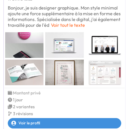
Bonjour, je suis designer graphique. Mon style minimal
ajoute une force supplémentaire à la mise en forme des
informations. Spécialisée dans le digital, j'ai également
travaillé pour de l'éd
Voir tout le texte
Montant privé
1 jour
2 variantes
3 révisions
Voir le profil