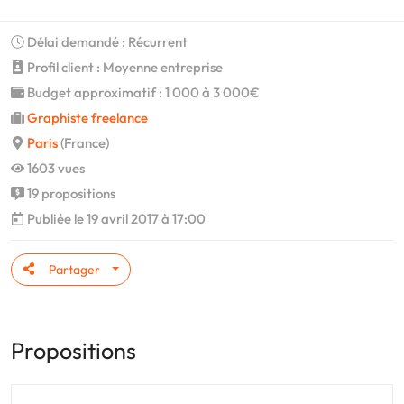
Délai demandé : Récurrent
Profil client : Moyenne entreprise
Budget approximatif : 1 000 à 3 000€
Graphiste freelance
Paris
(France)
1603 vues
19 propositions
Publiée le 19 avril 2017 à 17:00
Partager
Propositions