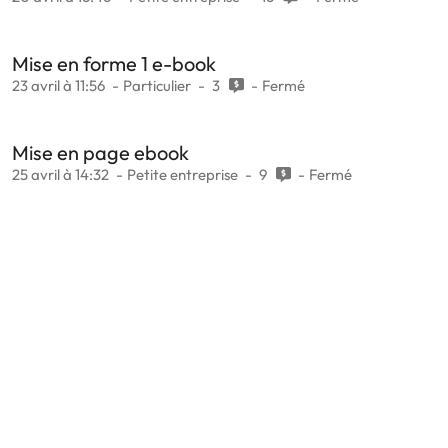
Mise en forme 1 e-book
23 avril à 11:56
Particulier
3
Fermé
Mise en page ebook
25 avril à 14:32
Petite entreprise
9
Fermé