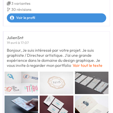
3 variantes
30 révisions
Voir le profil
JulienSnt
19 avril à 17:07
Bonjour, Je suis intéressé par votre projet. Je suis
graphiste / Directeur artistique. J'ai une grande
expérience dans le domaine du design graphique. Je
vous invite à regarder mon portfolio
Voir tout le texte