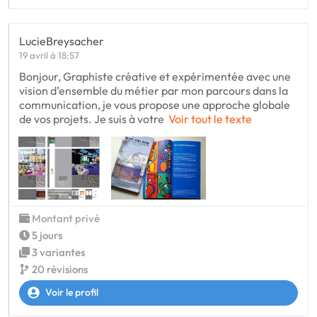
LucieBreysacher
19 avril à 18:57
Bonjour, Graphiste créative et expérimentée avec une
vision d’ensemble du métier par mon parcours dans la
communication, je vous propose une approche globale
de vos projets. Je suis à votre
Voir tout le texte
Montant privé
5 jours
3 variantes
20 révisions
Voir le profil