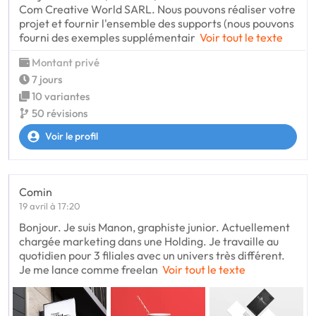
Com Creative World SARL. Nous pouvons réaliser votre
projet et fournir l'ensemble des supports (nous pouvons
fourni des exemples supplémentair
Voir tout le texte
Montant privé
7 jours
10 variantes
50 révisions
Voir le profil
Comin
19 avril à 17:20
Bonjour. Je suis Manon, graphiste junior. Actuellement
chargée marketing dans une Holding. Je travaille au
quotidien pour 3 filiales avec un univers très différent.
Je me lance comme freelan
Voir tout le texte