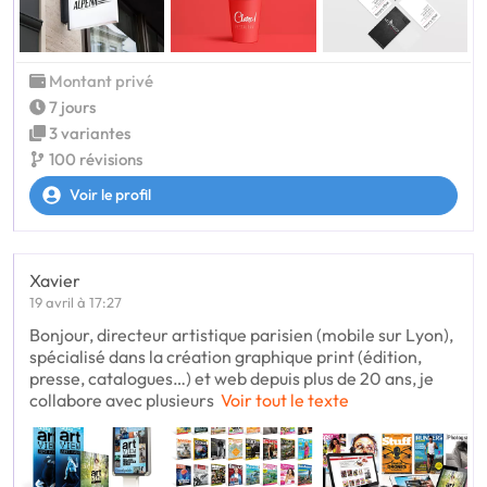
Montant privé
7 jours
3 variantes
100 révisions
Voir le profil
Xavier
19 avril à 17:27
Bonjour, directeur artistique parisien (mobile sur Lyon),
spécialisé dans la création graphique print (édition,
presse, catalogues…) et web depuis plus de 20 ans, je
collabore avec plusieurs
Voir tout le texte