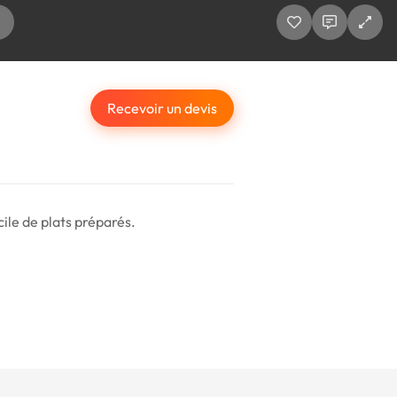
Recevoir un devis
ile de plats préparés.