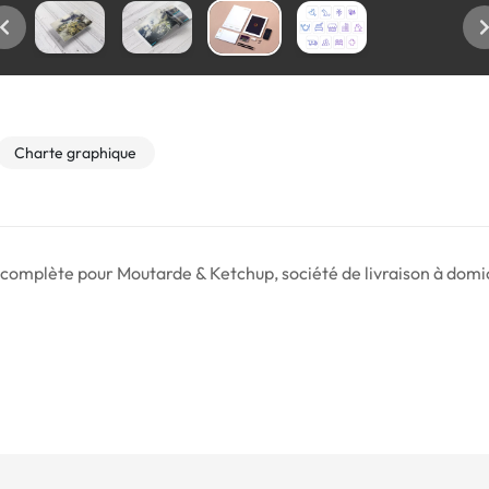
Charte graphique
 complète pour Moutarde & Ketchup, société de livraison à domic