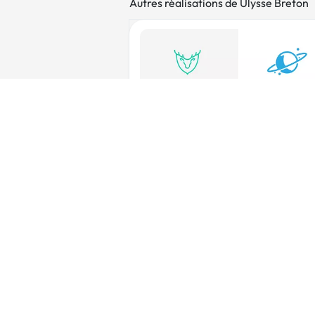
Autres réalisations de Ulysse Breton