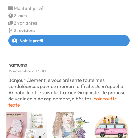
Montant privé
2 jours
2 variantes
2 révisions
Voir le profil
namums
16 novembre à 13:00
Bonjour Clement je vous présente toute mes
condoléances pour ce moment difficile. Je m’appelle
Annabelle et je suis illustratrice Graphiste. Je propose
de venir en aide rapidement, n’hésitez
Voir tout le
texte