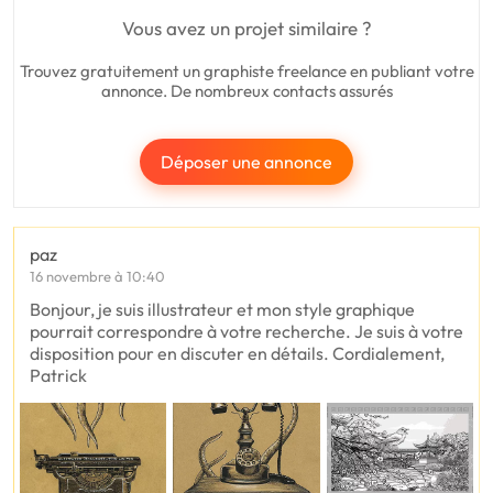
Vous avez un projet similaire ?
Trouvez gratuitement un graphiste freelance en publiant votre
annonce. De nombreux contacts assurés
Déposer une annonce
paz
16 novembre à 10:40
Bonjour, je suis illustrateur et mon style graphique
pourrait correspondre à votre recherche. Je suis à votre
disposition pour en discuter en détails. Cordialement,
Patrick