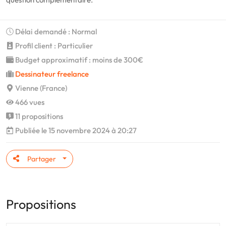
Délai demandé : Normal
Profil client : Particulier
Budget approximatif : moins de 300€
Dessinateur freelance
Vienne (France)
466 vues
11 propositions
Publiée le 15 novembre 2024 à 20:27
Partager
Propositions