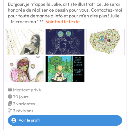
Bonjour, je m'appelle Julie, artiste illustratrice. Je serai
honorée de réaliser ce dessin pour vous. Contactez-moi
pour toute demande d'info et pour m'en dire plus ! Julie
- Microcosma ***
Voir tout le texte
Montant privé
30 jours
3 variantes
3 révisions
Voir le profil