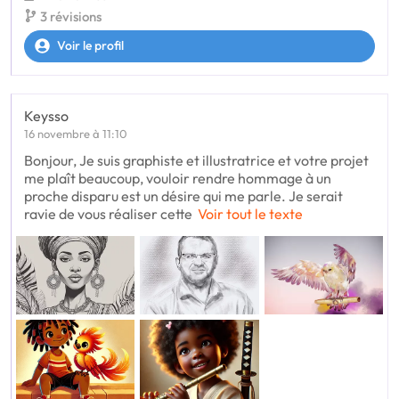
3 révisions
Voir le profil
Keysso
16 novembre à 11:10
Bonjour, Je suis graphiste et illustratrice et votre projet
me plaît beaucoup, vouloir rendre hommage à un
proche disparu est un désire qui me parle. Je serait
ravie de vous réaliser cette
Voir tout le texte