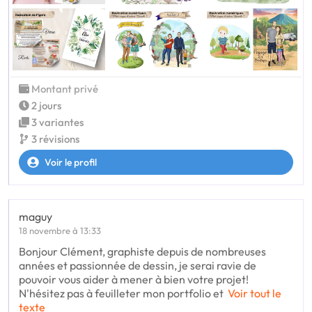
Montant privé
2 jours
3 variantes
3 révisions
Voir le profil
maguy
18 novembre à 13:33
Bonjour Clément, graphiste depuis de nombreuses
années et passionnée de dessin, je serai ravie de
pouvoir vous aider à mener à bien votre projet!
N'hésitez pas à feuilleter mon portfolio et
Voir tout le
texte