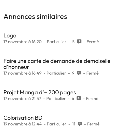
Annonces similaires
Logo
17 novembre à 16:20
Particulier
5
Fermé
Faire une carte de demande de demoiselle
d’honneur
17 novembre à 16:49
Particulier
9
Fermé
Projet Manga d'~ 200 pages
17 novembre à 21:57
Particulier
6
Fermé
Colorisation BD
19 novembre à 12:44
Particulier
11
Fermé