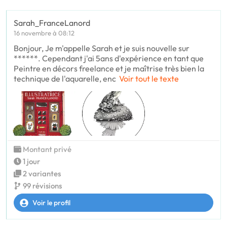
Sarah_FranceLanord
16 novembre à 08:12
Bonjour, Je m'appelle Sarah et je suis nouvelle sur
******. Cependant j'ai 5ans d'expérience en tant que
Peintre en décors freelance et je maîtrise très bien la
technique de l'aquarelle, enc
Voir tout le texte
Montant privé
1 jour
2 variantes
99 révisions
Voir le profil