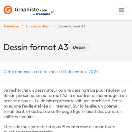
Annonces
Annonces dessin
Dessin format A3
Déposer une a
Dessin format A3
Dessin
Cette annonce a été fermée le 16 décembre 2024.
Je recherche un dessinateur ou une dessinatrice pour réaliser un
dessin personnalisé au format A3, à encadrer en hommage à un
proche disparu. Le dessin représenterait une machine à écrire
avec une feuille insérée à l'intérieur. Sur la feuille, un poème
serait écrit, et au bas de cette page figureraient des dates en
chiffres romains
Merci de me contacter si vous êtes intéressé ou pour toute
question complémentaire.