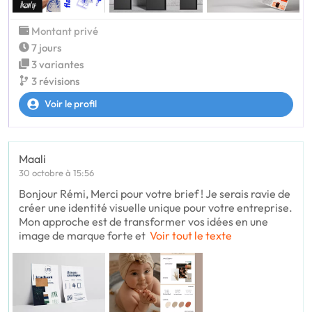
Montant privé
7 jours
3 variantes
3 révisions
Voir le profil
Maali
30 octobre à 15:56
Bonjour Rémi, Merci pour votre brief ! Je serais ravie de
créer une identité visuelle unique pour votre entreprise.
Mon approche est de transformer vos idées en une
image de marque forte et
Voir tout le texte