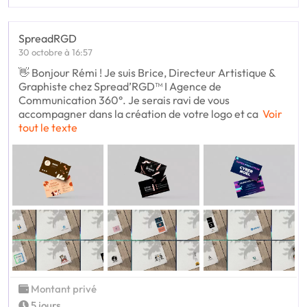
SpreadRGD
30 octobre à 16:57
👋 Bonjour Rémi ! Je suis Brice, Directeur Artistique &
Graphiste chez Spread’RGD™ I Agence de
Communication 360°. Je serais ravi de vous
accompagner dans la création de votre logo et ca
Voir
tout le texte
Montant privé
5 jours