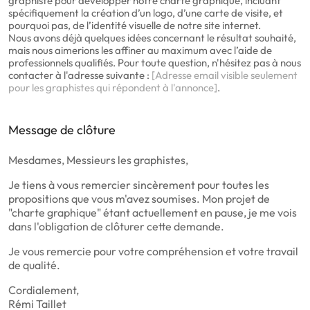
graphiste pour développer notre charte graphique, incluant
spécifiquement la création d’un logo, d’une carte de visite, et
pourquoi pas, de l’identité visuelle de notre site internet.
Nous avons déjà quelques idées concernant le résultat souhaité,
mais nous aimerions les affiner au maximum avec l’aide de
professionnels qualifiés. Pour toute question, n'hésitez pas à nous
contacter à l'adresse suivante :
[Adresse email visible seulement
pour les graphistes qui répondent à l'annonce]
.
Message de clôture
Mesdames, Messieurs les graphistes,
Je tiens à vous remercier sincèrement pour toutes les
propositions que vous m'avez soumises. Mon projet de
"charte graphique" étant actuellement en pause, je me vois
dans l'obligation de clôturer cette demande.
Je vous remercie pour votre compréhension et votre travail
de qualité.
Cordialement,
Rémi Taillet