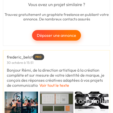
Vous avez un projet similaire ?
Trouvez gratuitement un graphiste freelance en publiant votre
annonce. De nombreux contacts assurés
Déposer une annonce
frederic_belot
PRO
30 octobre à 15:51
Bonjour Rémi, de la direction artistique à la création
complète et sur mesure de votre identité de marque, je
conçois des réponses créatives adaptées à vos projets
de communicatio
Voir tout le texte