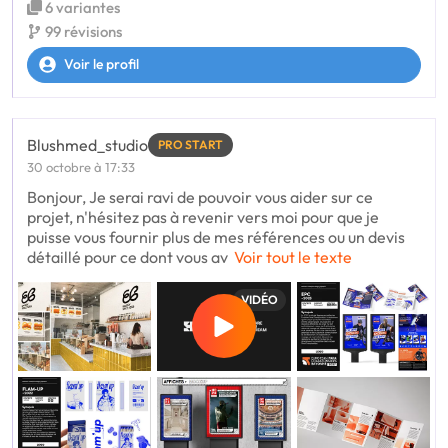
6 variantes
99 révisions
Voir le profil
Blushmed_studio
PRO START
30 octobre à 17:33
Bonjour, Je serai ravi de pouvoir vous aider sur ce
projet, n'hésitez pas à revenir vers moi pour que je
puisse vous fournir plus de mes références ou un devis
détaillé pour ce dont vous av
Voir tout le texte
VIDÉO