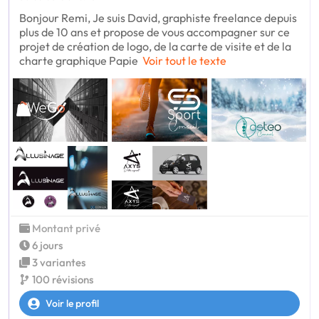
Bonjour Remi, Je suis David, graphiste freelance depuis
plus de 10 ans et propose de vous accompagner sur ce
projet de création de logo, de la carte de visite et de la
charte graphique Papie
Voir tout le texte
Montant privé
6 jours
3 variantes
100 révisions
Voir le profil