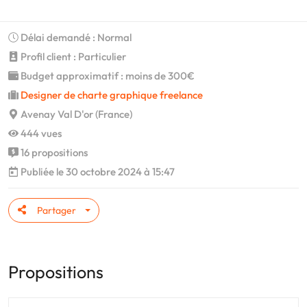
Délai demandé : Normal
Profil client : Particulier
Budget approximatif : moins de 300€
Designer de charte graphique freelance
Avenay Val D'or (France)
444 vues
16 propositions
Publiée le 30 octobre 2024 à 15:47
Partager
Propositions