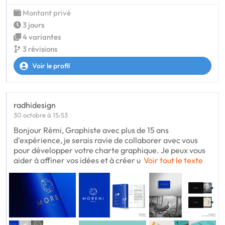
Montant privé
3 jours
4 variantes
3 révisions
Voir le profil
radhidesign
30 octobre à 15:53
Bonjour Rémi, Graphiste avec plus de 15 ans
d'expérience, je serais ravie de collaborer avec vous
pour développer votre charte graphique. Je peux vous
aider à affiner vos idées et à créer u
Voir tout le texte