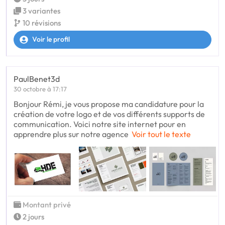
3 variantes
10 révisions
Voir le profil
PaulBenet3d
30 octobre à 17:17
Bonjour Rémi, je vous propose ma candidature pour la
création de votre logo et de vos différents supports de
communication. Voici notre site internet pour en
apprendre plus sur notre agence
Voir tout le texte
Montant privé
2 jours