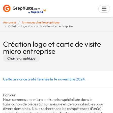
Annonces
Annonces charte graphique
Création logo et carte de visite micro entreprise
Déposer une a
Création logo et carte de visite
micro entreprise
Charte graphique
Cette annonce a été fermée le 14 novembre 2024.
Bonjour,
Nous sommes une micro-entreprise spécialisée dans la
fabrication de pièces 3D sur mesure et personnalisables pour
divers domaines. Nous recherchons les compétences d’un(e)