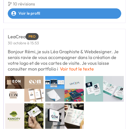
10 révisions
Voir le profil
LeaCrea
PRO
30 octobre à 15:53
Bonjour Rémi, je suis Léa Graphiste & Webdesigner. Je
serais ravie de vous accompagner dans la création de
votre logo et de vos cartes de visite. Je vous laisse
consulter mon portfolio i
Voir tout le texte