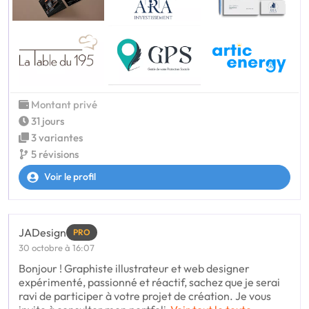
Montant privé
31 jours
3 variantes
5 révisions
Voir le profil
JADesign
PRO
30 octobre à 16:07
Bonjour ! Graphiste illustrateur et web designer
expérimenté, passionné et réactif, sachez que je serai
ravi de participer à votre projet de création. Je vous