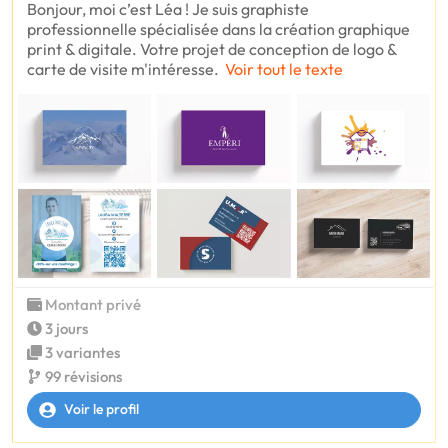
Bonjour, moi c’est Léa ! Je suis graphiste
professionnelle spécialisée dans la création graphique
print & digitale. Votre projet de conception de logo &
carte de visite m'intéresse.
Voir tout le texte
Montant privé
3 jours
3 variantes
99 révisions
Voir le profil