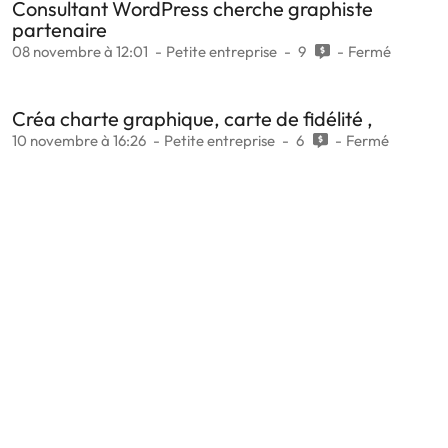
Consultant WordPress cherche graphiste
partenaire
08 novembre à 12:01
Petite entreprise
9
Fermé
Créa charte graphique, carte de fidélité ,
10 novembre à 16:26
Petite entreprise
6
Fermé