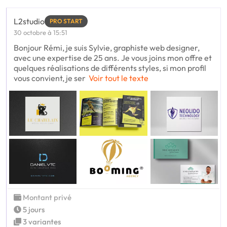
L2studio
PRO START
30 octobre à 15:51
Bonjour Rémi, je suis Sylvie, graphiste web designer,
avec une expertise de 25 ans. Je vous joins mon offre et
quelques réalisations de différents styles, si mon profil
vous convient, je ser
Voir tout le texte
Montant privé
5 jours
3 variantes