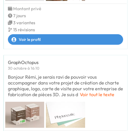
Montant privé
7 jours
3 variantes
15 révisions
Voir le profil
GraphOctopus
30 octobre à 16:10
Bonjour Rémi, je serais ravi de pouvoir vous
accompagner dans votre projet de création de charte
graphique, logo, carte de visite pour votre entreprise de
fabrication de pièces 3D. Je suis d
Voir tout le texte