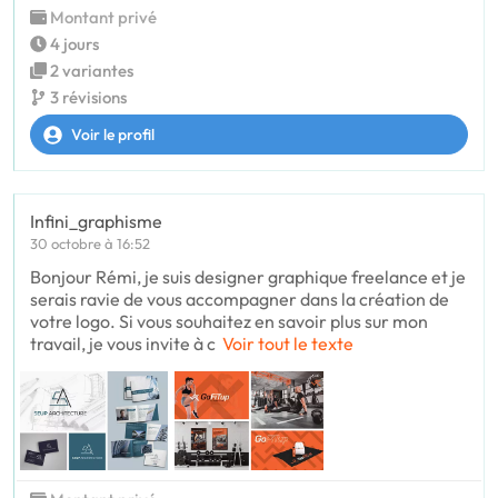
Montant privé
4 jours
2 variantes
3 révisions
Voir le profil
Infini_graphisme
30 octobre à 16:52
Bonjour Rémi, je suis designer graphique freelance et je
serais ravie de vous accompagner dans la création de
votre logo. Si vous souhaitez en savoir plus sur mon
travail, je vous invite à c
Voir tout le texte