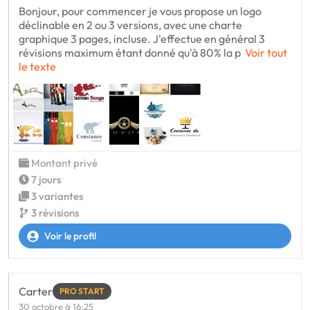
Bonjour, pour commencer je vous propose un logo
déclinable en 2 ou 3 versions, avec une charte
graphique 3 pages, incluse. J'effectue en général 3
révisions maximum étant donné qu'à 80% la p
Voir tout
le texte
Montant privé
7 jours
3 variantes
3 révisions
Voir le profil
Carter
PRO START
30 octobre à 16:25