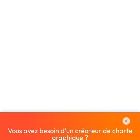
Vous avez besoin d'un créateur de charte
graphique ?