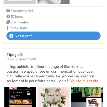
Montant privé
10 jours
3 variantes
5 révisions
Voir le profil
51pegasib
11 septembre à 16:09
Infographiste, metteur en page et illustratrice
passionnée spécialisée en communication publique,
culturelle et événementielle. Le graphisme n’est pas
seulement là pour faire beau. Il doit ê
Voir tout le texte