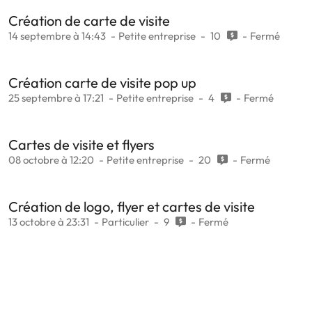
Création de carte de visite
14 septembre à 14:43
Petite entreprise
10
Fermé
Création carte de visite pop up
25 septembre à 17:21
Petite entreprise
4
Fermé
Cartes de visite et flyers
08 octobre à 12:20
Petite entreprise
20
Fermé
Création de logo, flyer et cartes de visite
13 octobre à 23:31
Particulier
9
Fermé