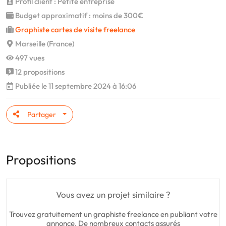
Profil client : Petite entreprise
Budget approximatif : moins de 300€
Graphiste cartes de visite freelance
Marseille (France)
497 vues
12 propositions
Publiée le 11 septembre 2024 à 16:06
Partager
Propositions
Vous avez un projet similaire ?
Trouvez gratuitement un graphiste freelance en publiant votre
annonce. De nombreux contacts assurés