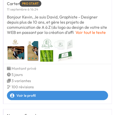
Carter
PRO START
11 septembre à 16:24
Bonjour Kevin, Je suis David, Graphiste - Designer
depuis plus de 10 ans, et gère les projets de
communication de A à Z (du logo au design de votre site
WEB en passant par la création d’affi
Voir tout le texte
Montant privé
5 jours
3 variantes
100 révisions
Voir le profil