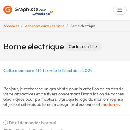
Annonces
Annonces cartes de visite
Borne electrique
Déposer une a
Borne electrique
Cartes de visite
Cette annonce a été fermée le 12 octobre 2024.
Bonjour, je recherche un graphiste pour la création de cartes de
visite attractives et de flyers concernant l'installation de bornes
électriques pour particuliers. J'ai déjà le logo de mon entreprise
et je souhaiterais obtenir un design professionnel et
moderne
.
Délai demandé : Normal