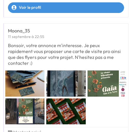
Voir le profil
Moona_35
11 septembre à 22:55
Bonsoir, votre annonce m'interesse. Je peux
rapidement vous proposer une carte de visite pro ainsi
que des flyers pour votre projet. N'hesitez pas a me
contacter :)