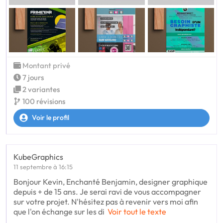
Montant privé
7 jours
2 variantes
100 révisions
Voir le profil
KubeGraphics
11 septembre à 16:15
Bonjour Kevin, Enchanté Benjamin, designer graphique
depuis + de 15 ans. Je serai ravi de vous accompagner
sur votre projet. N'hésitez pas à revenir vers moi afin
que l'on échange sur les di
Voir tout le texte