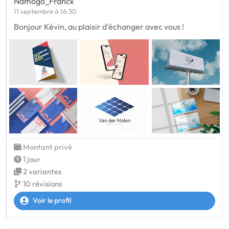
Namogo_Franck
11 septembre à 16:30
Bonjour Kévin, au plaisir d'échanger avec vous !
Montant privé
1 jour
2 variantes
10 révisions
Voir le profil