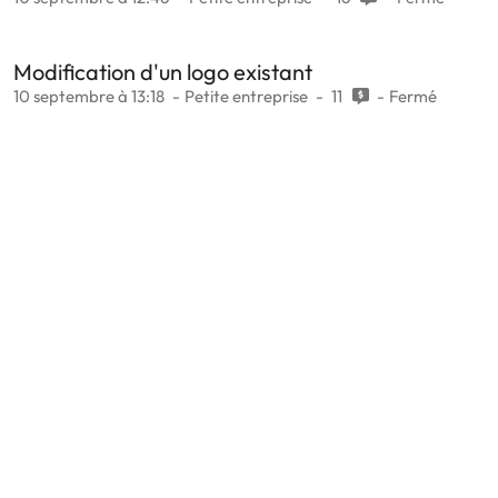
Modification d'un logo existant
10 septembre à 13:18
Petite entreprise
11
Fermé