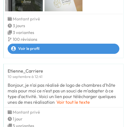
Montant privé
3 jours
3 variantes
100 révisions
Voir le profil
Etienne_Carriere
10 septembre à 12:41
Bonjour, je n'ai pas réalisé de logo de chambres d'hôte
mais pour moi ce n'est pas un souci de m'adapter à ce
type d'activité. Voici un lien pour télécharger quelques
unes de mes réalisation
Voir tout le texte
Montant privé
1 jour
5 variantes