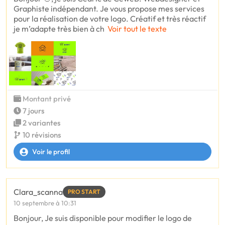
Graphiste indépendant. Je vous propose mes services
pour la réalisation de votre logo. Créatif et très réactif
je m’adapte très bien à ch
Voir tout le texte
Montant privé
7 jours
2 variantes
10 révisions
Voir le profil
Clara_scanna
PRO START
10 septembre à 10:31
Bonjour, Je suis disponible pour modifier le logo de