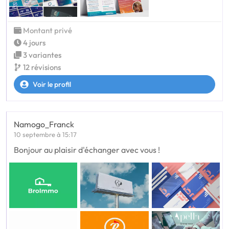
Montant privé
4 jours
3 variantes
12 révisions
Voir le profil
Namogo_Franck
10 septembre à 15:17
Bonjour au plaisir d'échanger avec vous !