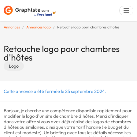
Annonces
Annonces logo
Retouche logo pour chambres d'hôtes
Déposer une a
Retouche logo pour chambres
d'hôtes
Logo
Cette annonce a été fermée le 25 septembre 2024.
Bonjour, je cherche une compétence disponible rapidement pour
modifier le logo d'un site de chambre d'hôtes. Merci d'indiquer
dans votre offre si vous avez déjà réalisé des logos de chambres
d'hôtes ou similaires, ainsi que votre tarif horaire (le budget du
client est modeste). Un briefing avec tous les détails nécessaires