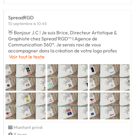
SpreadRGD
10 septembre à 10:45
👋 Bonjour J.C ! Je suis Brice, Directeur Artistique &
Graphiste chez Spread’RGD™ I Agence de
Communication 360°. Je serais ravi de vous
accompagner dans la création de votre logo profes
Voir tout le texte
Montant privé
3 jours