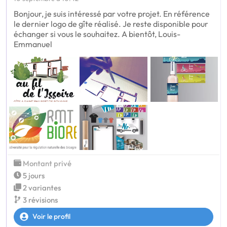
Bonjour, je suis intéressé par votre projet. En référence
le dernier logo de gîte réalisé. Je reste disponible pour
échanger si vous le souhaitez. A bientôt, Louis-
Emmanuel
Montant privé
5 jours
2 variantes
3 révisions
Voir le profil