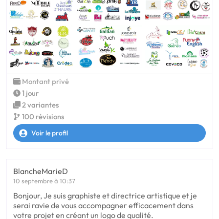
Montant privé
1 jour
2 variantes
100 révisions
Voir le profil
BlancheMarieD
10 septembre à 10:37
Bonjour, Je suis graphiste et directrice artistique et je
serai ravie de vous accompagner efficacement dans
votre projet en créant un logo de qualité.