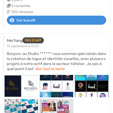
2 variantes
100 révisions
Voir le profil
MeiYang
PRO START
10 septembre à 13:03
Bonjour, au Studio ****** nous sommes spécialisés dans
la création de logos et identités visuelles, avec plusieurs
projets à notre actif dans le secteur hôtelier. Je sais à
quel point il est
Voir tout le texte