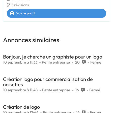
5 révisions
Voir le profil
Annonces similaires
Bonjour, je cherche un graphiste pour un logo
10 septembre à 11:33
Petite entreprise
20
Fermé
Création logo pour commercialisation de
noisettes
10 septembre à 11:48
Petite entreprise
16
Fermé
Création de logo
10 septembre à 12:46
Petite entreprise
16
Fermé