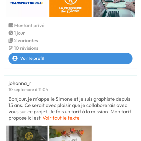
Montant privé
1 jour
2 variantes
10 révisions
Voir le profil
johanna_r
10 septembre à 11:04
Bonjour, je m'appelle Simone et je suis graphiste depuis
15 ans. Ce serait avec plaisir que je collaborerais avec
vous sur ce projet. Je fais un tarif à la mission. Mon tarif
propose ici est
Voir tout le texte