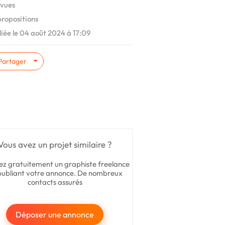
vues
ropositions
iée le 04 août 2024 à 17:09
Partager
Vous avez un projet similaire ?
ez gratuitement un graphiste freelance
publiant votre annonce. De nombreux
contacts assurés
Déposer une annonce