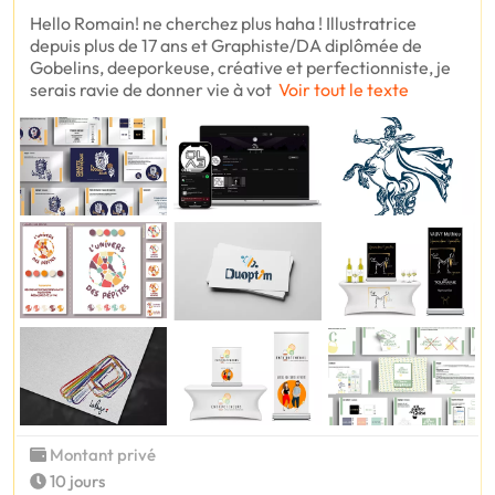
Hello Romain! ne cherchez plus haha ! Illustratrice
depuis plus de 17 ans et Graphiste/DA diplômée de
Gobelins, deeporkeuse, créative et perfectionniste, je
serais ravie de donner vie à vot
Voir tout le texte
Montant privé
10 jours