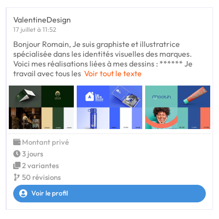
ValentineDesign
17 juillet à 11:52
Bonjour Romain, Je suis graphiste et illustratrice
spécialisée dans les identités visuelles des marques.
Voici mes réalisations liées à mes dessins : ****** Je
travail avec tous les
Voir tout le texte
Montant privé
3 jours
2 variantes
50 révisions
Voir le profil