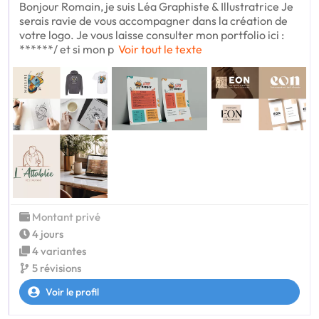
Bonjour Romain, je suis Léa Graphiste & Illustratrice Je
serais ravie de vous accompagner dans la création de
votre logo. Je vous laisse consulter mon portfolio ici :
******/ et si mon p
Voir tout le texte
Montant privé
4 jours
4 variantes
5 révisions
Voir le profil