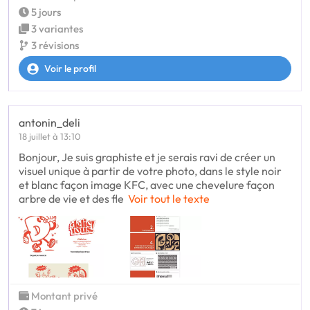
5 jours
3 variantes
3 révisions
Voir le profil
antonin_deli
18 juillet à 13:10
Bonjour, Je suis graphiste et je serais ravi de créer un
visuel unique à partir de votre photo, dans le style noir
et blanc façon image KFC, avec une chevelure façon
arbre de vie et des fle
Voir tout le texte
Montant privé