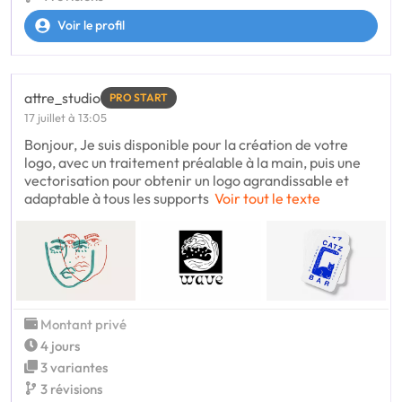
Voir le profil
attre_studio
PRO START
17 juillet à 13:05
Bonjour, Je suis disponible pour la création de votre
logo, avec un traitement préalable à la main, puis une
vectorisation pour obtenir un logo agrandissable et
adaptable à tous les supports
Voir tout le texte
Montant privé
4 jours
3 variantes
3 révisions