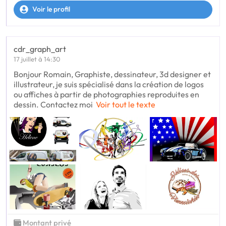
Voir le profil
cdr_graph_art
17 juillet à 14:30
Bonjour Romain, Graphiste, dessinateur, 3d designer et
illustrateur, je suis spécialisé dans la création de logos
ou affiches à partir de photographies reproduites en
dessin. Contactez moi
Voir tout le texte
Montant privé