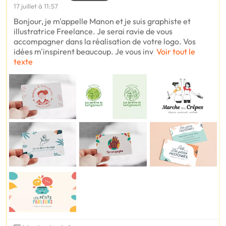
17 juillet à 11:57
Bonjour, je m'appelle Manon et je suis graphiste et
illustratrice Freelance. Je serai ravie de vous
accompagner dans la réalisation de votre logo. Vos
idées m'inspirent beaucoup. Je vous inv
Voir tout le
texte