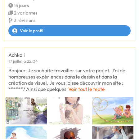
15 jours
2 variantes
3 révisions
Voir le profil
Achkaii
17 juillet à 22:04
Bonjour. Je souhaite travailler sur votre projet. J'ai de
nombreuses expériences dans le dessin et dans la
création de visuel. Je vous laisse découvrir mon site :
******/ Ainsi que quelques
Voir tout le texte