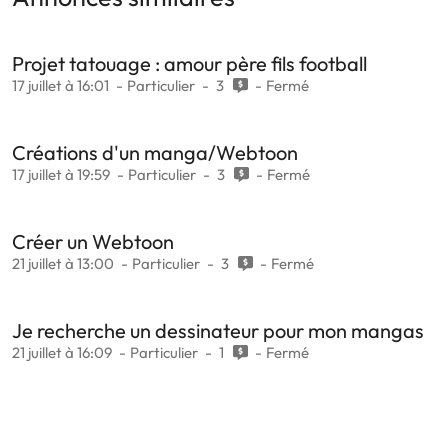
Projet tatouage : amour père fils football
17 juillet à 16:01
Particulier
3
Fermé
Créations d'un manga/Webtoon
17 juillet à 19:59
Particulier
3
Fermé
Créer un Webtoon
21 juillet à 13:00
Particulier
3
Fermé
Je recherche un dessinateur pour mon mangas
21 juillet à 16:09
Particulier
1
Fermé