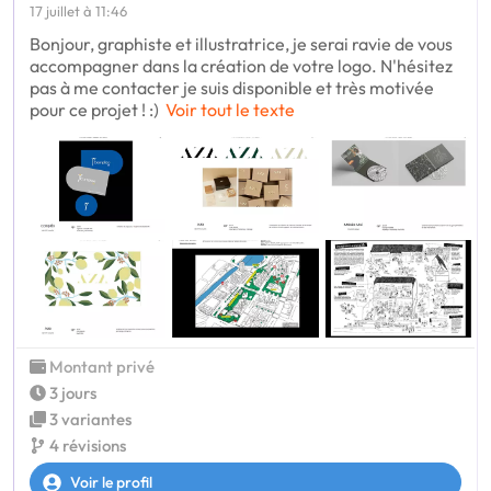
17 juillet à 11:46
Bonjour, graphiste et illustratrice, je serai ravie de vous
accompagner dans la création de votre logo. N'hésitez
pas à me contacter je suis disponible et très motivée
pour ce projet ! :)
Voir tout le texte
Montant privé
3 jours
3 variantes
4 révisions
Voir le profil