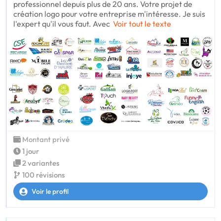
professionnel depuis plus de 20 ans. Votre projet de
création logo pour votre entreprise m'intéresse. Je suis
l'expert qu'il vous faut. Avec
Voir tout le texte
Montant privé
1 jour
2 variantes
100 révisions
Voir le profil