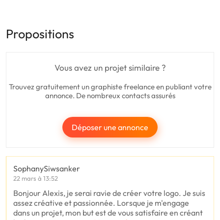
Propositions
Vous avez un projet similaire ?
Trouvez gratuitement un graphiste freelance en publiant votre
annonce. De nombreux contacts assurés
Déposer une annonce
SophanySiwsanker
22 mars à 13:52
Bonjour Alexis, je serai ravie de créer votre logo. Je suis
assez créative et passionnée. Lorsque je m'engage
dans un projet, mon but est de vous satisfaire en créant