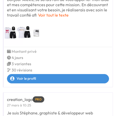
et mes compétences pour cette mission. En découvrant
et en visualisant votre besoin, je réaliserais avec soin le
travail confié afi
Voir tout le texte
Montant privé
4 jours
3 variantes
30 révisions
Voir le profil
creation_logo
PRO
27 mars à 10:25
Je suis Stéphane, graphiste & développeur web