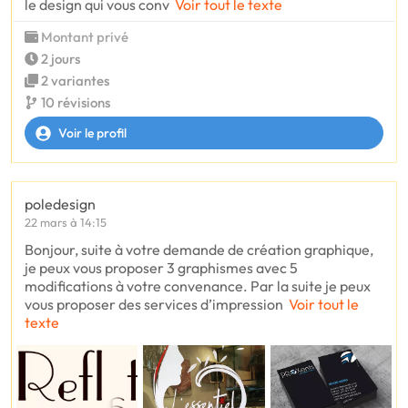
le design qui vous conv
Voir tout le texte
Montant privé
2 jours
2 variantes
10 révisions
Voir le profil
poledesign
22 mars à 14:15
Bonjour, suite à votre demande de création graphique,
je peux vous proposer 3 graphismes avec 5
modifications à votre convenance. Par la suite je peux
vous proposer des services d’impression
Voir tout le
texte