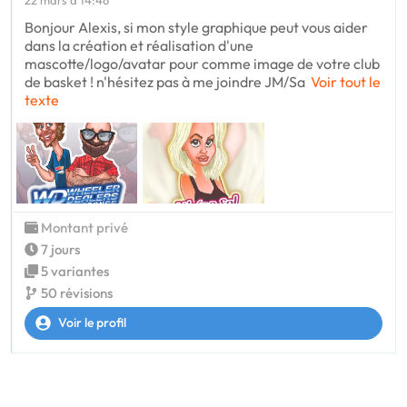
22 mars à 14:46
Bonjour Alexis, si mon style graphique peut vous aider
dans la création et réalisation d'une
mascotte/logo/avatar pour comme image de votre club
de basket ! n'hésitez pas à me joindre JM/Sa
Voir tout le
texte
Montant privé
7 jours
5 variantes
50 révisions
Voir le profil