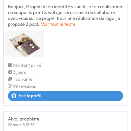
Bonjour, Graphiste en identité visuelle, et en réalisation
de supports print & web, je serais ravie de collaborer
avec vous sur ce projet. Pour une réalisation de logo, je
propose 2 pack
Voir tout le texte
Montant privé
3 jours
1 variante
99 révisions
Voir le profil
Alvo_graphiste
22 mars à 13:33