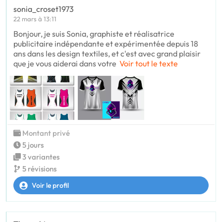
sonia_croset1973
22 mars à 13:11
Bonjour, je suis Sonia, graphiste et réalisatrice
publicitaire indépendante et expérimentée depuis 18
ans dans les design textiles, et c'est avec grand plaisir
que je vous aiderai dans votre
Voir tout le texte
Montant privé
5 jours
3 variantes
5 révisions
Voir le profil