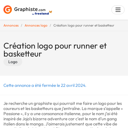
Annonces
Annonces logo
Création logo pour runner et basketteur
Déposer une a
Création logo pour runner et
basketteur
Logo
Cette annonce a été fermée le 22 avril 2024.
Je recherche un graphiste qui pourrait me faire un logo pour les
coureurs et les basketteurs que j’entraîne. La marque s’appelle «
Passione », il y a une consonance italienne, pour le nom j’ai été
inspiré de Jojo’s bizarre adventure car c’est le nom d’un gang
italien dans le manga. J’aimerais justement que cette vibe de