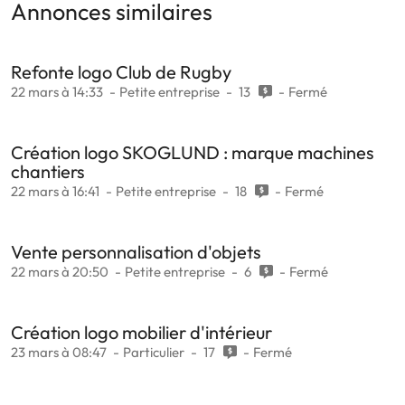
Annonces similaires
Refonte logo Club de Rugby
22 mars à 14:33
Petite entreprise
13
Fermé
Création logo SKOGLUND : marque machines
chantiers
22 mars à 16:41
Petite entreprise
18
Fermé
Vente personnalisation d'objets
22 mars à 20:50
Petite entreprise
6
Fermé
Création logo mobilier d'intérieur
23 mars à 08:47
Particulier
17
Fermé