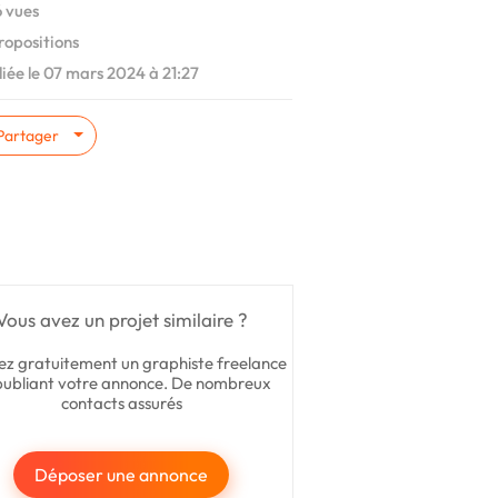
 vues
ropositions
iée le 07 mars 2024 à 21:27
Partager
Vous avez un projet similaire ?
ez gratuitement un graphiste freelance
publiant votre annonce. De nombreux
contacts assurés
Déposer une annonce