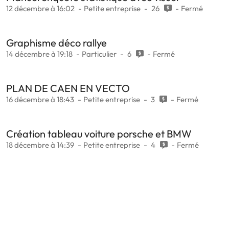
12 décembre à 16:02
Petite entreprise
26
Fermé
Graphisme déco rallye
14 décembre à 19:18
Particulier
6
Fermé
PLAN DE CAEN EN VECTO
16 décembre à 18:43
Petite entreprise
3
Fermé
Création tableau voiture porsche et BMW
18 décembre à 14:39
Petite entreprise
4
Fermé