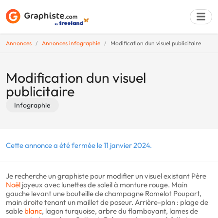
Annonces
Annonces infographie
Modification dun visuel publicitaire
Déposer une a
Modification dun visuel
publicitaire
Infographie
Cette annonce a été fermée le 11 janvier 2024.
Je recherche un graphiste pour modifier un visuel existant Père
Noël
joyeux avec lunettes de soleil à monture rouge. Main
gauche levant une bouteille de champagne Romelot Poupart,
main droite tenant un maillet de poseur. Arrière-plan : plage de
sable
blanc
, lagon turquoise, arbre du flamboyant, lames de