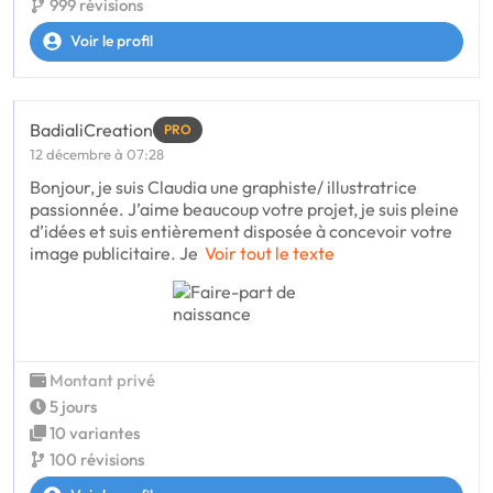
999 révisions
Voir le profil
BadialiCreation
PRO
12 décembre à 07:28
Bonjour, je suis Claudia une graphiste/ illustratrice
passionnée. J’aime beaucoup votre projet, je suis pleine
d’idées et suis entièrement disposée à concevoir votre
image publicitaire. Je
Voir tout le texte
Montant privé
5 jours
10 variantes
100 révisions