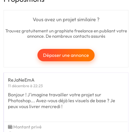
Vous avez un projet similaire ?
Trouvez gratuitement un graphiste freelance en publiant votre
annonce. De nombreux contacts assurés
Déposer une annonce
ReJaNeEmA
11 décembre à 22:23
Bonjour ! J'imagine travailler votre projet sur
Photoshop... Avez-vous déjà les visuels de base ? Je
peux vous livrer mercredi !
Montant privé