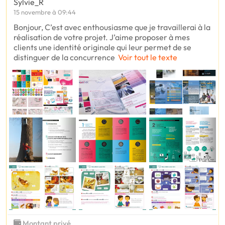
Sylvie_R
15 novembre à 09:44
Bonjour, C’est avec enthousiasme que je travaillerai à la
réalisation de votre projet. J’aime proposer à mes
clients une identité originale qui leur permet de se
distinguer de la concurrence
Voir tout le texte
Montant privé