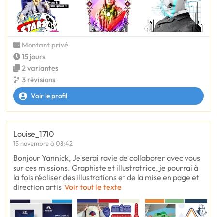
Montant privé
15 jours
2 variantes
3 révisions
Voir le profil
Louise_1710
15 novembre à 08:42
Bonjour Yannick, Je serai ravie de collaborer avec vous
sur ces missions. Graphiste et illustratrice, je pourrai à
la fois réaliser des illustrations et de la mise en page et
direction artis
Voir tout le texte