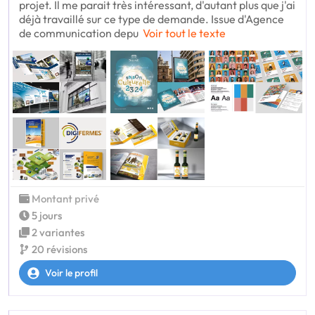
projet. Il me parait très intéressant, d'autant plus que j'ai
déjà travaillé sur ce type de demande. Issue d'Agence
de communication depu
Voir tout le texte
Montant privé
5 jours
2 variantes
20 révisions
Voir le profil