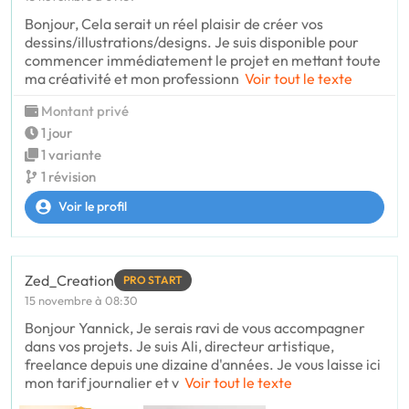
Bonjour, Cela serait un réel plaisir de créer vos
dessins/illustrations/designs. Je suis disponible pour
commencer immédiatement le projet en mettant toute
ma créativité et mon professionn
Voir tout le texte
Montant privé
1 jour
1 variante
1 révision
Voir le profil
Zed_Creation
PRO START
15 novembre à 08:30
Bonjour Yannick, Je serais ravi de vous accompagner
dans vos projets. Je suis Ali, directeur artistique,
freelance depuis une dizaine d'années. Je vous laisse ici
mon tarif journalier et v
Voir tout le texte