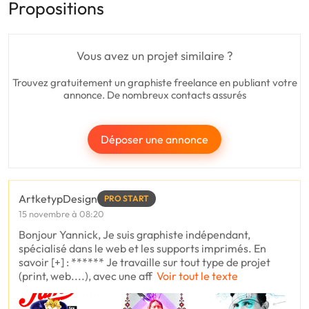
Propositions
Vous avez un projet similaire ?
Trouvez gratuitement un graphiste freelance en publiant votre
annonce. De nombreux contacts assurés
Déposer une annonce
ArtketypDesign
PRO START
15 novembre à 08:20
Bonjour Yannick, Je suis graphiste indépendant,
spécialisé dans le web et les supports imprimés. En
savoir [+] : ****** Je travaille sur tout type de projet
(print, web....), avec une aff
Voir tout le texte