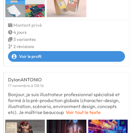
Montant privé
4 jours
3 variantes
2 révisions
Voir le profil
DylanANTONIO
17 novembre à 08:16
Bonjour, je suis illustrateur professionnel spécialisé et
formé à la pré-production globale (character-design,
illustration, scénario, environment design, concepts
etc). Je maîtrise beaucoup
Voir tout le texte