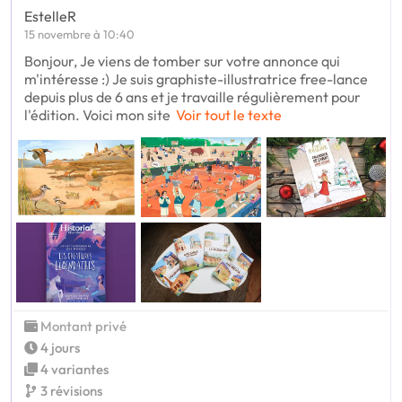
EstelleR
15 novembre à 10:40
Bonjour, Je viens de tomber sur votre annonce qui
m'intéresse :) Je suis graphiste-illustratrice free-lance
depuis plus de 6 ans et je travaille régulièrement pour
l'édition. Voici mon site
Voir tout le texte
Montant privé
4 jours
4 variantes
3 révisions