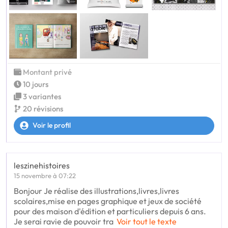
Montant privé
10 jours
3 variantes
20 révisions
Voir le profil
leszinehistoires
15 novembre à 07:22
Bonjour Je réalise des illustrations,livres,livres
scolaires,mise en pages graphique et jeux de société
pour des maison d'édition et particuliers depuis 6 ans.
Je serai ravie de pouvoir tra
Voir tout le texte