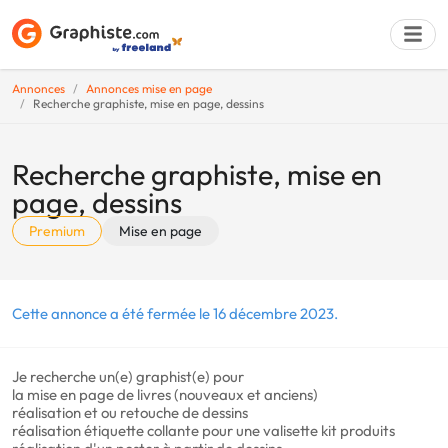
Annonces
Annonces mise en page
Recherche graphiste, mise en page, dessins
Déposer une a
Recherche graphiste, mise en
page, dessins
Premium
Mise en page
Cette annonce a été fermée le 16 décembre 2023.
Je recherche un(e) graphist(e) pour
la mise en page de livres (nouveaux et anciens)
réalisation et ou retouche de dessins
réalisation étiquette collante pour une valisette kit produits