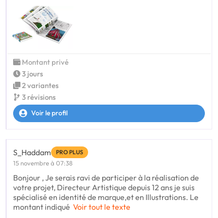
Montant privé
3 jours
2 variantes
3 révisions
Voir le profil
S_Haddam
PRO PLUS
15 novembre à 07:38
Bonjour , Je serais ravi de participer à la réalisation de
votre projet, Directeur Artistique depuis 12 ans je suis
spécialisé en identité de marque,et en Illustrations. Le
montant indiqué
Voir tout le texte