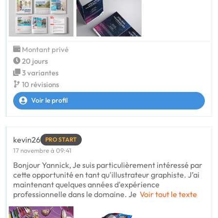
Montant privé
20 jours
3 variantes
10 révisions
Voir le profil
kevin26
PRO START
17 novembre à 09:41
Bonjour Yannick, Je suis particulièrement intéressé par
cette opportunité en tant qu'illustrateur graphiste. J’ai
maintenant quelques années d'expérience
professionnelle dans le domaine. Je
Voir tout le texte