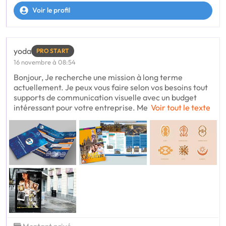
Voir le profil
yoda
PRO START
16 novembre à 08:54
Bonjour, Je recherche une mission à long terme
actuellement. Je peux vous faire selon vos besoins tout
supports de communication visuelle avec un budget
intéressant pour votre entreprise. Me
Voir tout le texte