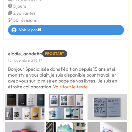
5 jours
2 variantes
50 révisions
Voir le profil
elodie_aondetto
PRO START
15 novembre à 16:17
Bonjour Spécialisée dans l'édition depuis 15 ans et si
mon style vous plaît, je suis disponible pour travailler
avec vous sur la mise en page de vos livres. Je suis en
étroite collaboration
Voir tout le texte