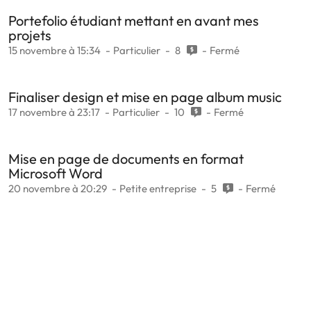
Portefolio étudiant mettant en avant mes
projets
15 novembre à 15:34
Particulier
8
Fermé
Finaliser design et mise en page album music
17 novembre à 23:17
Particulier
10
Fermé
Mise en page de documents en format
Microsoft Word
20 novembre à 20:29
Petite entreprise
5
Fermé