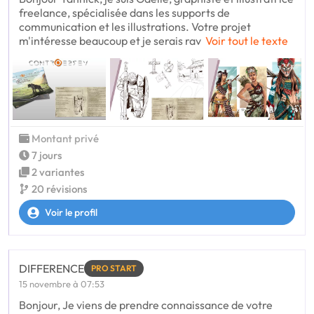
freelance, spécialisée dans les supports de
communication et les illustrations. Votre projet
m'intéresse beaucoup et je serais rav
Voir tout le texte
Montant privé
7 jours
2 variantes
20 révisions
Voir le profil
DIFFERENCE
PRO START
15 novembre à 07:53
Bonjour, Je viens de prendre connaissance de votre