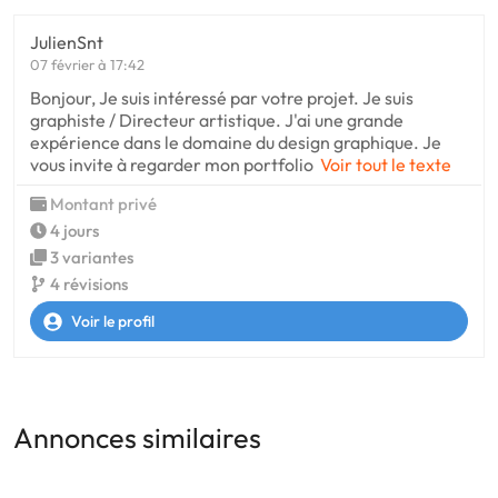
JulienSnt
07 février à 17:42
Bonjour, Je suis intéressé par votre projet. Je suis
graphiste / Directeur artistique. J'ai une grande
expérience dans le domaine du design graphique. Je
vous invite à regarder mon portfolio
Voir tout le texte
Montant privé
4 jours
3 variantes
4 révisions
Voir le profil
Annonces similaires