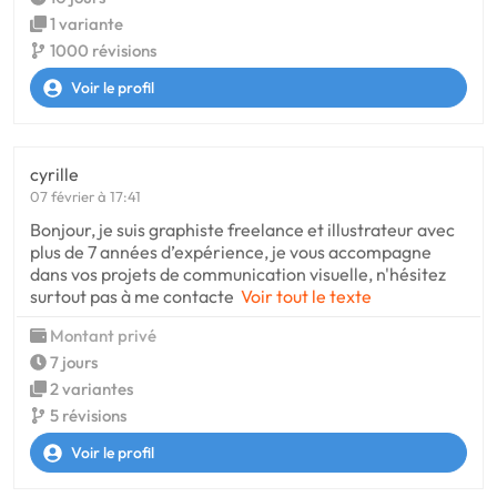
1 variante
1000 révisions
Voir le profil
cyrille
07 février à 17:41
Bonjour, je suis graphiste freelance et illustrateur avec
plus de 7 années d’expérience, je vous accompagne
dans vos projets de communication visuelle, n'hésitez
surtout pas à me contacte
Voir tout le texte
Montant privé
7 jours
2 variantes
5 révisions
Voir le profil