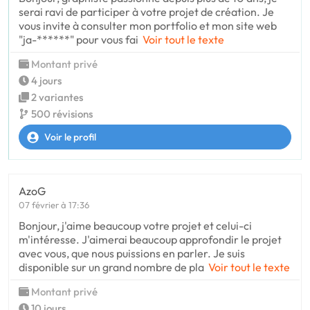
serai ravi de participer à votre projet de création. Je
vous invite à consulter mon portfolio et mon site web
"ja-******" pour vous fai
Voir tout le texte
Montant privé
4 jours
2 variantes
500 révisions
Voir le profil
AzoG
07 février à 17:36
Bonjour, j'aime beaucoup votre projet et celui-ci
m'intéresse. J'aimerai beaucoup approfondir le projet
avec vous, que nous puissions en parler. Je suis
disponible sur un grand nombre de pla
Voir tout le texte
Montant privé
10 jours