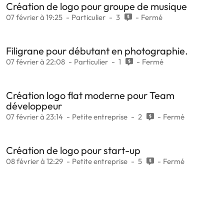
Création de logo pour groupe de musique
07 février à 19:25
Particulier
3
Fermé
Filigrane pour débutant en photographie.
07 février à 22:08
Particulier
1
Fermé
Création logo flat moderne pour Team
développeur
07 février à 23:14
Petite entreprise
2
Fermé
Création de logo pour start-up
08 février à 12:29
Petite entreprise
5
Fermé