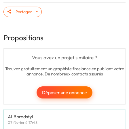
Partager
Propositions
Vous avez un projet similaire ?
Trouvez gratuitement un graphiste freelance en publiant votre
annonce. De nombreux contacts assurés
Déposer une annonce
ALBprodstyl
07 février à 17:48