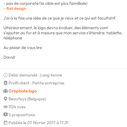
- pas de corporate (la cible est plus familliale)
-
flat design
J'ai à la fois une idée de ce que je veux et ce qui est facultatif.
Ultérieurement, le logo devra évoluer, des éléments vont
s'ajouter au fur et à mesure que mon service s'étendra: tablette,
téléphone
Au plaisir de vous lire
David
Délai demandé : Long terme
Profil client : Petite entreprise
Graphiste logo
Beaufays (Belgique)
1124 vues
5 propositions
Publiée le 07 février 2017 à 17:31