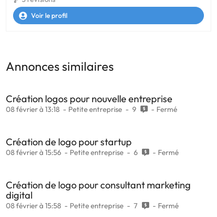
Voir le profil
Annonces similaires
Création logos pour nouvelle entreprise
08 février à 13:18
Petite entreprise
9
Fermé
Création de logo pour startup
08 février à 15:56
Petite entreprise
6
Fermé
Création de logo pour consultant marketing
digital
08 février à 15:58
Petite entreprise
7
Fermé