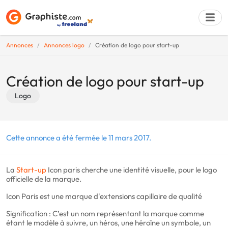
Annonces
Annonces logo
Création de logo pour start-up
Déposer une a
Création de logo pour start-up
Logo
Cette annonce a été fermée le 11 mars 2017.
La
Start-up
Icon paris cherche une identité visuelle, pour le logo
officielle de la marque.
Icon Paris est une marque d'extensions capillaire de qualité
Signification : C’est un nom représentant la marque comme
étant le modèle à suivre, un héros, une héroïne un symbole, un