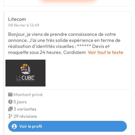
Litecom
08 février à 12:49
Bonjour, je viens de prendre connaissance de votre
annonce. J'ai une très solide expérience en terme de
réalisation d'identités visuelles : ****** Devis et
maquette sous 24 heures. Cordialem
Voir tout le texte
Montant privé
5 jours
3 variantes
29 révisions
Voir le profil