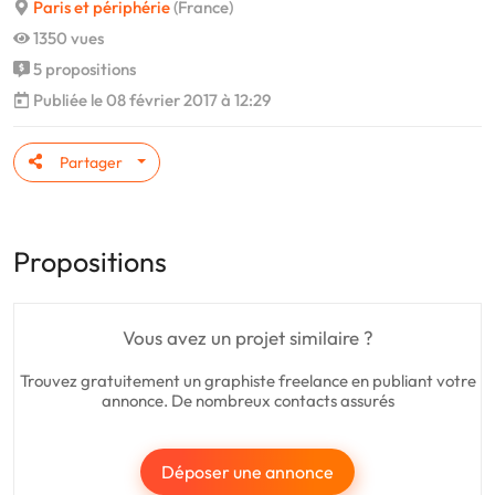
Paris et périphérie
(France)
1350 vues
5 propositions
Publiée le 08 février 2017 à 12:29
Partager
Propositions
Vous avez un projet similaire ?
Trouvez gratuitement un graphiste freelance en publiant votre
annonce. De nombreux contacts assurés
Déposer une annonce