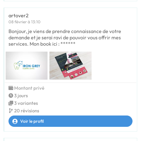
artover2
08 février à 13:10
Bonjour, je viens de prendre connaissance de votre
demande et je serai ravi de pouvoir vous offrir mes
services. Mon book ici : ******
Montant privé
3 jours
3 variantes
20 révisions
Voir le profil