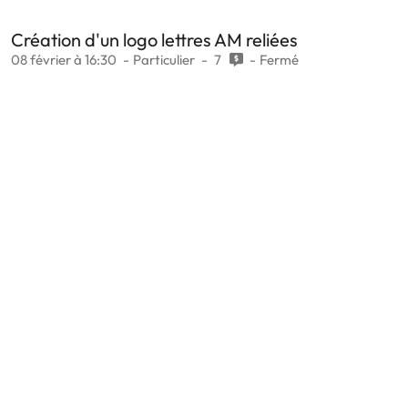
Création d'un logo lettres AM reliées
08 février à 16:30
Particulier
7
Fermé