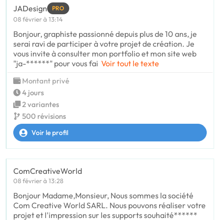
JADesign
PRO
08 février à 13:14
Bonjour, graphiste passionné depuis plus de 10 ans, je
serai ravi de participer à votre projet de création. Je
vous invite à consulter mon portfolio et mon site web
"ja-******" pour vous fai
Voir tout le texte
Montant privé
4 jours
2 variantes
500 révisions
Voir le profil
ComCreativeWorld
08 février à 13:28
Bonjour Madame,Monsieur, Nous sommes la société
Com Creative World SARL. Nous pouvons réaliser votre
projet et l'impression sur les supports souhaité******