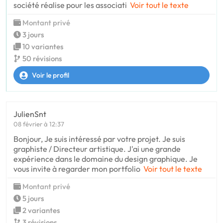
société réalise pour les associati
Voir tout le texte
Montant privé
3 jours
10 variantes
50 révisions
Voir le profil
JulienSnt
08 février à 12:37
Bonjour, Je suis intéressé par votre projet. Je suis
graphiste / Directeur artistique. J'ai une grande
expérience dans le domaine du design graphique. Je
vous invite à regarder mon portfolio
Voir tout le texte
Montant privé
5 jours
2 variantes
3 révisions